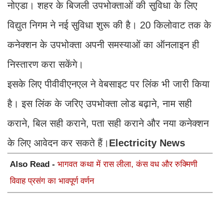
नोएडा। शहर के बिजली उपभोक्ताओं की सुविधा के लिए
विद्युत निगम ने नई सुविधा शुरू की है। 20 किलोवाट तक के
कनेक्शन के उपभोक्ता अपनी समस्याओं का ऑनलाइन ही
निस्तारण करा सकेंगे।
इसके लिए पीवीवीएनएल ने वेबसाइट पर लिंक भी जारी किया
है। इस लिंक के जरिए उपभोक्ता लोड बढ़ाने, नाम सही
कराने, बिल सही कराने, पता सही कराने और नया कनेक्शन
के लिए आवेदन कर सकते हैं।
Electricity News
Also Read -
भागवत कथा में रास लीला, कंस वध और रुक्मिणी
विवाह प्रसंग का भावपूर्ण वर्णन