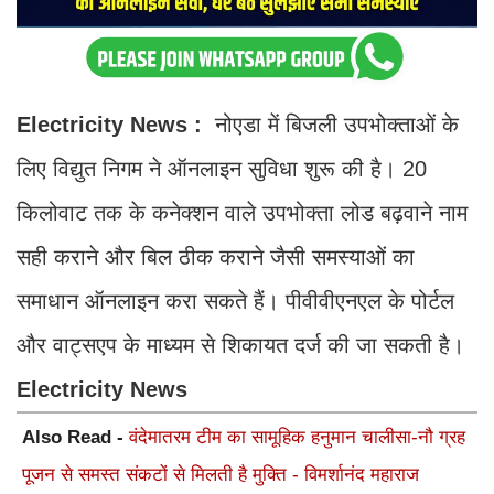
Electricity News :
नोएडा में बिजली उपभोक्ताओं के
लिए विद्युत निगम ने ऑनलाइन सुविधा शुरू की है। 20
किलोवाट तक के कनेक्शन वाले उपभोक्ता लोड बढ़वाने नाम
सही कराने और बिल ठीक कराने जैसी समस्याओं का
समाधान ऑनलाइन करा सकते हैं। पीवीवीएनएल के पोर्टल
और वाट्सएप के माध्यम से शिकायत दर्ज की जा सकती है।
Electricity News
Also Read -
वंदेमातरम टीम का सामूहिक हनुमान चालीसा-नौ ग्रह
पूजन से समस्त संकटों से मिलती है मुक्ति - विमर्शानंद महाराज