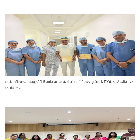
इटर्नल हॉस्पिटल, जयपुर में 1.6 वर्षीय बालक के दोनों कानों में अत्याधुनिक NEXA स्मार्ट कॉक्लियर
इम्प्लांट सफल