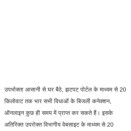
उपभोक्ता आसानी से घर बैठे, झटपट पोर्टल के माध्यम से 20
किलोवाट तक भार सभी विधाओं के बिजली कनेक्शन,
ऑनलाइन कुछ ही समय में प्राप्त कर सकते हैं। इसके
अतिरिक्त उपरोक्त विभागीय वेबसाइट के माध्यम से 20