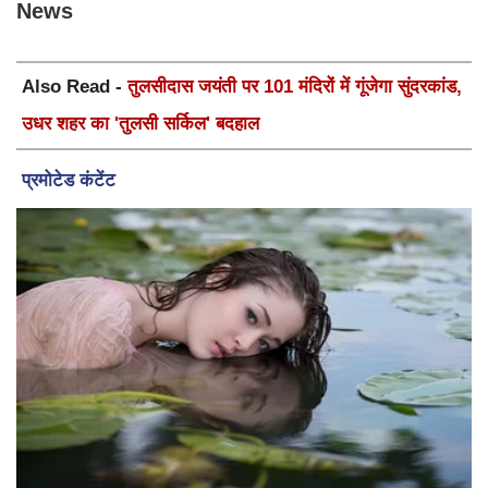
News
Also Read -
तुलसीदास जयंती पर 101 मंदिरों में गूंजेगा सुंदरकांड,
उधर शहर का 'तुलसी सर्किल' बदहाल