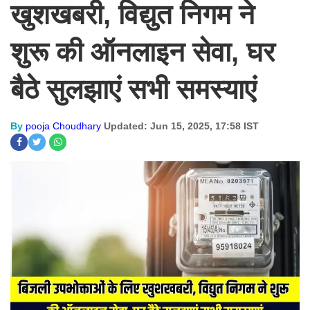
खुशखबरी, विद्युत निगम ने
शुरू की ऑनलाइन सेवा, घर
बैठे सुलझाएं सभी समस्याएं
By
pooja Choudhary
Updated: Jun 15, 2025, 17:58 IST