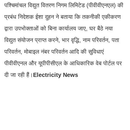
पश्चिमांचल विद्युत वितरण निगम लिमिटेड (पीवीवीएनएल) की
प्रबंध निदेशक ईशा दुहन ने बताया कि तकनीकी एकीकरण
द्वारा उपभोक्ताओं को बिना कार्यालय जाए, घर बैठे नया
विद्युत संयोजन प्राप्त करने, भार वृद्धि, नाम परिवर्तन, पता
परिवर्तन, मोबाइल नंबर परिवर्तन आदि की सुविधाएं
पीवीवीएनल और यूपीपीसीएल के आधिकारिक वेब पोर्टल पर
दी जा रही हैं।
Electricity News