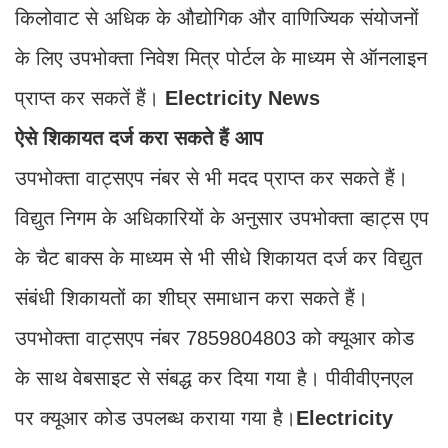
किलोवाट से अधिक के औद्योगिक और वाणिज्यिक संयोजनों
के लिए उपभोक्ता निवेश मित्र पोर्टल के माध्यम से ऑनलाइन
प्राप्त कर सकतें हैं।
Electricity News
ऐसे शिकायत दर्ज करा सकते हैं आप
उपभोक्ता वाट्सएप नंबर से भी मदद प्राप्त कर सकते हैं।
विद्युत निगम के अधिकारियों के अनुसार उपभोक्ता व्हाट्स एप
के चैट बाक्स के माध्यम से भी सीधे शिकायत दर्ज कर विद्युत
संबंधी शिकायतों का शीघ्र समाधान करा सकते हैं।
उपभोक्ता वाट्सएप नंबर 7859804803 को क्यूआर कोड
के साथ वेबसाइट से संबद्ध कर दिया गया है। पीवीवीएनएल
पर क्यूआर कोड उपलब्ध कराया गया है।
Electricity