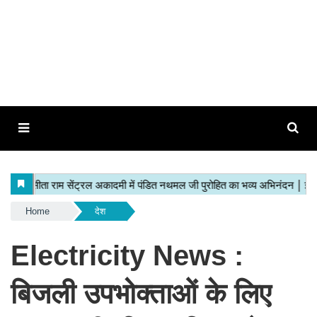
Home
देश
Electricity News :
बिजली उपभोक्ताओं के लिए