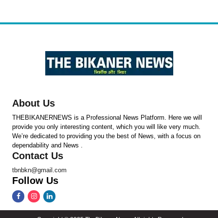
About Us
THEBIKANERNEWS is a Professional News Platform. Here we will
provide you only interesting content, which you will like very much.
We’re dedicated to providing you the best of News, with a focus on
dependability and News .
Contact Us
tbnbkn@gmail.com
Follow Us