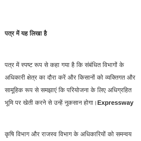
पत्र में यह लिखा है
पत्र में स्पष्ट रूप से कहा गया है कि संबंधित विभागों के
अधिकारी क्षेत्र का दौरा करें और किसानों को व्यक्तिगत और
सामूहिक रूप से समझाएं कि परियोजना के लिए अधिग्रहित
भूमि पर खेती करने से उन्हें नुकसान होगा।
Expressway
कृषि विभाग और राजस्व विभाग के अधिकारियों को समन्वय