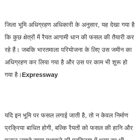
जिला भूमि अधिग्रहण अधिकारी के अनुसार, यह देखा गया है
कि कुछ क्षेत्रों में रैयत आगामी धान की फसल की तैयारी कर
रहे हैं। जबकि भारतमाला परियोजना के लिए उस जमीन का
अधिग्रहण कर लिया गया है और उस पर काम भी शुरू हो
गया है।
Expressway
यदि इन भूमि पर फसल लगाई जाती है, तो न केवल निर्माण
प्रक्रिया बाधित होगी, बल्कि रैयतों को फसल की हानि और