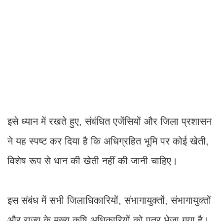
इसे ध्यान में रखते हुए, संबंधित एजेंसियों और जिला प्रशासन
ने यह स्पष्ट कर दिया है कि अधिग्रहित भूमि पर कोई खेती,
विशेष रूप से धान की खेती नहीं की जानी चाहिए।
इस संबंध में सभी जिलाधिकारियों, संभागायुक्तों, संभागायुक्तों
और राज्य के मुख्य कृषि अधिकारियों को पत्र भेजा गया है।