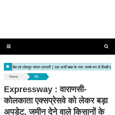
Home
देश
Expressway : वाराणसी-
कोलकाता एक्सप्रेसवे को लेकर बड़ा
अपडेट, जमीन देने वाले किसानों के