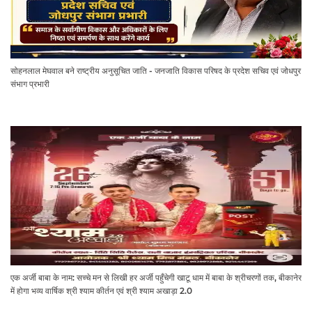
सोहनलाल मेघवाल बने राष्ट्रीय अनुसूचित जाति - जनजाति विकास परिषद के प्रदेश सचिव एवं जोधपुर
संभाग प्रभारी
एक अर्जी बाबा के नाम: सच्चे मन से लिखी हर अर्जी पहुँचेगी खाटू धाम में बाबा के श्रीचरणों तक, बीकानेर
में होगा भव्य वार्षिक श्री श्याम कीर्तन एवं श्री श्याम अखाड़ा 2.0