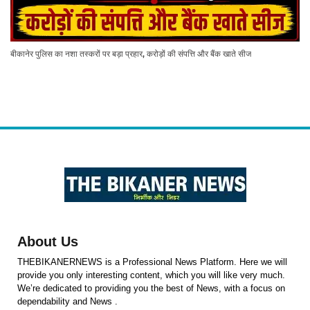
बीकानेर पुलिस का नशा तस्करों पर बड़ा प्रहार, करोड़ों की संपत्ति और बैंक खाते सीज
About Us
THEBIKANERNEWS is a Professional News Platform. Here we will
provide you only interesting content, which you will like very much.
We’re dedicated to providing you the best of News, with a focus on
dependability and News .