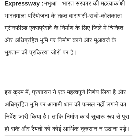
Expressway :
भभुआ। भारत सरकार की महत्वाकांक्षी
भारतमाला परियोजना के तहत वाराणसी-रांची-कोलकाता
ग्रीनफील्ड एक्सप्रेसवे के निर्माण के लिए जिले में चिन्हित
और अधिग्रहित भूमि पर निर्माण कार्य और मुआवजे के
भुगतान की प्रक्रिया जोरों पर है।
इस क्रम में, प्रशासन ने एक महत्वपूर्ण निर्णय लिया है और
अधिग्रहित भूमि पर आगामी धान की फसल नहीं लगाने का
निर्देश जारी किया है। ताकि निर्माण कार्य सुचारू रूप से पूरा
हो सके और रैयतों को कोई आर्थिक नुकसान न उठाना पड़े।