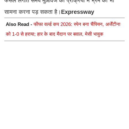
फसल लगाते समय मुआवजे की प्रक्रिया में भ्रम का भी
सामना करना पड़ सकता है।
Expressway
Also Read -
फीफा वर्ल्ड कप 2026: स्पेन बना चैंपियन, अर्जेंटीना
को 1-0 से हराया; हार के बाद मैदान पर बवाल, मेसी भावुक