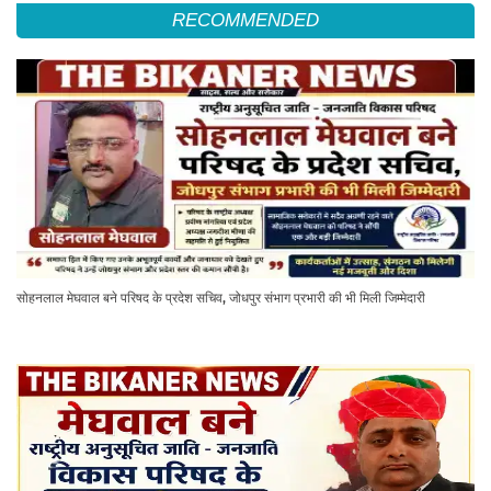
RECOMMENDED
सोहनलाल मेघवाल बने परिषद के प्रदेश सचिव, जोधपुर संभाग प्रभारी की भी मिली जिम्मेदारी