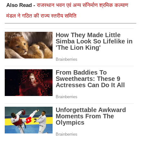
Also Read -
राजस्थान भवन एवं अन्य संनिर्माण श्रमिक कल्याण
मंडल ने गठित की राज्य स्तरीय समिति