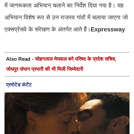
में जागरूकता अभियान चलाने का निर्देश दिया गया है। यह
अभियान विशेष रूप से उन राजस्व गांवों में चलाया जाएगा जो
एक्सप्रेसवे के संरेखण के अंतर्गत आते हैं।
Expressway
Also Read -
सोहनलाल मेघवाल बने परिषद के प्रदेश सचिव,
जोधपुर संभाग प्रभारी की भी मिली जिम्मेदारी