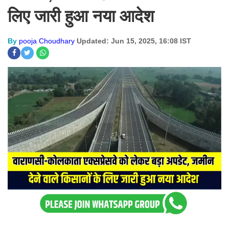
लिए जारी हुआ नया आदेश
By
pooja Choudhary
Updated: Jun 15, 2025, 16:08 IST