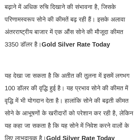
बढ़ाने में अधिक रुचि दिखाने की संभावना है, जिसके
परिणामस्वरूप सोने की कीमतें बढ़ रही हैं। इसके अलावा
अंतरराष्ट्रीय बाजार में एक औंस सोने की मौजूदा कीमत
3350 डॉलर है।
Gold Silver Rate Today
यह देखा जा सकता है कि अतीत की तुलना में इसमें लगभग
100 डॉलर की वृद्धि हुई है। यह प्रभाव सोने की कीमत में
वृद्धि में भी योगदान देता है। हालांकि सोने की बढ़ती कीमत
सोने के आभूषणों के खरीदारों को परेशान कर रही है, लेकिन
यह कहा जा सकता है कि यह सोने में निवेश करने वालों के
लिए लाभदायक है।
Gold Silver Rate Today