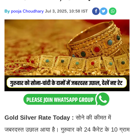
By
pooja Choudhary
Jul 3, 2025, 10:58 IST
Gold Silver Rate Today :
सोने की कीमत में
जबरदस्त उछाल आया है। गुरुवार को 24 कैरेट के 10 ग्राम