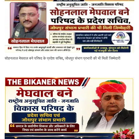
सोहनलाल मेघवाल बने परिषद के प्रदेश सचिव, जोधपुर संभाग प्रभारी की भी मिली जिम्मेदारी