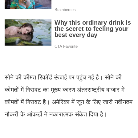
सोने की कीमत रिकॉर्ड ऊंचाई पर पहुंच गई है। सोने की
कीमतों में गिरावट का मुख्य कारण अंतरराष्ट्रीय बाजार में
कीमतों में गिरावट है। अमेरिका में जून के लिए जारी नवीनतम
नौकरी के आंकड़ों ने नकारात्मक संकेत दिया है।