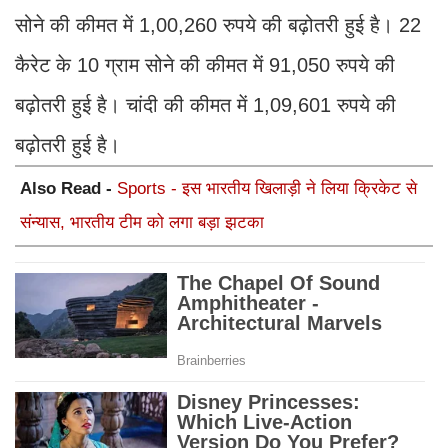
सोने की कीमत में 1,00,260 रुपये की बढ़ोतरी हुई है। 22
कैरेट के 10 ग्राम सोने की कीमत में 91,050 रुपये की
बढ़ोतरी हुई है। चांदी की कीमत में 1,09,601 रुपये की
बढ़ोतरी हुई है।
Also Read -
Sports - इस भारतीय खिलाड़ी ने लिया क्रिकेट से
संन्यास, भारतीय टीम को लगा बड़ा झटका