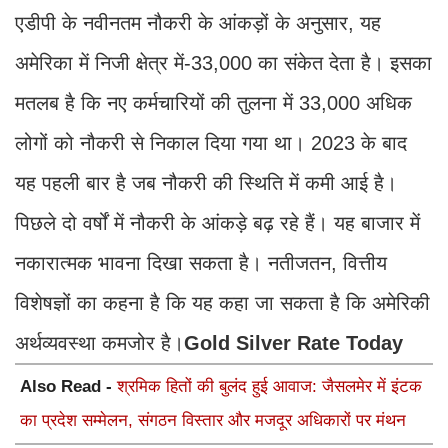
एडीपी के नवीनतम नौकरी के आंकड़ों के अनुसार, यह
अमेरिका में निजी क्षेत्र में-33,000 का संकेत देता है। इसका
मतलब है कि नए कर्मचारियों की तुलना में 33,000 अधिक
लोगों को नौकरी से निकाल दिया गया था। 2023 के बाद
यह पहली बार है जब नौकरी की स्थिति में कमी आई है।
पिछले दो वर्षों में नौकरी के आंकड़े बढ़ रहे हैं। यह बाजार में
नकारात्मक भावना दिखा सकता है। नतीजतन, वित्तीय
विशेषज्ञों का कहना है कि यह कहा जा सकता है कि अमेरिकी
अर्थव्यवस्था कमजोर है।
Gold Silver Rate Today
Also Read -
श्रमिक हितों की बुलंद हुई आवाज: जैसलमेर में इंटक
का प्रदेश सम्मेलन, संगठन विस्तार और मजदूर अधिकारों पर मंथन