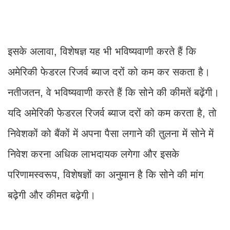
इसके अलावा, विशेषज्ञ यह भी भविष्यवाणी करते हैं कि
अमेरिकी फेडरल रिजर्व ब्याज दरों को कम कर सकता है।
नतीजतन, वे भविष्यवाणी करते हैं कि सोने की कीमतें बढ़ेंगी।
यदि अमेरिकी फेडरल रिजर्व ब्याज दरों को कम करता है, तो
निवेशकों को बैंकों में अपना पैसा लगाने की तुलना में सोने में
निवेश करना अधिक लाभदायक लगेगा और इसके
परिणामस्वरूप, विशेषज्ञों का अनुमान है कि सोने की मांग
बढ़ेगी और कीमत बढ़ेगी।