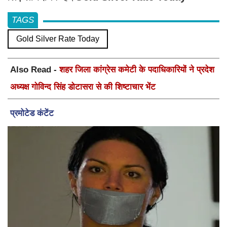
TAGS
Gold Silver Rate Today
Also Read -
शहर जिला कांग्रेस कमेटी के पदाधिकारियों ने प्रदेश
अध्यक्ष गोविन्द सिंह डोटासरा से की शिष्टाचार भेंट