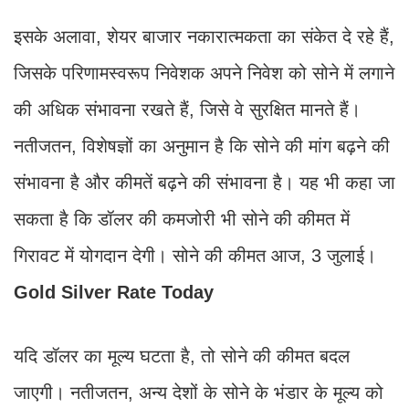
इसके अलावा, शेयर बाजार नकारात्मकता का संकेत दे रहे हैं,
जिसके परिणामस्वरूप निवेशक अपने निवेश को सोने में लगाने
की अधिक संभावना रखते हैं, जिसे वे सुरक्षित मानते हैं।
नतीजतन, विशेषज्ञों का अनुमान है कि सोने की मांग बढ़ने की
संभावना है और कीमतें बढ़ने की संभावना है। यह भी कहा जा
सकता है कि डॉलर की कमजोरी भी सोने की कीमत में
गिरावट में योगदान देगी। सोने की कीमत आज, 3 जुलाई।
Gold Silver Rate Today
यदि डॉलर का मूल्य घटता है, तो सोने की कीमत बदल
जाएगी। नतीजतन, अन्य देशों के सोने के भंडार के मूल्य को