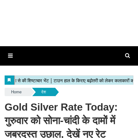
Home
देश
Gold Silver Rate Today:
गुरुवार को सोना‑चांदी के दामों में
जबरदस्त उछाल, देखें नए रेट