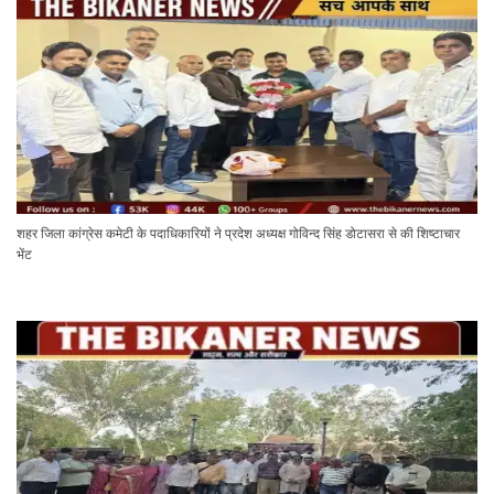
शहर जिला कांग्रेस कमेटी के पदाधिकारियों ने प्रदेश अध्यक्ष गोविन्द सिंह डोटासरा से की शिष्टाचार
भेंट