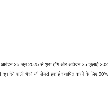
न आवेदन 25 जून 2025 से शुरू होंगे और आवेदन 25 जुलाई 20
 दूध देने वाली भैंसों की डेयरी इकाई स्थापित करने के लिए 5