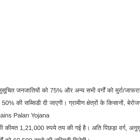
नुसूचित जनजातियों को 75% और अन्य सभी वर्गों को मुर्रा/जाफरा
50% की सब्सिडी दी जाएगी। ग्रामीण क्षेत्रों के किसानों, बेरोज
hains Palan Yojana
िट की कीमत 1,21,000 रुपये तय की गई है। अति पिछड़ा वर्ग, अनु