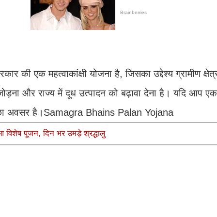
 की एक महत्वाकांक्षी योजना है, जिसका उद्देश्य ग्रामीण क्षेत्
ोड़ना और राज्य में दूध उत्पादन को बढ़ावा देना है। यदि आप एक
 अच्छा अवसर है।Samagra Bhains Palan Yojana
ुआ विशेष पूजन, दिन भर उमड़े श्रद्धालु