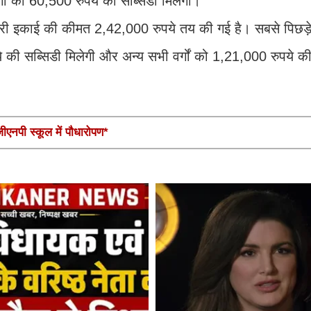
ं को 60,500 रुपये की सब्सिडी मिलेगी।
ी डेयरी इकाई की कीमत 2,42,000 रुपये तय की गई है। सबसे पिछड़े 
ी सब्सिडी मिलेगी और अन्य सभी वर्गों को 1,21,000 रुपये की
एनपी स्कूल में पौधारोपण*