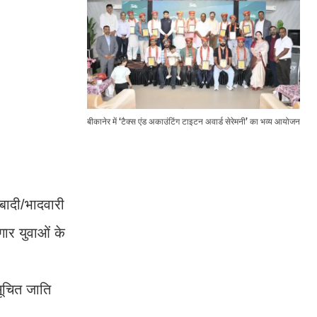
बीकानेर में ‘टैक्स एंड अकाउंटिंग टाइटन अवार्ड सेरेमनी’ का भव्य आयोजन
बादी/भादवारी
गार युवाओं के
सूचित जाति