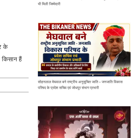
भी मिली जिम्मेदारी
र के
 किसान हैं
सोहनलाल मेघवाल बने राष्ट्रीय अनुसूचित जाति - जनजाति विकास
परिषद के प्रदेश सचिव एवं जोधपुर संभाग प्रभारी