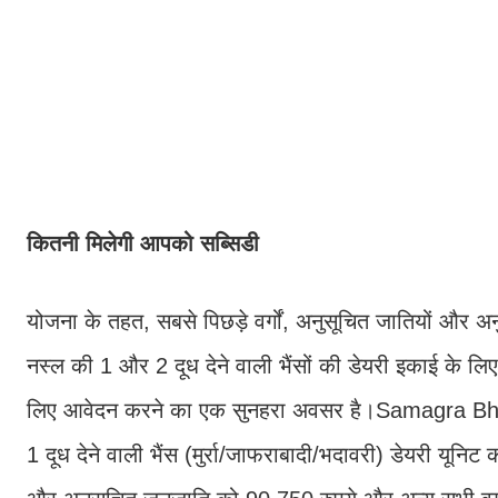
कितनी मिलेगी आपको सब्सिडी
योजना के तहत, सबसे पिछड़े वर्गों, अनुसूचित जातियों और अ
नस्ल की 1 और 2 दूध देने वाली भैंसों की डेयरी इकाई के लिए 
लिए आवेदन करने का एक सुनहरा अवसर है।Samagra B
1 दूध देने वाली भैंस (मुर्रा/जाफराबादी/भदावरी) डेयरी यून