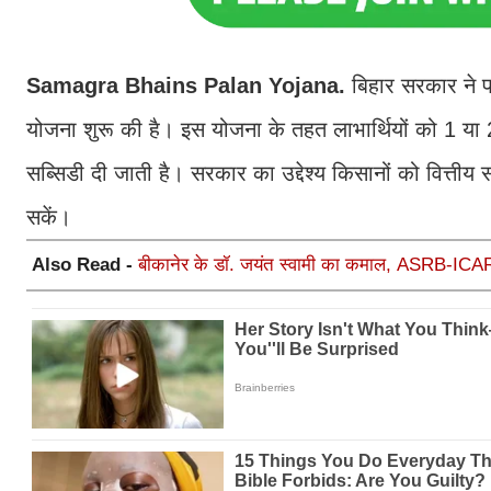
Samagra Bhains Palan Yojana.
बिहार सरकार ने 
योजना शुरू की है। इस योजना के तहत लाभार्थियों को 1 या 2
सब्सिडी दी जाती है। सरकार का उद्देश्य किसानों को वित्ती
सकें।
Also Read -
बीकानेर के डॉ. जयंत स्वामी का कमाल, ASRB-ICAR NE