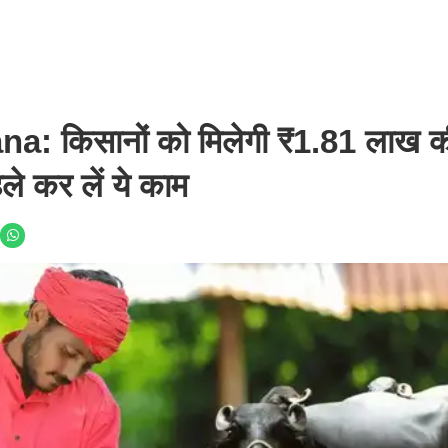
 किसानों को मिलेगी ₹1.81 लाख क
ले कर लें ये काम