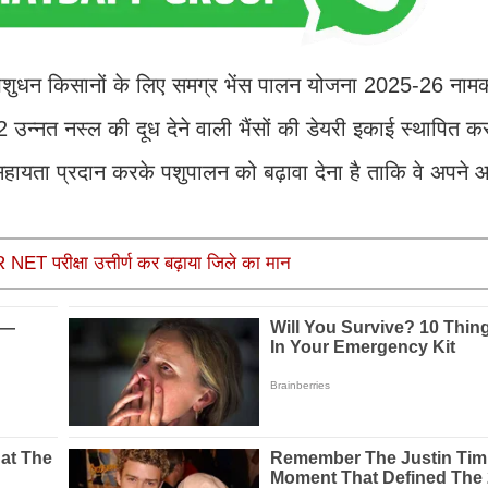
पशुधन किसानों के लिए समग्र भेंस पालन योजना 2025-26 ना
 उन्नत नस्ल की दूध देने वाली भैंसों की डेयरी इकाई स्थापित क
य सहायता प्रदान करके पशुपालन को बढ़ावा देना है ताकि वे अपने
T परीक्षा उत्तीर्ण कर बढ़ाया जिले का मान