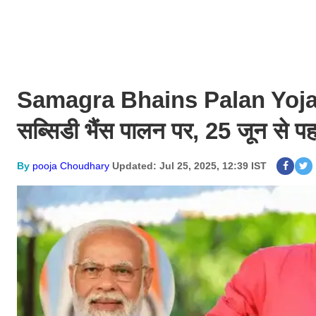
Samagra Bhains Palan Yojana:
सब्सिडी भैंस पालन पर, 25 जून से पह
By
pooja Choudhary
Updated: Jul 25, 2025, 12:39 IST