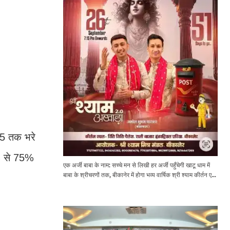
25 तक भरे
0% से 75%
एक अर्जी बाबा के नाम: सच्चे मन से लिखी हर अर्जी पहुँचेगी खाटू धाम में
बाबा के श्रीचरणों तक, बीकानेर में होगा भव्य वार्षिक श्री श्याम कीर्तन एवं
श्री श्याम अखाड़ा 2.0