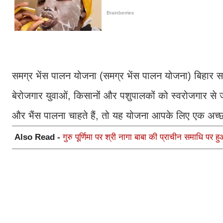
समग्र भेंस पालन योजना (समग्र भेंस पालन योजना) बिहार सरकार
बेरोजगार युवाओं, किसानों और पशुपालकों को स्वरोजगार से ज
और भैंस पालना चाहते हैं, तो यह योजना आपके लिए एक
Also Read -
गुरु पूर्णिमा पर श्री नागा बाबा की प्राचीन समाधि पर ह