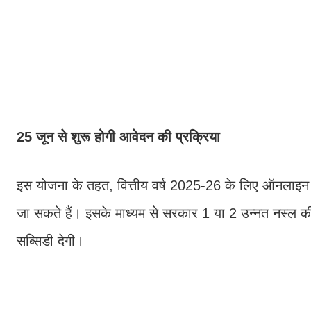
25 जून से शुरू होगी आवेदन की प्रक्रिया
इस योजना के तहत, वित्तीय वर्ष 2025-26 के लिए ऑनलाइ
जा सकते हैं। इसके माध्यम से सरकार 1 या 2 उन्नत नस्ल की
सब्सिडी देगी।