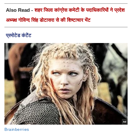
Also Read -
शहर जिला कांग्रेस कमेटी के पदाधिकारियों ने प्रदेश
अध्यक्ष गोविन्द सिंह डोटासरा से की शिष्टाचार भेंट