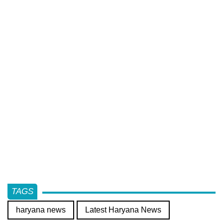
TAGS
haryana news
Latest Haryana News