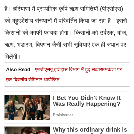
है। हरियाणा में प्राथमिक कृषि ऋण समितियों (पीएसीएस)
को बहुउद्देशीय संस्थानों में परिवर्तित किया जा रहा है। इससे
किसानों को काफी फायदा होगा। किसानों को उर्वरक, बीज,
ऋण, भंडारण, विपणन जैसी सभी सुविधाएं एक ही स्थान पर
मिलेंगी।
Also Read -
एमजीएसयू इतिहास विभाग में हुई सकारात्मकता पर
एक दिवसीय सेमिनार आयोजित