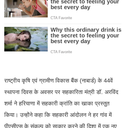
राष्ट्रीय कृषि एवं ग्रामीण विकास बैंक (नाबार्ड) के 44वें
स्थापना दिवस के अवसर पर सहकारिता मंत्री डॉ. अरविंद
शर्मा ने हरियाणा में सहकारी क्रांति का खाका प्रस्तुत
किया। उन्होंने कहा कि सहकारी आंदोलन ने हर गांव में
पीएसीएस के संकल्प को साकार करने की दिशा में एक नए