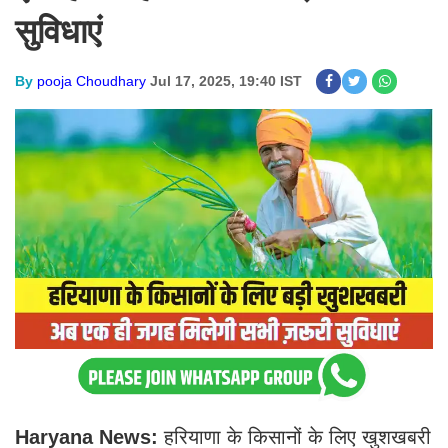
सुविधाएं
By
pooja Choudhary
Jul 17, 2025, 19:40 IST
Haryana News:
हरियाणा के किसानों के लिए खुशखबरी