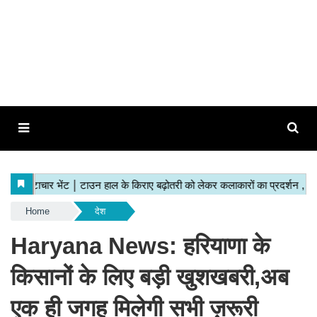
Home
देश
Haryana News: हरियाणा के
किसानों के लिए बड़ी खुशखबरी,अब
एक ही जगह मिलेगी सभी ज़रूरी