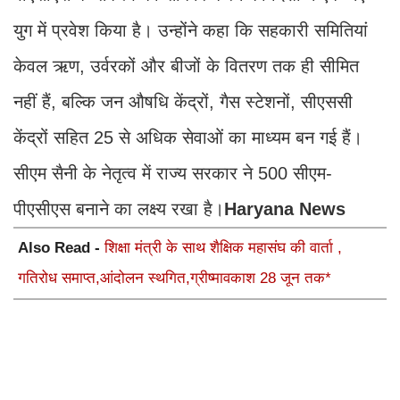
युग में प्रवेश किया है। उन्होंने कहा कि सहकारी समितियां
केवल ऋण, उर्वरकों और बीजों के वितरण तक ही सीमित
नहीं हैं, बल्कि जन औषधि केंद्रों, गैस स्टेशनों, सीएससी
केंद्रों सहित 25 से अधिक सेवाओं का माध्यम बन गई हैं।
सीएम सैनी के नेतृत्व में राज्य सरकार ने 500 सीएम-
पीएसीएस बनाने का लक्ष्य रखा है।
Haryana News
Also Read -
शिक्षा मंत्री के साथ शैक्षिक महासंघ की वार्ता ,
गतिरोध समाप्त,आंदोलन स्थगित,ग्रीष्मावकाश 28 जून तक*