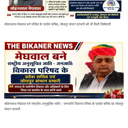
सोहनलाल मेघवाल बने परिषद के प्रदेश सचिव, जोधपुर संभाग प्रभारी की भी मिली जिम्मेदारी
सोहनलाल मेघवाल बने राष्ट्रीय अनुसूचित जाति - जनजाति विकास परिषद के प्रदेश सचिव एवं जोधपुर
संभाग प्रभारी