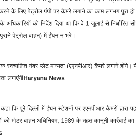
ने के लिए पेट्रोल पंपों पर कैमरे लगाने का काम लगभग पूरा हो
 के अधिकारियों को निर्देश दिया था कि वे 1 जुलाई से निर्धारित सीम
ने पेट्रोल वाहन) में ईंधन न भरें।
 स्वचालित नंबर प्लेट मान्यता (एएनपीआर) कैमरे लगाने होंगे। ये
ता लगाएंगी
Haryana News
ा कि पूरे दिल्ली में ईंधन स्टेशनों पर एएनपीआर कैमरों द्वारा प
वाहनों को मोटर वाहन अधिनियम, 1989 के तहत कानूनी कार्रवाई क
s