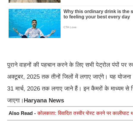
पुराने वाहनों की पहचान करने के लिए सभी पेट्रोल पंपों पर स
अक्टूबर, 2025 तक तीनों जिलों में लगाए जाएंगे। यह योजना 
31 मार्च, 2026 तक लगाए जाने हैं। इन कैमरों के माध्यम से 
जाएगा।
Haryana News
Also Read -
कोलकाता: विवादित तस्वीर पोस्ट करने पर कालीघाट थान