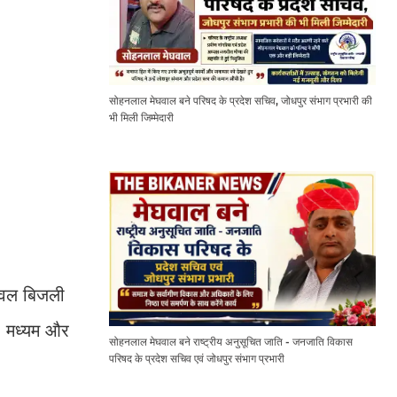
सोहनलाल मेघवाल बने परिषद के प्रदेश सचिव, जोधपुर संभाग प्रभारी की
भी मिली जिम्मेदारी
केवल बिजली
, मध्यम और
सोहनलाल मेघवाल बने राष्ट्रीय अनुसूचित जाति - जनजाति विकास
परिषद के प्रदेश सचिव एवं जोधपुर संभाग प्रभारी