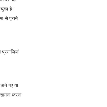
 चुका है।
ा से पुराने
 प्रणालियां
हचाने गए या
ा सामना करना