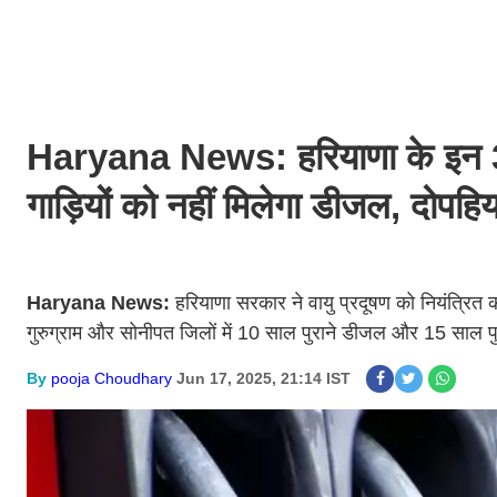
Haryana News: हरियाणा के इन 3 जि
गाड़ियों को नहीं मिलेगा डीजल, दोपहि
Haryana News:
हरियाणा सरकार ने वायु प्रदूषण को नियंत्रि
गुरुग्राम और सोनीपत जिलों में 10 साल पुराने डीजल और 15 साल पुर
By
pooja Choudhary
Jun 17, 2025, 21:14 IST