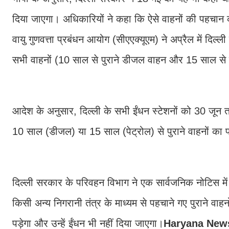
दिया जाएगा। अधिकारियों ने कहा कि ऐसे वाहनों की पहचान कर
वायु गुणवत्ता प्रबंधन आयोग (सीएएक्यूएम) ने अप्रैल में दिल्ली
सभी वाहनों (10 साल से पुराने डीजल वाहन और 15 साल से पुरा
आदेश के अनुसार, दिल्ली के सभी ईंधन स्टेशनों को 30 जून तक
10 साल (डीजल) या 15 साल (पेट्रोल) से पुराने वाहनों का प
दिल्ली सरकार के परिवहन विभाग ने एक सार्वजनिक नोटिस में कह
किसी अन्य निगरानी तंत्र के माध्यम से पहचाने गए पुराने 
पड़ेगा और उन्हें ईंधन भी नहीं दिया जाएगा।
Haryana New