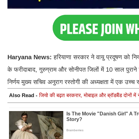
Haryana News:
हरियाणा सरकार ने वायु प्रदूषण को न
के फरीदाबाद, गुरुग्राम और सोनीपत जिलों में 10 साल पुरान
निर्णय मुख्य सचिव अनुराग रस्तोगी की अध्यक्षता में एक उच्च 
Also Read -
जियो की बढ़त बरकरार, मोबाइल और ब्रॉडबैंड दोनों में