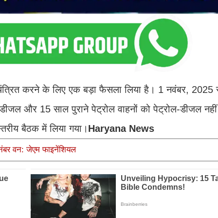
ियंत्रित करने के लिए एक बड़ा फैसला लिया है। 1 नवंबर, 202
े डीजल और 15 साल पुराने पेट्रोल वाहनों को पेट्रोल-डीजल नही
स्तरीय बैठक में लिया गया।
Haryana News
 नंबर वन: जेएम फाइनेंशियल