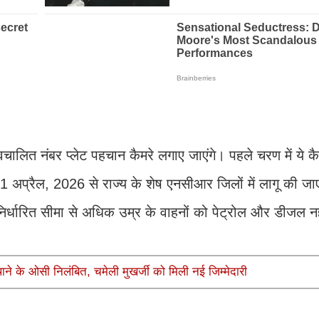
्वचालित नंबर प्लेट पहचान कैमरे लगाए जाएंगे। पहले चरण में ये क
1 अप्रैल, 2026 से राज्य के शेष एनसीआर जिलों में लागू की जाए
निर्धारित सीमा से अधिक उम्र के वाहनों को पेट्रोल और डीजल नह
े के ओसी निलंबित, चमेली मुखर्जी को मिली नई जिम्मेदारी