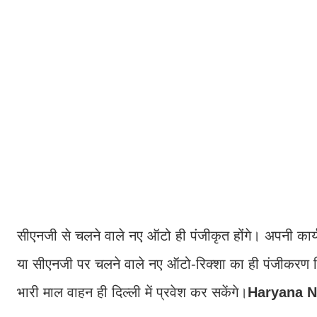
सीएनजी से चलने वाले नए ऑटो ही पंजीकृत होंगे। अपनी कार्
या सीएनजी पर चलने वाले नए ऑटो-रिक्शा का ही पंजीकरण 
भारी माल वाहन ही दिल्ली में प्रवेश कर सकेंगे।
Haryana 