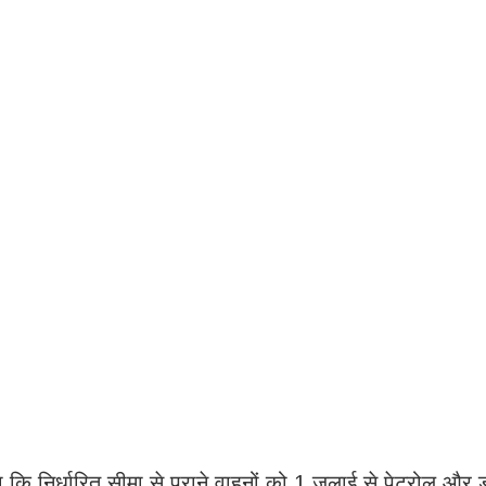
ि निर्धारित सीमा से पुराने वाहनों को 1 जुलाई से पेट्रोल और