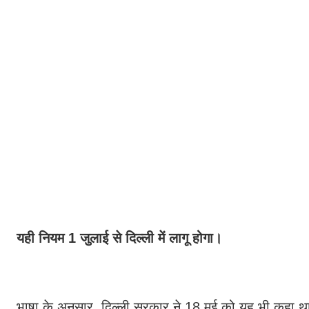
यही नियम 1 जुलाई से दिल्ली में लागू होगा।
भाषा के अनुसार, दिल्ली सरकार ने 18 मई को यह भी कहा था क