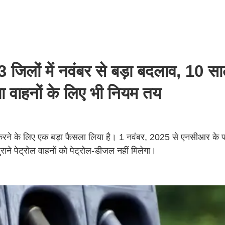
लों में नवंबर से बड़ा बदलाव, 10 साल
या वाहनों के लिए भी नियम तय
त करने के लिए एक बड़ा फैसला लिया है। 1 नवंबर, 2025 से एनसीआर के 
ाने पेट्रोल वाहनों को पेट्रोल-डीजल नहीं मिलेगा।