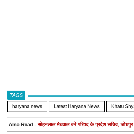
TAGS
haryana news
Latest Haryana News
Khatu Shy
Also Read -
सोहनलाल मेघवाल बने परिषद के प्रदेश सचिव, जोधपुर स