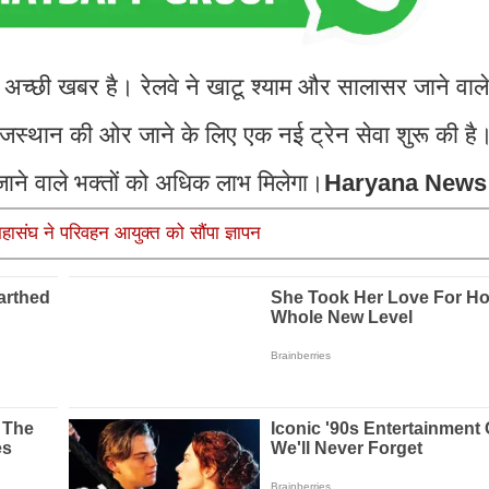
क अच्छी खबर है। रेलवे ने खाटू श्याम और सालासर जाने वाले
ुए राजस्थान की ओर जाने के लिए एक नई ट्रेन सेवा शुरू की है
ाने वाले भक्तों को अधिक लाभ मिलेगा।
Haryana News
हासंघ ने परिवहन आयुक्त को सौंपा ज्ञापन