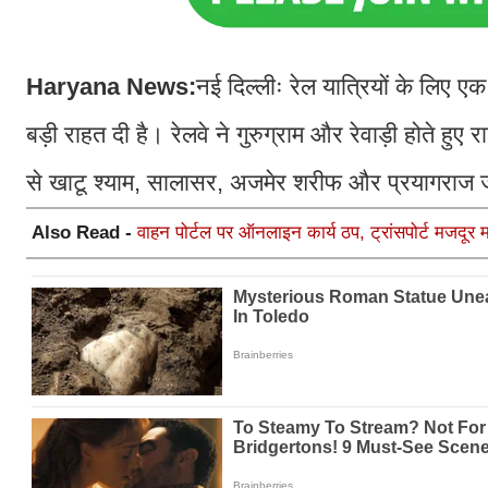
Haryana News:
नई दिल्लीः रेल यात्रियों के लिए ए
बड़ी राहत दी है। रेलवे ने गुरुग्राम और रेवाड़ी होते ह
से खाटू श्याम, सालासर, अजमेर शरीफ और प्रयागराज ज
Also Read -
वाहन पोर्टल पर ऑनलाइन कार्य ठप, ट्रांसपोर्ट मजदूर म