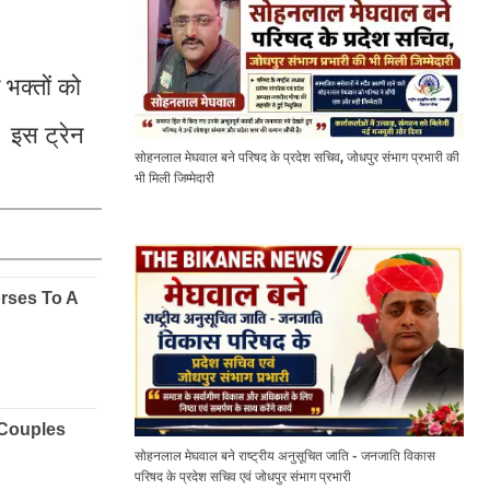
 भक्तों को
। इस ट्रेन
सोहनलाल मेघवाल बने परिषद के प्रदेश सचिव, जोधपुर संभाग प्रभारी की
भी मिली जिम्मेदारी
सोहनलाल मेघवाल बने राष्ट्रीय अनुसूचित जाति - जनजाति विकास
परिषद के प्रदेश सचिव एवं जोधपुर संभाग प्रभारी