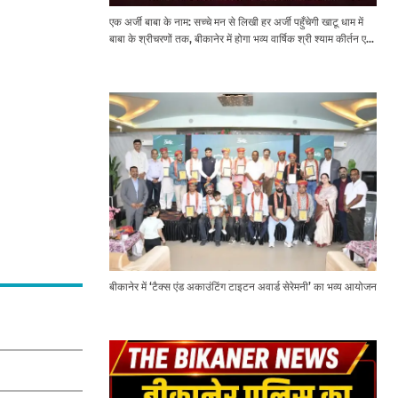
एक अर्जी बाबा के नाम: सच्चे मन से लिखी हर अर्जी पहुँचेगी खाटू धाम में
बाबा के श्रीचरणों तक, बीकानेर में होगा भव्य वार्षिक श्री श्याम कीर्तन एवं
श्री श्याम अखाड़ा 2.0
बीकानेर में ‘टैक्स एंड अकाउंटिंग टाइटन अवार्ड सेरेमनी’ का भव्य आयोजन