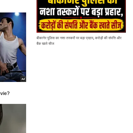
बीकानेर पुलिस का नशा तस्करों पर बड़ा प्रहार, करोड़ों की संपत्ति और
बैंक खाते सीज