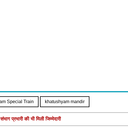
am Special Train
khatushyam mandir
ंभाग प्रभारी की भी मिली जिम्मेदारी