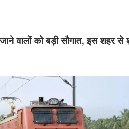
े वालों को बड़ी सौगात, इस शहर से शु