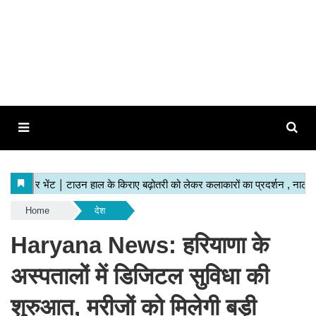
Home
देश
Haryana News: हरियाणा के
अस्पतालों में डिजिटल सुविधा की
शुरुआत, मरीजों को मिलेगी बड़ी