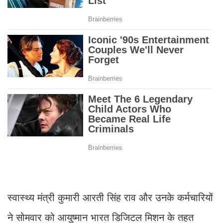
स्वास्थ्य मंत्री कुमारी आरती सिंह राव और उनके कर्मचारियों
ने सोमवार को आयुष्मान भारत डिजिटल मिशन के तहत