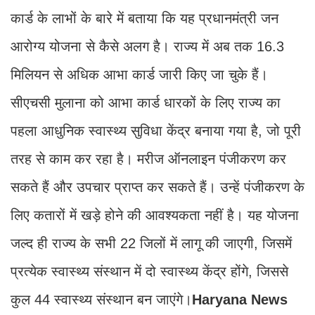
कार्ड के लाभों के बारे में बताया कि यह प्रधानमंत्री जन
आरोग्य योजना से कैसे अलग है। राज्य में अब तक 16.3
मिलियन से अधिक आभा कार्ड जारी किए जा चुके हैं।
सीएचसी मुलाना को आभा कार्ड धारकों के लिए राज्य का
पहला आधुनिक स्वास्थ्य सुविधा केंद्र बनाया गया है, जो पूरी
तरह से काम कर रहा है। मरीज ऑनलाइन पंजीकरण कर
सकते हैं और उपचार प्राप्त कर सकते हैं। उन्हें पंजीकरण के
लिए कतारों में खड़े होने की आवश्यकता नहीं है। यह योजना
जल्द ही राज्य के सभी 22 जिलों में लागू की जाएगी, जिसमें
प्रत्येक स्वास्थ्य संस्थान में दो स्वास्थ्य केंद्र होंगे, जिससे
कुल 44 स्वास्थ्य संस्थान बन जाएंगे।
Haryana News