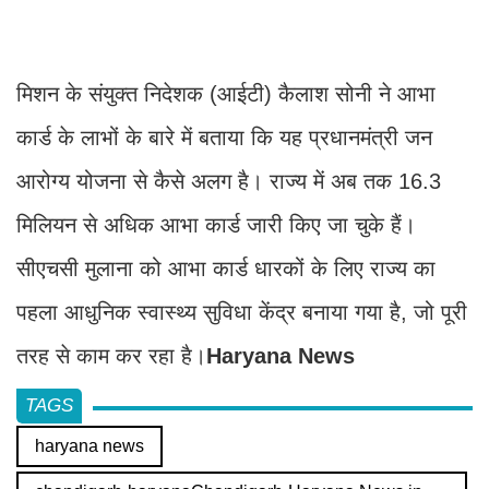
मिशन के संयुक्त निदेशक (आईटी) कैलाश सोनी ने आभा
कार्ड के लाभों के बारे में बताया कि यह प्रधानमंत्री जन
आरोग्य योजना से कैसे अलग है। राज्य में अब तक 16.3
मिलियन से अधिक आभा कार्ड जारी किए जा चुके हैं।
सीएचसी मुलाना को आभा कार्ड धारकों के लिए राज्य का
पहला आधुनिक स्वास्थ्य सुविधा केंद्र बनाया गया है, जो पूरी
तरह से काम कर रहा है।
Haryana News
TAGS
haryana news