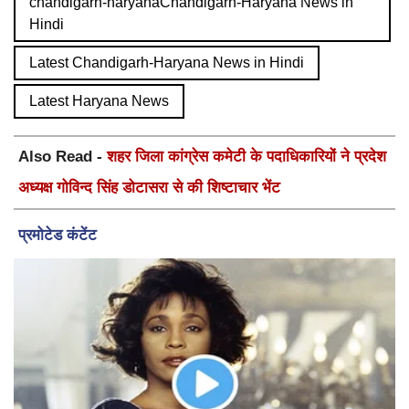
chandigarh-haryanaChandigarh-Haryana News in
Hindi
Latest Chandigarh-Haryana News in Hindi
Latest Haryana News
Also Read -
शहर जिला कांग्रेस कमेटी के पदाधिकारियों ने प्रदेश
अध्यक्ष गोविन्द सिंह डोटासरा से की शिष्टाचार भेंट