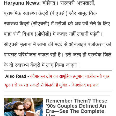
Haryana News:
चंडीगढ़। सरकारी अस्पतालों,
प्राथमिक स्वास्थ्य केंद्रों (पीएचसी) और सामुदायिक
स्वास्थ्य केंद्रों (सीएचसी) में मरीजों को अब पर्चे लेने के लिए
बाह्य रोगी विभाग (ओपीडी) में कतार नहीं लगानी पड़ेगी।
सीएचसी मुलाना में आभा की मदद से ऑनलाइन पंजीकरण की
पायलट परियोजना सफल रही है। इसे जल्द ही प्रत्येक जिले
के दो स्वास्थ्य केंद्रों में लागू किया जाएगा।
Also Read -
वंदेमातरम टीम का सामूहिक हनुमान चालीसा-नौ ग्रह
पूजन से समस्त संकटों से मिलती है मुक्ति - विमर्शानंद महाराज