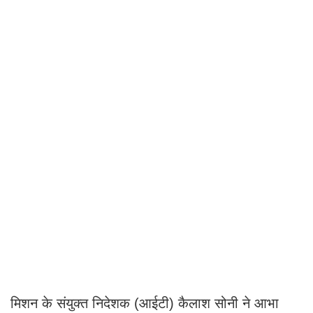
मिशन के संयुक्त निदेशक (आईटी) कैलाश सोनी ने आभा