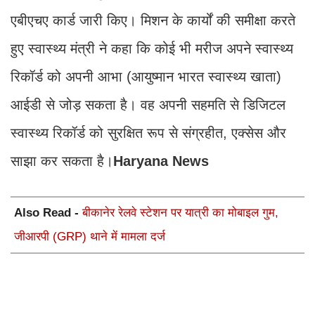
एबीएचए कार्ड जारी किए। मिशन के कार्यों की समीक्षा करते
हुए स्वास्थ्य मंत्री ने कहा कि कोई भी मरीज अपने स्वास्थ्य
रिकॉर्ड को अपनी आभा (आयुष्मान भारत स्वास्थ्य खाता)
आईडी से जोड़ सकता है। वह अपनी सहमति से डिजिटल
स्वास्थ्य रिकॉर्ड को सुरक्षित रूप से संग्रहीत, एक्सेस और
साझा कर सकता है।
Haryana News
Also Read -
बीकानेर रेलवे स्टेशन पर यात्री का मोबाइल गुम,
जीआरपी (GRP) थाने में मामला दर्ज