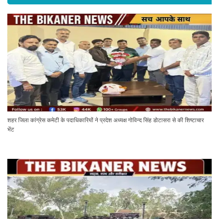
शहर जिला कांग्रेस कमेटी के पदाधिकारियों ने प्रदेश अध्यक्ष गोविन्द सिंह डोटासरा से की शिष्टाचार
भेंट