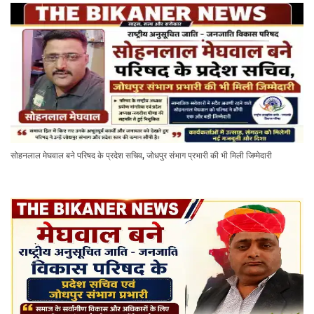
सोहनलाल मेघवाल बने परिषद के प्रदेश सचिव, जोधपुर संभाग प्रभारी की भी मिली जिम्मेदारी