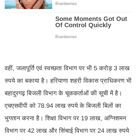
वहीं, जलापूर्ति एवं स्वच्छता विभाग पर भी 5 करोड़ 3 लाख
रुपये का बकाया है। हरियाणा शहरी विकास प्राधिकरण भी
बहादुरगढ़ बिजली विभाग के चूककर्ताओं की सूची में है।
एचएसवीपी को 78.94 लाख रुपये के बिजली बिलों का
भुगतान करना है। शिक्षा विभाग पर 19 लाख, अग्निशमन
विभाग पर 42 लाख और सिंचाई विभाग पर 24 लाख रुपये