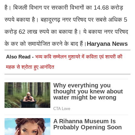
है। बिजली विभाग पर सरकारी विभागों का 14.68 करोड़
रुपये बकाया है। बहादुरगढ़ नगर परिषद पर सबसे अधिक 5
करोड़ 62 लाख रुपये का बकाया है। ये बकाया नगर परिषद
के कर को समायोजित करने के बाद हैं।
Haryana News
Also Read -
भव्य कवि सम्मेलन मुशायरे में कविता एवं शायरी की
महक से श्रोता हुए आनंदित