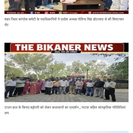
शहर जिला कांग्रेस कमेटी के पदाधिकारियों ने प्रदेश अध्यक्ष गोविन्द सिंह डोटासरा से की शिष्टाचार
भेंट
टाउन हाल के किराए बढ़ोतरी को लेकर कलाकारों का प्रदर्शन , नाटक सहित सांस्कृतिक गतिविधियां
ठप्प