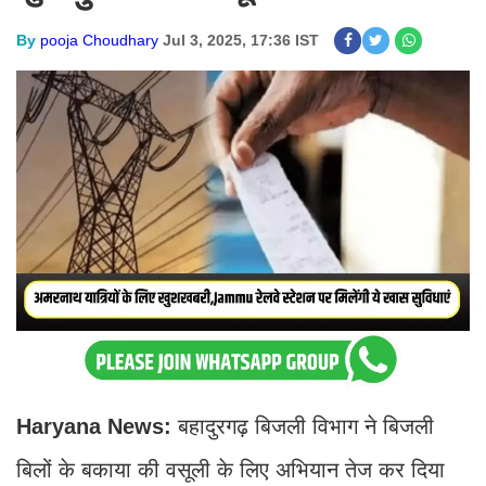
By
pooja Choudhary
Jul 3, 2025, 17:36 IST
Haryana News:
बहादुरगढ़ बिजली विभाग ने बिजली
बिलों के बकाया की वसूली के लिए अभियान तेज कर दिया