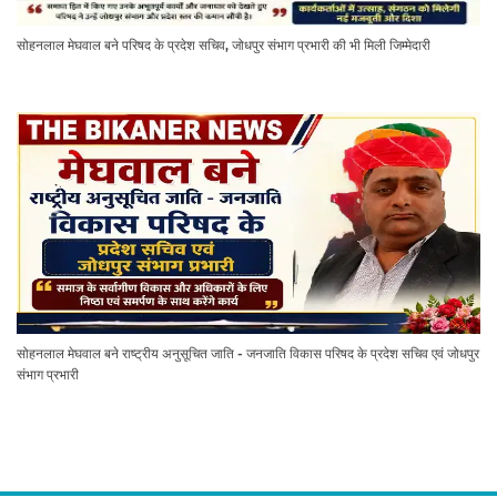
सोहनलाल मेघवाल बने परिषद के प्रदेश सचिव, जोधपुर संभाग प्रभारी की भी मिली जिम्मेदारी
सोहनलाल मेघवाल बने राष्ट्रीय अनुसूचित जाति - जनजाति विकास परिषद के प्रदेश सचिव एवं जोधपुर
संभाग प्रभारी