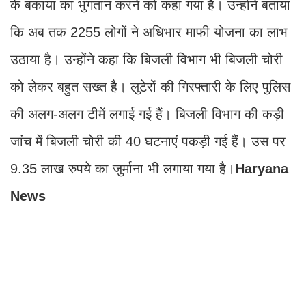
के बकाया का भुगतान करने को कहा गया है। उन्होंने बताया
कि अब तक 2255 लोगों ने अधिभार माफी योजना का लाभ
उठाया है। उन्होंने कहा कि बिजली विभाग भी बिजली चोरी
को लेकर बहुत सख्त है। लुटेरों की गिरफ्तारी के लिए पुलिस
की अलग-अलग टीमें लगाई गई हैं। बिजली विभाग की कड़ी
जांच में बिजली चोरी की 40 घटनाएं पकड़ी गई हैं। उस पर
9.35 लाख रुपये का जुर्माना भी लगाया गया है।
Haryana
News