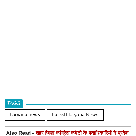
TAGS
haryana news
Latest Haryana News
Also Read -
शहर जिला कांग्रेस कमेटी के पदाधिकारियों ने प्रदेश