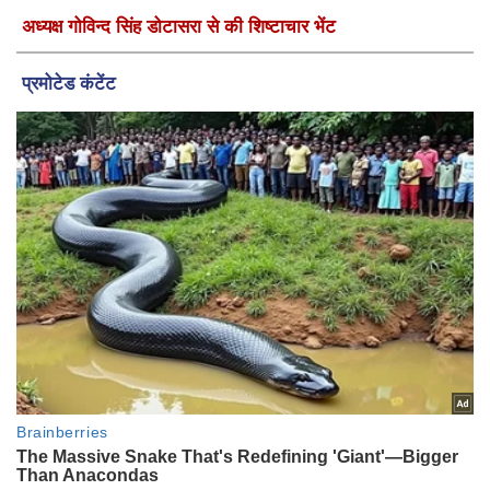
अध्यक्ष गोविन्द सिंह डोटासरा से की शिष्टाचार भेंट