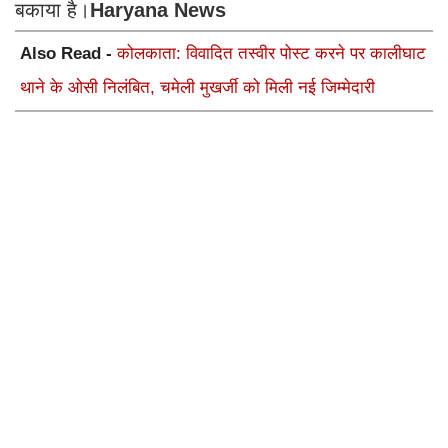
बकाया है।
Haryana News
Also Read -
कोलकाता: विवादित तस्वीर पोस्ट करने पर कालीघाट
थाने के ओसी निलंबित, चमेली मुखर्जी को मिली नई जिम्मेदारी