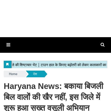
Home
देश
Haryana News: बकाया बिजली
बिल वालों की खैर नहीं, इस जिले में
शुरू हुआ सख्त वसूली अभियान