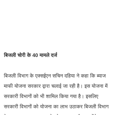
बिजली चोरी के 40 मामले दर्ज
बिजली विभाग के एक्सईएन सचिन दहिया ने कहा कि ब्याज
माफी योजना सरकार द्वारा चलाई जा रही है। इस योजना में
सरकारी विभागों को भी शामिल किया गया है। इसलिए
सरकारी विभागों को योजना का लाभ उठाकर बिजली विभाग