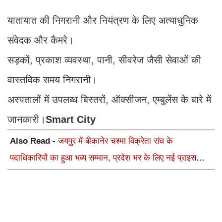
यातायात की निगरानी और नियंत्रण के लिए अत्याधुनिक
संवेदक और कैमरे।
सड़कों, प्रकाश व्यवस्था, पानी, सीवरेज जैसी सेवाओं की
वास्तविक समय निगरानी।
अस्पतालों में उपलब्ध बिस्तरों, ऑक्सीजन, एम्बुलेंस के बारे में
जानकारी।
Smart City
Also Read -
जयपुर में बीकानेर चश्मा विक्रेता संघ के
पदाधिकारियों का हुआ भव्य सम्मान, प्रदेश भर के लिए नई प्राइस
लिस्ट लागू