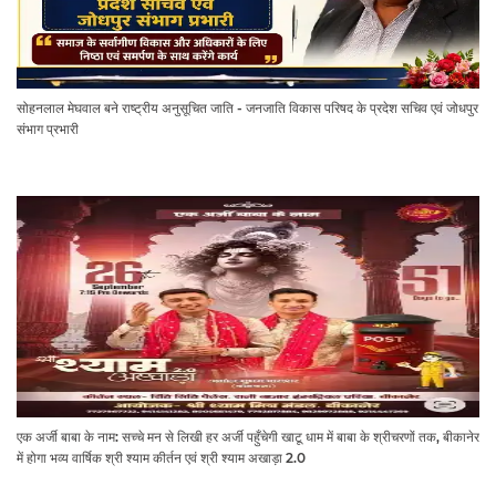
सोहनलाल मेघवाल बने राष्ट्रीय अनुसूचित जाति - जनजाति विकास परिषद के प्रदेश सचिव एवं जोधपुर
संभाग प्रभारी
एक अर्जी बाबा के नाम: सच्चे मन से लिखी हर अर्जी पहुँचेगी खाटू धाम में बाबा के श्रीचरणों तक, बीकानेर
में होगा भव्य वार्षिक श्री श्याम कीर्तन एवं श्री श्याम अखाड़ा 2.0