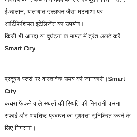
ई-चालान, यातायात उल्लंघन जैसी घटनाओं पर
आर्टिफिशियल इंटेलिजेंस का उपयोग।
किसी भी आपदा या दुर्घटना के मामले में तुरंत अलर्ट करें।
Smart City
प्रदूषण स्तरों पर वास्तविक समय की जानकारी।
Smart
City
कचरा फेंकने वाले स्थलों की स्थिति की निगरानी करना।
सफाई और अपशिष्ट प्रबंधन की गुणवत्ता सुनिश्चित करने के
लिए निगरानी।