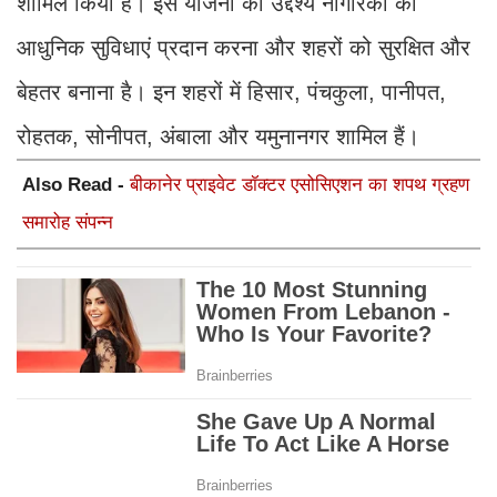
शामिल किया है। इस योजना का उद्देश्य नागरिकों को
आधुनिक सुविधाएं प्रदान करना और शहरों को सुरक्षित और
बेहतर बनाना है। इन शहरों में हिसार, पंचकुला, पानीपत,
रोहतक, सोनीपत, अंबाला और यमुनानगर शामिल हैं।
Also Read -
बीकानेर प्राइवेट डॉक्टर एसोसिएशन का शपथ ग्रहण
समारोह संपन्न