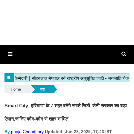
Home
देश
Smart City: हरियाणा के 7 शहर बनेंगे स्मार्ट सिटी, सैनी सरकार का बड़ा
ऐलान,जानिए कौन-कौन से शहर शामिल
By
pooja Choudhary
Updated: Jun 28, 2025, 17:43 IST