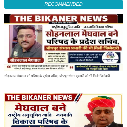
RECOMMENDED
सोहनलाल मेघवाल बने परिषद के प्रदेश सचिव, जोधपुर संभाग प्रभारी की भी मिली जिम्मेदारी