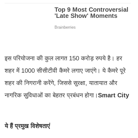
इस परियोजना की कुल लागत 150 करोड़ रुपये है। हर
शहर में 1000 सीसीटीवी कैमरे लगाए जाएंगे। ये कैमरे पूरे
शहर की निगरानी करेंगे, जिससे सुरक्षा, यातायात और
नागरिक सुविधाओं का बेहतर प्रबंधन होगा।
Smart City
ये हैं प्रमुख विशेषताएं