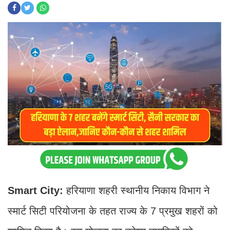
Smart City:
हरियाणा शहरी स्थानीय निकाय विभाग ने
स्मार्ट सिटी परियोजना के तहत राज्य के 7 प्रमुख शहरों को