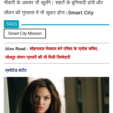
नौकरी के अवसर भी खुलेंगे। शहरों के बुनियादी ढांचे और
जीवन की गुणवत्ता में भी सुधार होगा।
Smart City
TAGS
Smart City Mission
Also Read -
सोहनलाल मेघवाल बने परिषद के प्रदेश सचिव,
जोधपुर संभाग प्रभारी की भी मिली जिम्मेदारी