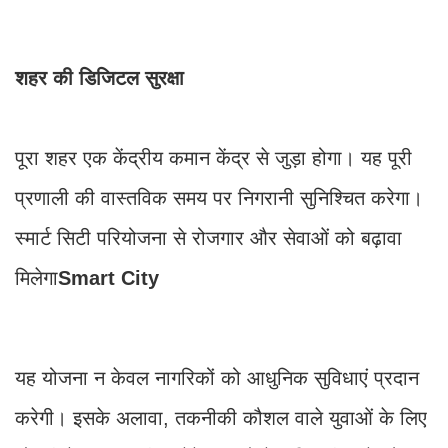
शहर की डिजिटल सुरक्षा
पूरा शहर एक केंद्रीय कमान केंद्र से जुड़ा होगा। यह पूरी
प्रणाली की वास्तविक समय पर निगरानी सुनिश्चित करेगा।
स्मार्ट सिटी परियोजना से रोजगार और सेवाओं को बढ़ावा
मिलेगा
Smart City
यह योजना न केवल नागरिकों को आधुनिक सुविधाएं प्रदान
करेगी। इसके अलावा, तकनीकी कौशल वाले युवाओं के लिए