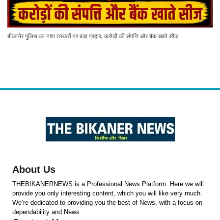
बीकानेर पुलिस का नशा तस्करों पर बड़ा प्रहार, करोड़ों की संपत्ति और बैंक खाते सीज
About Us
THEBIKANERNEWS is a Professional News Platform. Here we will
provide you only interesting content, which you will like very much.
We’re dedicated to providing you the best of News, with a focus on
dependability and News .