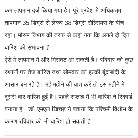
कम तापमान दर्ज किया गया है। पूरे प्रदेश में अ​धिकतम
तापमान 35 डिग्री से लेकर 38 डिग्री से​ल्सियस के बीच
रहा। मौसम विभाग की तरफ से कहा गया कि अगले दो दिन
बारिश की संभावना है।
ऐसे में तापमान में और गिरावट आ सकती है। रविवार को कुछ
स्थानों पर तेज बारिश तथा सोमवार को हल्की बूंदाबांदी के
आसार बन रहे हैं। मई महीने की बात करें तो इस महीने में
दूसरी बार बारिश हुई है। पहले सप्ताह में भी बारिश ने रिकार्ड
बनाया है। डॉ. एमएल ​खिचड़ ने बताया कि प​श्चिमी विक्षोभ के
कारण रविवार को भी बारिश हो सकती है।