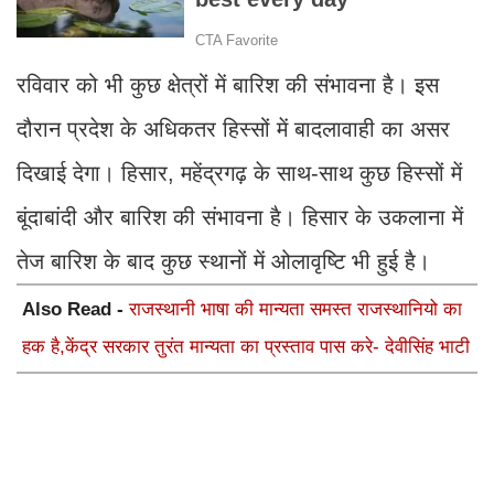
रविवार को भी कुछ क्षेत्रों में बारिश की संभावना है। इस
दौरान प्रदेश के अ​धिकतर हिस्सों में बादलावाही का असर
दिखाई देगा। हिसार, महेंद्रगढ़ के साथ-साथ कुछ हिस्सों में
बूंदाबांदी और बारिश की संभावना है। हिसार के उकलाना में
तेज बारिश के बाद कुछ स्थानों में ओलावृ​ष्टि भी हुई है।
Also Read -
राजस्थानी भाषा की मान्यता समस्त राजस्थानियो का
हक है,केंद्र सरकार तुरंत मान्यता का प्रस्ताव पास करे- देवीसिंह भाटी