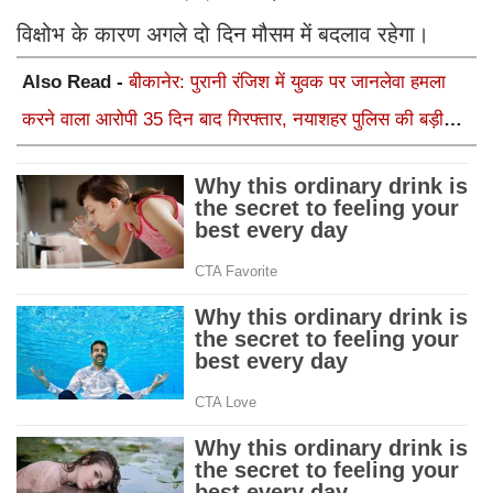
विक्षोभ के कारण अगले दो दिन मौसम में बदलाव रहेगा।
Also Read -
बीकानेर: पुरानी रंजिश में युवक पर जानलेवा हमला
करने वाला आरोपी 35 दिन बाद गिरफ्तार, नयाशहर पुलिस की बड़ी
कार्रवाई