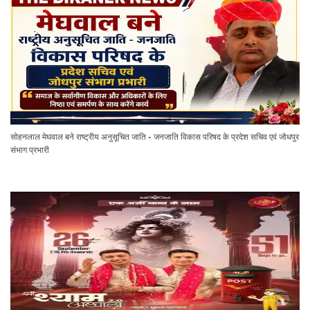
सोहनलाल मेघवाल बने राष्ट्रीय अनुसूचित जाति - जनजाति विकास परिषद के प्रदेश सचिव एवं जोधपुर
संभाग प्रभारी