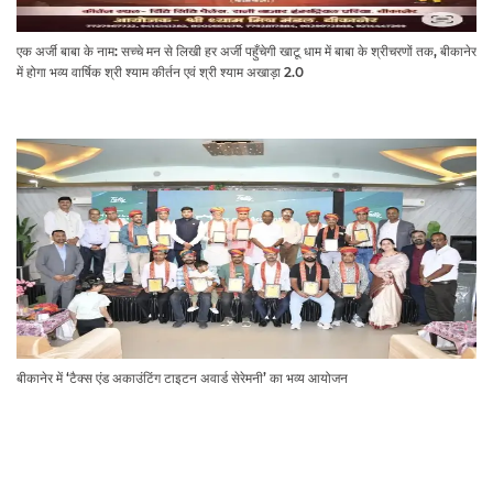
एक अर्जी बाबा के नाम: सच्चे मन से लिखी हर अर्जी पहुँचेगी खाटू धाम में बाबा के श्रीचरणों तक, बीकानेर
में होगा भव्य वार्षिक श्री श्याम कीर्तन एवं श्री श्याम अखाड़ा 2.0
बीकानेर में ‘टैक्स एंड अकाउंटिंग टाइटन अवार्ड सेरेमनी’ का भव्य आयोजन