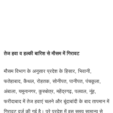
तेज हवा व हल्की बारिश से मौसम में गिरावट
मौसम विभाग के अनुसार प्रदेश के हिसार, भिवानी,
फतेहाबाद, कैथल, रोहतक, सोनीपत, पानीपत, पंचकूला,
अंबाला, यमुनानगर, कुरुक्षेत्र, महेंद्रगढ़, पलवल, नूंह,
फरीदाबाद में तेज हवाएं चलने और बूंदाबांदी के बाद तापमान में
गिरावट दर्ज की गई है। पूरे प्रदेश में इस समय सामान्य से