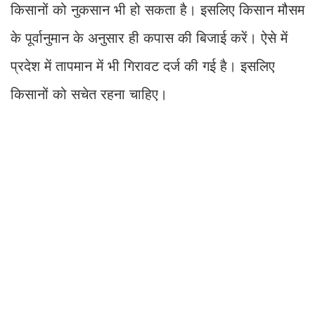
किसानों को नुकसान भी हो सकता है। इसलिए किसान मौसम
के पूर्वानुमान के अनुसार ही कपास की बिजाई करें। ऐसे में
प्रदेश में तापमान में भी गिरावट दर्ज की गई है। इसलिए
किसानों को सचेत रहना चाहिए।