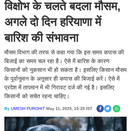
​विक्षोभ के चलते बदला मौसम,
अगले दो दिन हरियाणा में
बारिश की संभावना
मौसम विभाग की तरफ से कहा गया ​कि इस समय कपास की
बिजाई का समय चल रहा है। ऐसे में बारिश के कारण
किसानों को नुकसान भी हो सकता है। इसलिए किसान मौसम
के पूर्वानुमान के अनुसार ही कपास की बिजाई करें। ऐसे में
प्रदेश में तापमान में भी गिरावट दर्ज की गई है। इसलिए
किसानों को सचेत रहना चाहिए।
By
UMESH PUROHIT
May 11, 2025, 15:20 IST