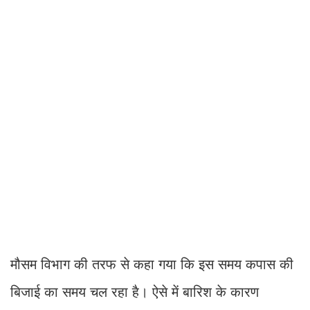
मौसम विभाग की तरफ से कहा गया ​कि इस समय कपास की
बिजाई का समय चल रहा है। ऐसे में बारिश के कारण