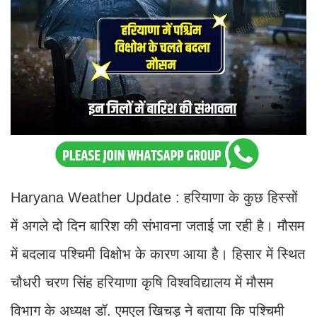
Haryana Weather Update : हरियाणा के कुछ हिस्सों
में अगले दो दिन बारिश की संभावना जताई जा रही है। मौसम
में बदलाव प​श्चिमी विक्षोभ के कारण आया है। हिसार में ​स्थित
चौधरी चरण सिंह हरियाणा कृ​षि विश्वविद्यालय में मौसम
विभाग के अध्यक्ष डॉ. एमएल ​खिचड़ ने बताया कि प​श्चिमी