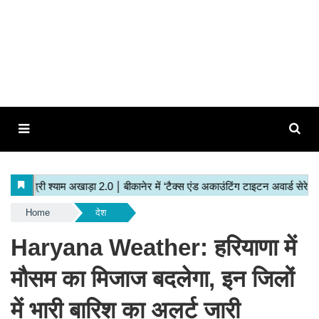
Home
देश
Haryana Weather: हरियाणा में
मौसम का मिजाज बदलेगा, इन जिलों
में भारी बारिश का अलर्ट जारी