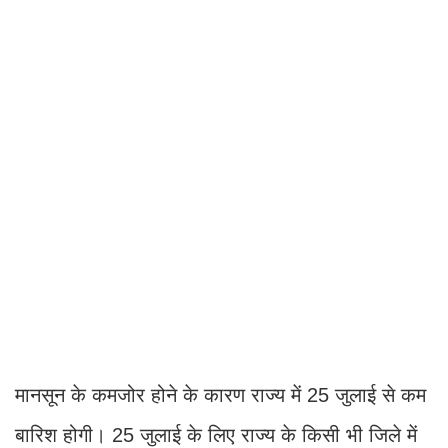
मानसून के कमजोर होने के कारण राज्य में 25 जुलाई से कम
बारिश होगी। 25 जुलाई के लिए राज्य के किसी भी जिले में