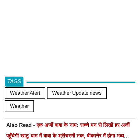
TAGS
Weather Alert
Weather Update news
Weather
Also Read -
एक अर्जी बाबा के नाम: सच्चे मन से लिखी हर अर्जी
पहुँचेगी खाटू धाम में बाबा के श्रीचरणों तक, बीकानेर में होगा भव्य