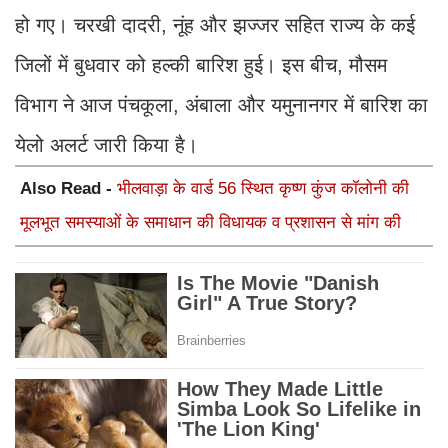
हो गए। चरखी दादरी, नूंह और झज्जर सहित राज्य के कई
जिलों में बुधवार को हल्की बारिश हुई। इस बीच, मौसम
विभाग ने आज पंचकूला, अंबाला और यमुनानगर में बारिश का
येलो अलर्ट जारी किया है।
Also Read -
भीलवाड़ा के वार्ड 56 स्थित कृष्ण कुंज कॉलोनी की
मूलभूत समस्याओं के समाधान की विधायक व प्रशासन से मांग की