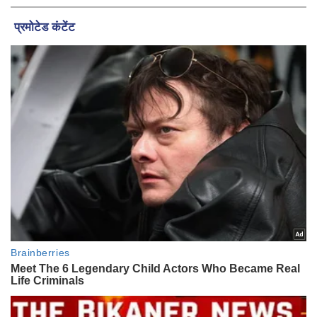
वार्षिक श्री श्याम कीर्तन एवं श्री श्याम अखाड़ा 2.0