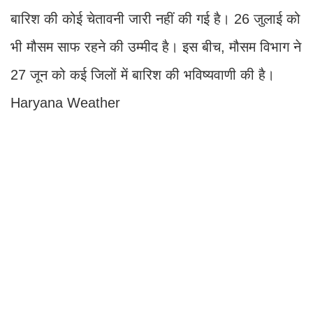
बारिश की कोई चेतावनी जारी नहीं की गई है। 26 जुलाई को
भी मौसम साफ रहने की उम्मीद है। इस बीच, मौसम विभाग ने
27 जून को कई जिलों में बारिश की भविष्यवाणी की है।
Haryana Weather