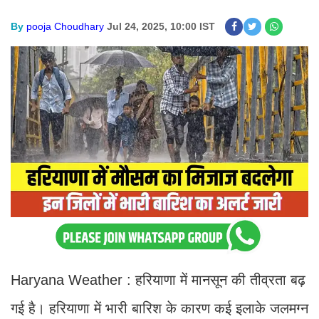
By
pooja Choudhary
Jul 24, 2025, 10:00 IST
Haryana Weather : हरियाणा में मानसून की तीव्रता बढ़
गई है। हरियाणा में भारी बारिश के कारण कई इलाके जलमग्न