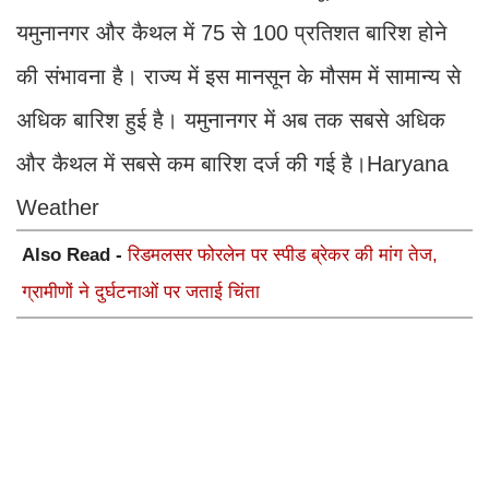
यमुनानगर और कैथल में 75 से 100 प्रतिशत बारिश होने
की संभावना है। राज्य में इस मानसून के मौसम में सामान्य से
अधिक बारिश हुई है। यमुनानगर में अब तक सबसे अधिक
और कैथल में सबसे कम बारिश दर्ज की गई है।Haryana
Weather
Also Read -
रिडमलसर फोरलेन पर स्पीड ब्रेकर की मांग तेज,
ग्रामीणों ने दुर्घटनाओं पर जताई चिंता