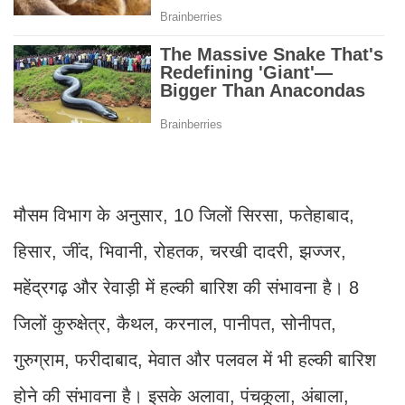
मौसम विभाग के अनुसार, 10 जिलों सिरसा, फतेहाबाद,
हिसार, जींद, भिवानी, रोहतक, चरखी दादरी, झज्जर,
महेंद्रगढ़ और रेवाड़ी में हल्की बारिश की संभावना है। 8
जिलों कुरुक्षेत्र, कैथल, करनाल, पानीपत, सोनीपत,
गुरुग्राम, फरीदाबाद, मेवात और पलवल में भी हल्की बारिश
होने की संभावना है। इसके अलावा, पंचकूला, अंबाला,