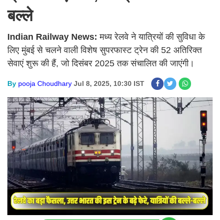
बल्ले
Indian Railway News:
मध्य रेलवे ने यात्रियों की सुविधा के
लिए मुंबई से चलने वाली विशेष सुपरफास्ट ट्रेन की 52 अतिरिक्त
सेवाएं शुरू की हैं, जो दिसंबर 2025 तक संचालित की जाएंगी।
By
pooja Choudhary
Jul 8, 2025, 10:30 IST