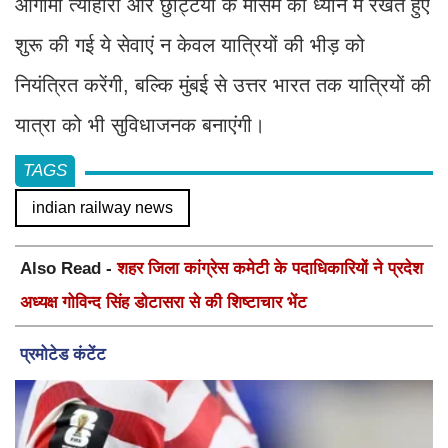
आगामी त्योहारों और छुट्टियों के मौसम को ध्यान में रखते हुए
शुरू की गई ये सेवाएं न केवल यात्रियों की भीड़ को
नियंत्रित करेंगी, बल्कि मुंबई से उत्तर भारत तक यात्रियों की
यात्रा को भी सुविधाजनक बनाएंगी।
TAGS
indian railway news
Also Read -
शहर जिला कांग्रेस कमेटी के पदाधिकारियों ने प्रदेश
अध्यक्ष गोविन्द सिंह डोटासरा से की शिष्टाचार भेंट