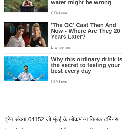
ट्रेन संख्या 04152 जो मुंबई के लोकमान्य तिलक टर्मिनस