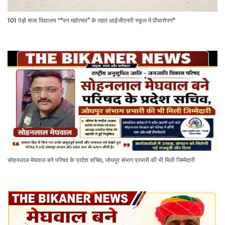
101 पेड़ो सजा विद्यालय "*वन महोत्सव” के तहत आईजीएनपी स्कूल में पौधारोपण*
सोहनलाल मेघवाल बने परिषद के प्रदेश सचिव, जोधपुर संभाग प्रभारी की भी मिली जिम्मेदारी