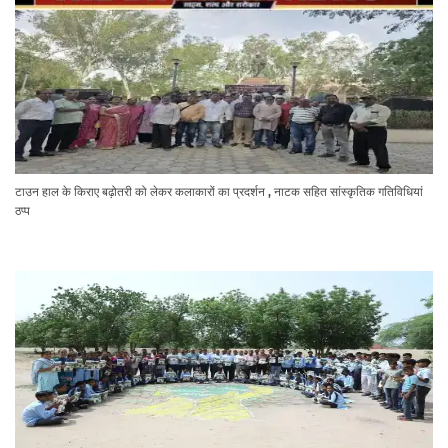
टाउन हाल के किराए बढ़ोतरी को लेकर कलाकारों का प्रदर्शन , नाटक सहित सांस्कृतिक गतिविधियां
ठप्प