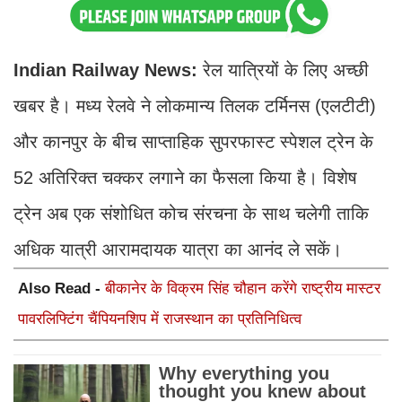
Indian Railway News:
रेल यात्रियों के लिए अच्छी
खबर है। मध्य रेलवे ने लोकमान्य तिलक टर्मिनस (एलटीटी)
और कानपुर के बीच साप्ताहिक सुपरफास्ट स्पेशल ट्रेन के
52 अतिरिक्त चक्कर लगाने का फैसला किया है। विशेष
ट्रेन अब एक संशोधित कोच संरचना के साथ चलेगी ताकि
अधिक यात्री आरामदायक यात्रा का आनंद ले सकें।
Also Read -
बीकानेर के विक्रम सिंह चौहान करेंगे राष्ट्रीय मास्टर
पावरलिफ्टिंग चैंपियनशिप में राजस्थान का प्रतिनिधित्व