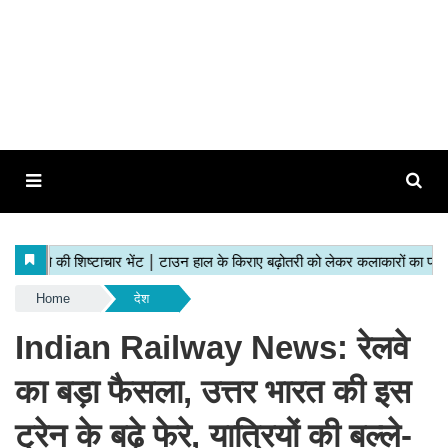
Home
देश
Indian Railway News: रेलवे
का बड़ा फैसला, उत्तर भारत की इस
ट्रेन के बढ़े फेरे, यात्रियों की बल्ले-