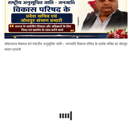
सोहनलाल मेघवाल बने राष्ट्रीय अनुसूचित जाति - जनजाति विकास परिषद के प्रदेश सचिव एवं जोधपुर
संभाग प्रभारी