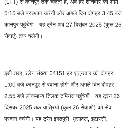
(LTT) से कानपुर तक चलती है, अब हर शनिवार को शाम
5:15 बजे प्रस्थान करेगी और अगले दिन दोपहर 3:45 बजे
कानपुर पहुंचेगी। यह ट्रेन अब 27 दिसंबर 2025 (कुल 26
सेवाएं) तक चलेगी।
इसी तरह, ट्रेन संख्या 04151 हर शुक्रवार को दोपहर
1:00 बजे कानपुर से रवाना होगी और अगले दिन दोपहर
2:55 बजे लोकमान्य तिलक टर्मिनस पहुंचेगी। यह ट्रेन 26
दिसंबर 2025 तक यात्रियों (कुल 26 सेवाओं) को सेवा
प्रदान करेगी। यह ट्रेन इगतपुरी, भुसावल, इटारसी,