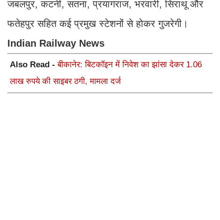
जबलपुर, कटनी, सतना, प्रयागराज, भरवारी, सिराथू और
फतेहपुर सहित कई प्रमुख स्टेशनों से होकर गुजरेगी।
Indian Railway News
Also Read -
बीकानेर: बिटकॉइन में निवेश का झांसा देकर 1.06
लाख रुपये की साइबर ठगी, मामला दर्ज