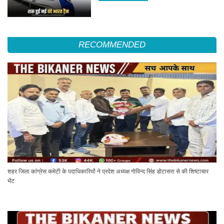
RECOMMENDED
शहर जिला कांग्रेस कमेटी के पदाधिकारियों ने प्रदेश अध्यक्ष गोविन्द सिंह डोटासरा से की शिष्टाचार
भेंट