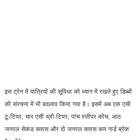
इस ट्रेन में यात्रियों की सुविधा को ध्यान में रखते हुए डिब्बों
की संरचना में भी बदलाव किया गया है। इसमें अब एक एसी
टू-टियर, चार एसी थ्री-टियर, पांच स्लीपर कोच, आठ
जनरल सेकंड क्लास और दो जनरल क्लास कम गार्ड ब्रेक