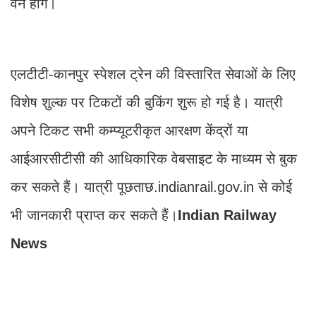
वैन होंगे।
एलटीटी-कानपुर स्पेशल ट्रेन की विस्तारित सेवाओं के लिए
विशेष शुल्क पर टिकटों की बुकिंग शुरू हो गई है। यात्री
अपने टिकट सभी कम्प्यूटरीकृत आरक्षण केंद्रों या
आईआरसीटीसी की आधिकारिक वेबसाइट के माध्यम से बुक
कर सकते हैं। यात्री पूछताछ.indianrail.gov.in से कोई
भी जानकारी प्राप्त कर सकते हैं।
Indian Railway
News