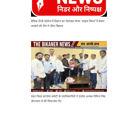
बेसिक पीजी कॉलेज में विज्ञान का रोमांचक संगम: ‘साइंस क्विज’ में केशव
आचार्य की टीम ने जीता खिताब
शहर जिला कांग्रेस कमेटी के पदाधिकारियों ने प्रदेश अध्यक्ष गोविन्द सिंह
डोटासरा से की शिष्टाचार भेंट