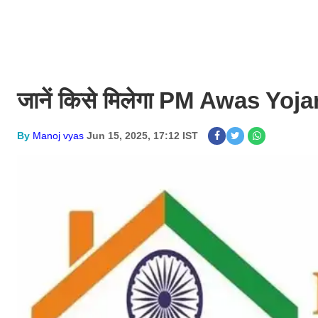
जानें किसे मिलेगा PM Awas Yojan
By
Manoj vyas
Jun 15, 2025, 17:12 IST