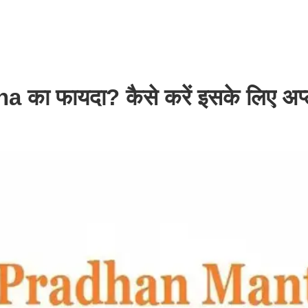
a का फायदा? कैसे करें इसके लिए अप्