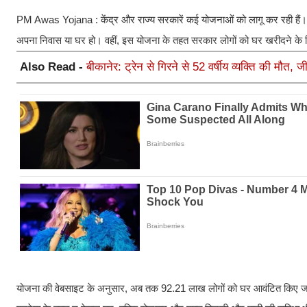
PM Awas Yojana : केंद्र और राज्य सरकारें कई योजनाओं को लागू कर रही हैं। इन
अपना निवास या घर हो। वहीं, इस योजना के तहत सरकार लोगों को घर खरीदने 
Also Read -
बीकानेर: ट्रेन से गिरने से 52 वर्षीय व्यक्ति की मौत, 
योजना की वेबसाइट के अनुसार, अब तक 92.21 लाख लोगों को घर आवंटित किए जा चु