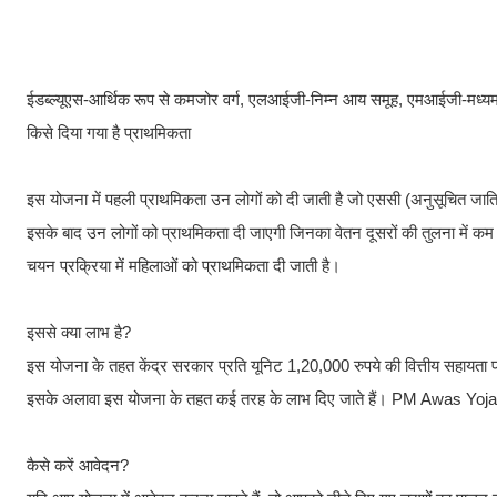
ईडब्ल्यूएस-आर्थिक रूप से कमजोर वर्ग, एलआईजी-निम्न आय समूह, एमआईजी-मध्
किसे दिया गया है प्राथमिकता
इस योजना में पहली प्राथमिकता उन लोगों को दी जाती है जो एससी (अनुसूचित जा
इसके बाद उन लोगों को प्राथमिकता दी जाएगी जिनका वेतन दूसरों की तुलना में कम
चयन प्रक्रिया में महिलाओं को प्राथमिकता दी जाती है।
इससे क्या लाभ है?
इस योजना के तहत केंद्र सरकार प्रति यूनिट 1,20,000 रुपये की वित्तीय सहायता 
इसके अलावा इस योजना के तहत कई तरह के लाभ दिए जाते हैं। PM Awas Yoj
कैसे करें आवेदन?