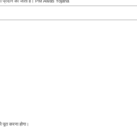
ा भी प्रदान की जाती है। PM Awas Yojana
ो पूरा करना होगा।