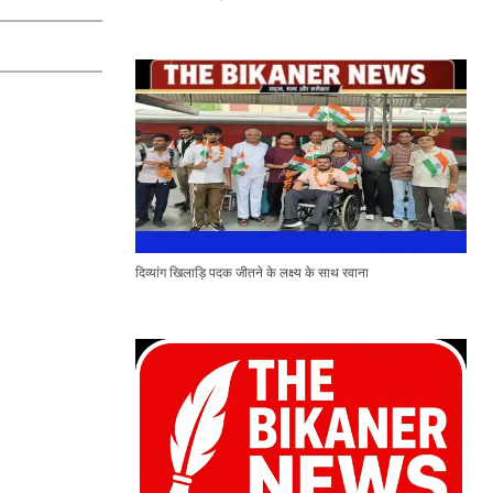
दिव्यांग खिलाड़ि पदक जीतने के लक्ष्य के साथ रवाना