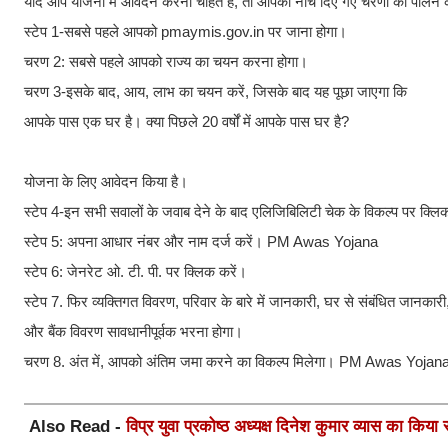
यदि आप योजना में आवेदन करना चाहते हैं, तो आपको नीचे दिए गए चरणों का पाल
स्टेप 1-सबसे पहले आपको pmaymis.gov.in पर जाना होगा।
चरण 2: सबसे पहले आपको राज्य का चयन करना होगा।
चरण 3-इसके बाद, आय, लाभ का चयन करें, जिसके बाद यह पूछा जाएगा कि
आपके पास एक घर है। क्या पिछले 20 वर्षों में आपके पास घर है?
योजना के लिए आवेदन किया है।
स्टेप 4-इन सभी सवालों के जवाब देने के बाद एलिजिबिलिटी चेक के विकल्प पर क्लि
स्टेप 5: अपना आधार नंबर और नाम दर्ज करें। PM Awas Yojana
स्टेप 6: जेनरेट ओ. टी. पी. पर क्लिक करें।
स्टेप 7. फिर व्यक्तिगत विवरण, परिवार के बारे में जानकारी, घर से संबंधित जानकारी
और बैंक विवरण सावधानीपूर्वक भरना होगा।
चरण 8. अंत में, आपको अंतिम जमा करने का विकल्प मिलेगा। PM Awas Yojan
Also Read -
विप्र युवा प्रकोष्ठ अध्यक्ष दिनेश कुमार व्यास का किया 