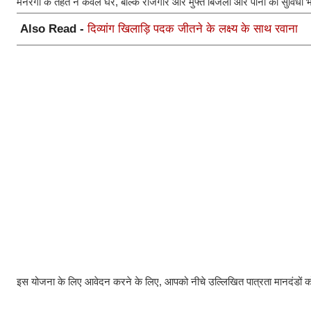
मनरेगा के तहत न केवल घर, बल्कि रोजगार और मुफ्त बिजली और पानी की सुविध
Also Read -
दिव्यांग खिलाड़ि पदक जीतने के लक्ष्य के साथ रवाना
इस योजना के लिए आवेदन करने के लिए, आपको नीचे उल्लिखित पात्रता मानदंडों क