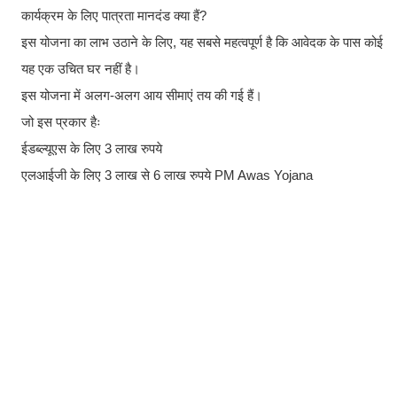
कार्यक्रम के लिए पात्रता मानदंड क्या हैं?
इस योजना का लाभ उठाने के लिए, यह सबसे महत्वपूर्ण है कि आवेदक के पास कोई
यह एक उचित घर नहीं है।
इस योजना में अलग-अलग आय सीमाएं तय की गई हैं।
जो इस प्रकार हैः
ईडब्ल्यूएस के लिए 3 लाख रुपये
एलआईजी के लिए 3 लाख से 6 लाख रुपये PM Awas Yojana