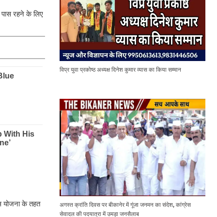
 पास रहने के लिए
विप्र युवा प्रकोष्ठ अध्यक्ष दिनेश कुमार व्यास का किया सम्मान
इस योजना के तहत
अगस्त क्रांति दिवस पर बीकानेर में गूंजा जनमन का संदेश, कांग्रेस
सेवादल की पदयात्रा में उमड़ा जनसैलाब