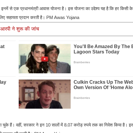
में से एक प्रधानमंत्री आवास योजना है। इस योजना का उद्देश्य यह है कि हर किसी के
के लिए सहायता प्रदान करती है। PM Awas Yojana
जीआरपी ने शुरू की जांच
के हैं। वहीं, सरकार ने इन 10 सालों में 8.07 करोड़ रुपये तक का निवेश किया है। 