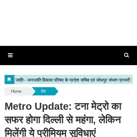
Home
देश
Metro Update: टना मेट्रो का
सफर होगा दिल्ली से महंगा, लेकिन
मिलेंगी ये प्रीमियम सुविधाएं