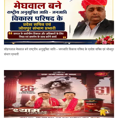
सोहनलाल मेघवाल बने राष्ट्रीय अनुसूचित जाति - जनजाति विकास परिषद के प्रदेश सचिव एवं जोधपुर
संभाग प्रभारी