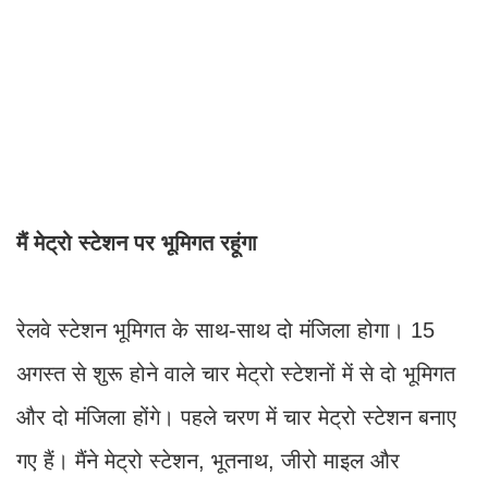
मैं मेट्रो स्टेशन पर भूमिगत रहूंगा
रेलवे स्टेशन भूमिगत के साथ-साथ दो मंजिला होगा। 15
अगस्त से शुरू होने वाले चार मेट्रो स्टेशनों में से दो भूमिगत
और दो मंजिला होंगे। पहले चरण में चार मेट्रो स्टेशन बनाए
गए हैं। मैंने मेट्रो स्टेशन, भूतनाथ, जीरो माइल और