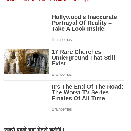
सबसे पहले यहां मेट्रो चलेगी।