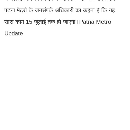
पटना मेट्रो के जनसंपर्क अधिकारी का कहना है कि यह
सारा काम 15 जुलाई तक हो जाएगा।Patna Metro
Update