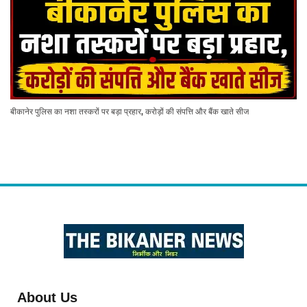
बीकानेर पुलिस का नशा तस्करों पर बड़ा प्रहार, करोड़ों की संपत्ति और बैंक खाते सीज
About Us