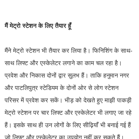
मैं मेट्रो स्टेशन के लिए तैयार हूँ
मैंने मेट्रो स्टेशन भी तैयार कर लिया है। फिनिशिंग के साथ-
साथ लिफ्ट और एस्केलेटर लगाने का काम चल रहा है।
प्रवेश और निकास दोनों द्वार सुलभ हैं। ताकि हनुमान नगर
और पाटलिपुत्र स्टेडियम के दोनों ओर से लोग स्टेशन
परिसर में प्रवेश कर सकें। भीड़ को देखते हुए माझी पाकड़ी
मेट्रो स्टेशन पर चार लिफ्ट और एस्केलेटर भी लगाए जा रहे
हैं। इसके साथ ही उन लोगों के लिए सीढ़ियाँ भी बनाई गई हैं
जो लिफ्ट और एस्केलेटर का उपयोग नहीं कर सकते हैं।