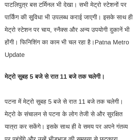
पाटलिपुत्र बस टर्मिनल भी देखा। सभी मेट्रो स्टेशनों पर
पार्किंग की सुविधा भी उपलब्ध कराई जाएगी। इसके साथ ही
मेट्रो स्टेशन पर चाय, स्नैक्स और अन्य उपयोगी दुकानें भी
होंगी। फिनिशिंग का काम भी चल रहा है।Patna Metro
Update
मेट्रो सुबह 5 बजे से रात 11 बजे तक चलेगी।
पटना में मेट्रो सुबह 5 बजे से रात 11 बजे तक चलेगी।
मेट्रो के संचालन से पटना के लोग तेजी से और सुरक्षित
यात्रा कर सकेंगे। इसके साथ ही वे समय पर अपने गंतव्य
पर पहुंचेंगे और उन्हें भीड़भाड़ की समस्या से छुटकारा