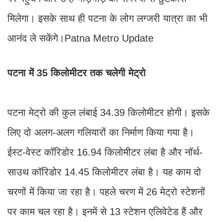
मिलेगा। इसके साथ ही पटना के लोग लग्जरी यात्रा का भी
आनंद ले सकेंगे।Patna Metro Update
पटना में 35 किलोमीटर तक चलेगी मेट्रो
पटना मेट्रो की कुल लंबाई 34.39 किलोमीटर होगी। इसके
लिए दो अलग-अलग गलियारों का निर्माण किया गया है।
ईस्ट-वेस्ट कॉरिडोर 16.94 किलोमीटर लंबा है और नॉर्थ-
साउथ कॉरिडोर 14.45 किलोमीटर लंबा है। यह काम दो
चरणों में किया जा रहा है। पहले चरण में 26 मेट्रो स्टेशनों
पर काम चल रहा है। इनमें से 13 स्टेशन एलिवेटेड हैं और