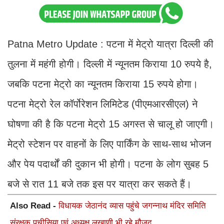
Patna Metro Update : पटना में मेट्रो यात्रा दिल्ली की
तुलना में महंगी होगी। दिल्ली में न्यूनतम किराया 10 रुपये है,
जबकि पटना मेट्रो का न्यूनतम किराया 15 रुपये होगा।
पटना मेट्रो रेल कॉर्पोरेशन लिमिटेड (पीएमआरसीएल) ने
घोषणा की है कि पटना मेट्रो 15 अगस्त से चालू हो जाएगी।
मेट्रो स्टेशन पर वाहनों के लिए पार्किंग के साथ-साथ भोजन
और पेय पदार्थों की दुकान भी होगी। पटना के लोग सुबह 5
बजे से रात 11 बजे तक इस पर यात्रा कर सकते हैं।
Also Read -
विधायक जेठानंद व्यास पहुंचे जगन्नाथ मंदिर समिति
संरक्षक पचीसिया एवं अध्यक्ष लखाणी भी रहे मौजूद