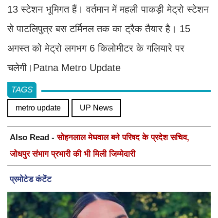
13 स्टेशन भूमिगत हैं। वर्तमान में महली पाकड़ी मेट्रो स्टेशन
से पाटलिपुत्र बस टर्मिनल तक का ट्रैक तैयार है। 15
अगस्त को मेट्रो लगभग 6 किलोमीटर के गलियारे पर
चलेगी।Patna Metro Update
TAGS
metro update
UP News
Also Read -
सोहनलाल मेघवाल बने परिषद के प्रदेश सचिव,
जोधपुर संभाग प्रभारी की भी मिली जिम्मेदारी