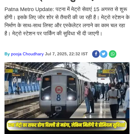
Patna Metro Update: पटना में मेट्रो सेवाएं 15 अगस्त से शुरू
होंगी। इसके लिए जोर शोर से तैयारी की जा रही है। मेट्रो स्टेशन के
निर्माण के साथ-साथ लिफ्ट और एस्केलेटर लगाने का काम चल रहा
है। मेट्रो स्टेशन पर पार्किंग की सुविधा भी दी जाएगी।
By
pooja Choudhary
Jul 7, 2025, 22:32 IST