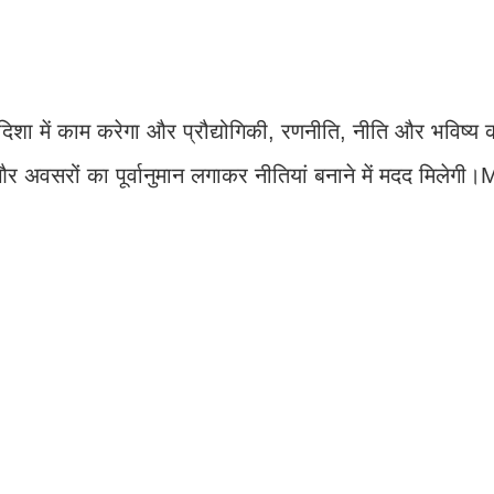
दिशा में काम करेगा और प्रौद्योगिकी, रणनीति, नीति और भविष्य
और अवसरों का पूर्वानुमान लगाकर नीतियां बनाने में मदद मिलेगी