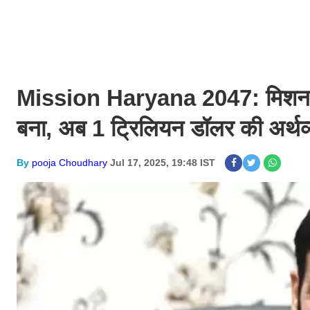
Mission Haryana 2047: मिशन हर
बना, अब 1 ट्रिलियन डॉलर की अर्थव
By
pooja Choudhary
Jul 17, 2025, 19:48 IST