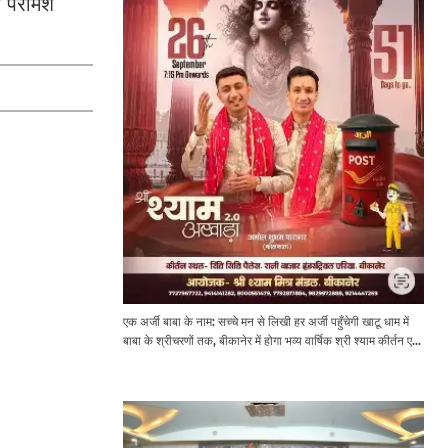
 परामर्श
एक अर्जी बाबा के नाम: सच्चे मन से लिखी हर अर्जी पहुँचेगी खाटू धाम में
बाबा के श्रीचरणों तक, बीकानेर में होगा भव्य वार्षिक श्री श्याम कीर्तन एवं
श्री श्याम अखाड़ा 2.0