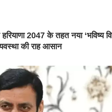
ियाणा 2047 के तहत नया ‘भविष्य वि
्यवस्था की राह आसान