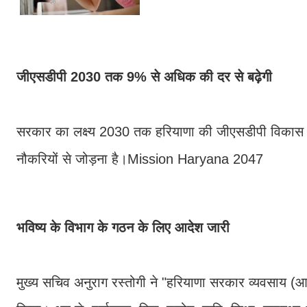
जीएसडीपी 2030 तक 9% से अधिक की दर से बढ़ेगी
सरकार का लक्ष्य 2030 तक हरियाणा की जीएसडीपी विका
नौकरियों से जोड़ना है।Mission Haryana 2047
भविष्य के विभाग के गठन के लिए आदेश जारी
मुख्य सचिव अनुराग रस्तोगी ने "हरियाणा सरकार व्यवसाय