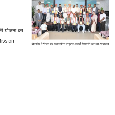
 की योजना का
।Mission
बीकानेर में ‘टैक्स एंड अकाउंटिंग टाइटन अवार्ड सेरेमनी’ का भव्य आयोजन