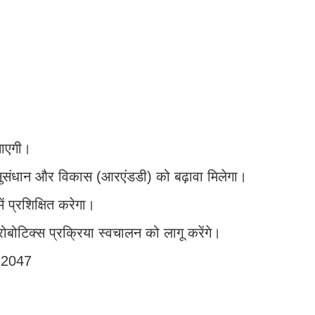
नाएगी।
में अनुसंधान और विकास (आरएंडडी) को बढ़ावा मिलेगा।
प्रशिक्षित करेगा।
रोबोटिक्स प्रक्रिया स्वचालन को लागू करेंगे।
a 2047