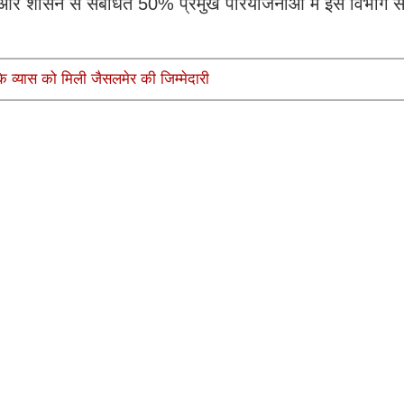
्थ्य और शासन से संबंधित 50% प्रमुख परियोजनाओं में इस विभाग से
के व्यास को मिली जैसलमेर की जिम्मेदारी