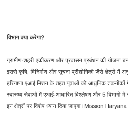
विभाग क्या करेगा?
ग्रामीण-शहरी एकीकरण और प्रवासन प्रबंधन की योजना ब
इससे कृषि, विनिर्माण और सूचना प्रौद्योगिकी जैसे क्षेत्रों 
हरियाणा एआई मिशन के तहत युवाओं को आधुनिक तकनीकों में 
स्वास्थ्य सेवाओं में एआई-आधारित विश्लेषण और 5 विभागों में 
इन क्षेत्रों पर विशेष ध्यान दिया जाएगा।Mission Haryan