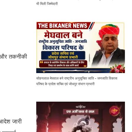
भी मिली जिम्मेदारी
त और तकनीकी
सोहनलाल मेघवाल बने राष्ट्रीय अनुसूचित जाति - जनजाति विकास
परिषद के प्रदेश सचिव एवं जोधपुर संभाग प्रभारी
 आदेश जारी