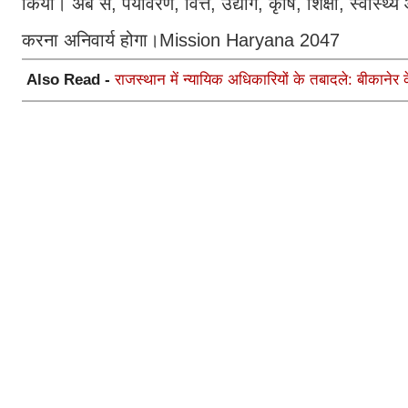
किया। अब से, पर्यावरण, वित्त, उद्योग, कृषि, शिक्षा, स्वास
करना अनिवार्य होगा।Mission Haryana 2047
Also Read -
राजस्थान में न्यायिक अधिकारियों के तबादले: बीकानेर 