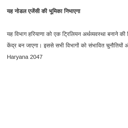
यह नोडल एजेंसी की भूमिका निभाएगा
यह विभाग हरियाणा को एक ट्रिलियन अर्थव्यवस्था बनाने की 
केंद्र बन जाएगा। इससे सभी विभागों को संभावित चुनौतियों 
Haryana 2047