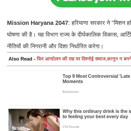
Mission Haryana 2047
: हरियाणा सरकार ने "मिशन हर
घोषणा की है। यह विभाग राज्य के दीर्घकालिक विकास, आर्
नीतियों की निगरानी और दिशा निर्धारित करेगा।
Also Read -
फिर आन्दोलन की राह पर विश्नोई समाज,कानून न बनने 