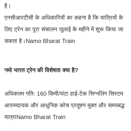
है।
एनसीआरटीसी के अधिकारियों का कहना है कि यात्रियों के
लिए ट्रेन का पूरा संचालन जुलाई के महीने में शुरू किया जा
सकता है।Namo Bharat Train
नमो भारत ट्रेन की विशेषता क्या है?
अधिकतम गतिः 160 किमी/घंटा हाई-टेक सिग्नलिंग सिस्टम
आरामदायक और आधुनिक कोच प्रदूषण मुक्त और समयबद्ध
यात्राNamo Bharat Train