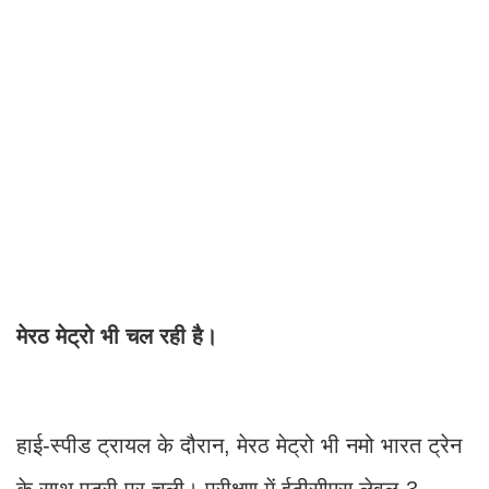
मेरठ मेट्रो भी चल रही है।
हाई-स्पीड ट्रायल के दौरान, मेरठ मेट्रो भी नमो भारत ट्रेन