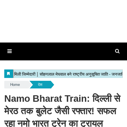
Home
देश
Namo Bharat Train: दिल्ली से
मेरठ तक बुलेट जैसी रफ्तार! सफल
रहा नमो भारत ट्रेन का ट्रायल