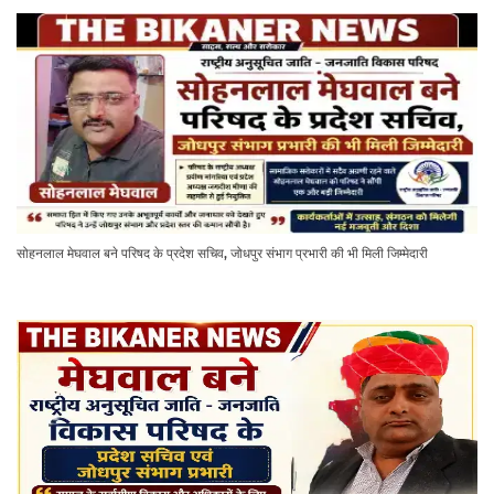
सोहनलाल मेघवाल बने परिषद के प्रदेश सचिव, जोधपुर संभाग प्रभारी की भी मिली जिम्मेदारी