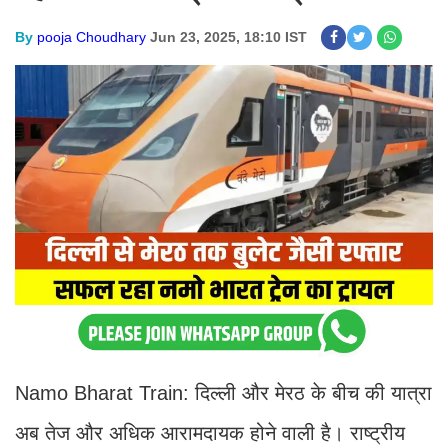
By
pooja Choudhary
Jun 23, 2025, 18:10 IST
Namo Bharat Train: दिल्ली और मेरठ के बीच की यात्रा
अब तेज और अधिक आरामदायक होने वाली है। राष्ट्रीय