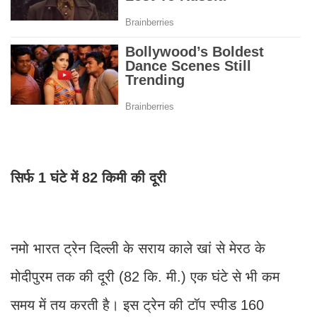
सिर्फ 1 घंटे में 82 किमी की दूरी
नमो भारत ट्रेन दिल्ली के सराय काले खां से मेरठ के
मोदीपुरम तक की दूरी (82 कि. मी.) एक घंटे से भी कम
समय में तय करती है। इस ट्रेन की टॉप स्पीड 160