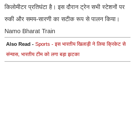
किलोमीटर प्रतिघंटा है। इस दौरान ट्रेन सभी स्टेशनों पर
रुकी और समय-सारणी का सटीक रूप से पालन किया।
Namo Bharat Train
Also Read -
Sports - इस भारतीय खिलाड़ी ने लिया क्रिकेट से
संन्यास, भारतीय टीम को लगा बड़ा झटका