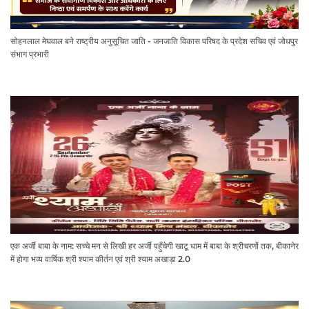
सोहनलाल मेघवाल बने राष्ट्रीय अनुसूचित जाति - जनजाति विकास परिषद के प्रदेश सचिव एवं जोधपुर
संभाग प्रभारी
एक अर्जी बाबा के नाम: सच्चे मन से लिखी हर अर्जी पहुँचेगी खाटू धाम में बाबा के श्रीचरणों तक, बीकानेर
में होगा भव्य वार्षिक श्री श्याम कीर्तन एवं श्री श्याम अखाड़ा 2.0