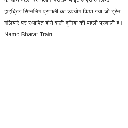
के साथ पटरी पर चली। परीक्षण में ईटीसीएस लेवल-3
हाइब्रिड सिग्नलिंग प्रणाली का उपयोग किया गया-जो ट्रेन
गलियारे पर स्थापित होने वाली दुनिया की पहली प्रणाली है।
Namo Bharat Train