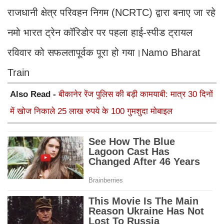
राजधानी क्षेत्र परिवहन निगम (NCRTC) द्वारा बनाए जा रहे
नमो भारत ट्रेन कॉरिडोर पर पहला हाई-स्पीड ट्रायल
रविवार को सफलतापूर्वक पूरा हो गया।Namo Bharat
Train
Also Read -
बीकानेर रेंज पुलिस की बड़ी कामयाबी: मात्र 30 दिनों
में खोज निकाले 25 लाख रुपये के 100 गुमशुदा मोबाइल