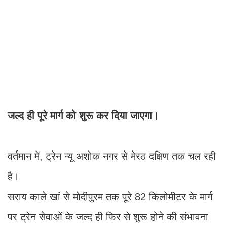
जल्द ही पूरे मार्ग को शुरू कर दिया जाएगा।
वर्तमान में, ट्रेन न्यू अशोक नगर से मेरठ दक्षिण तक चल रही
है।
सराय काले खां से मोदीपुरम तक पूरे 82 किलोमीटर के मार्ग
पर ट्रेन सेवाओं के जल्द ही फिर से शुरू होने की संभावना