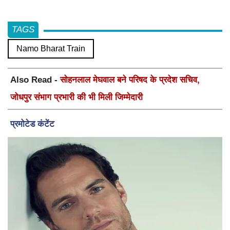
TAGS
Namo Bharat Train
Also Read -
सोहनलाल मेघवाल बने परिषद के प्रदेश सचिव,
जोधपुर संभाग प्रभारी की भी मिली जिम्मेदारी