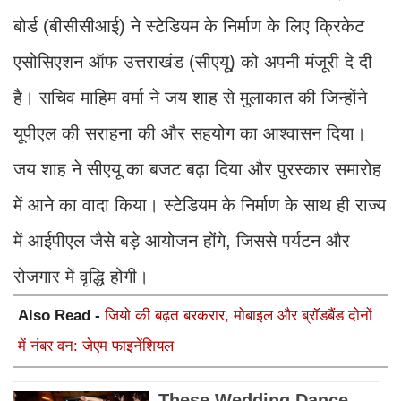
बोर्ड (बीसीसीआई) ने स्टेडियम के निर्माण के लिए क्रिकेट
एसोसिएशन ऑफ उत्तराखंड (सीएयू) को अपनी मंजूरी दे दी
है। सचिव माहिम वर्मा ने जय शाह से मुलाकात की जिन्होंने
यूपीएल की सराहना की और सहयोग का आश्वासन दिया।
जय शाह ने सीएयू का बजट बढ़ा दिया और पुरस्कार समारोह
में आने का वादा किया। स्टेडियम के निर्माण के साथ ही राज्य
में आईपीएल जैसे बड़े आयोजन होंगे, जिससे पर्यटन और
रोजगार में वृद्धि होगी।
Also Read -
जियो की बढ़त बरकरार, मोबाइल और ब्रॉडबैंड दोनों
में नंबर वन: जेएम फाइनेंशियल