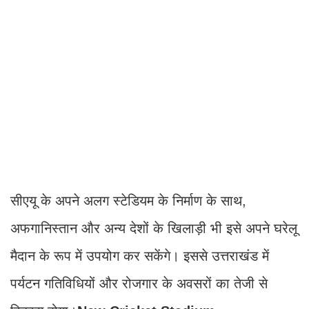
सीएयू के अपने अलग स्टेडियम के निर्माण के साथ,
अफगानिस्तान और अन्य देशों के खिलाड़ी भी इसे अपने घरेलू
मैदान के रूप में उपयोग कर सकेंगे। इससे उत्तराखंड में
पर्यटन गतिविधियों और रोजगार के अवसरों का तेजी से