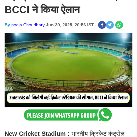
BCCI ने किया ऐलान
By
pooja Choudhary
Jun 30, 2025, 20:56 IST
New Cricket Stadium :
भारतीय क्रिकेट कंट्रोल