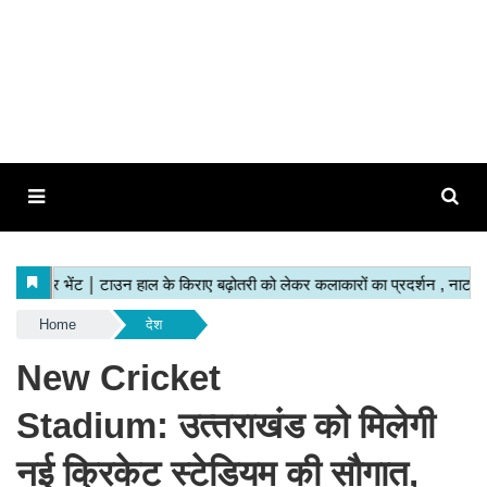
Home
देश
New Cricket
Stadium: उत्‍तराखंड को मिलेगी
नई क्रिकेट स्टेडियम की सौगात,