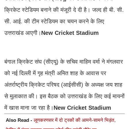
क्रिकेट स्टेडियम बनाने की मंजूरी दे दी है। जल्द ही बी. सी.
सी. आई. की टीम स्टेडियम का चयन करने के लिए
उत्तराखंड आएगी।
New Cricket Stadium
बंगाल क्रिकेट संघ (सीएयू) के सचिव माहिम वर्मा ने मंगलवार
को नई दिल्ली में गृह मंत्री अमित शाह के आवास पर
अंतर्राष्ट्रीय क्रिकेट परिषद (आईसीसी) के अध्यक्ष जय शाह
से मुलाकात की। इस बैठक को उत्तराखंड के लिए कई मायनों
में खास माना जा रहा है।
New Cricket Stadium
Also Read -
लूणकरणसर में दो ट्रकों की आमने-सामने भिड़ंत,