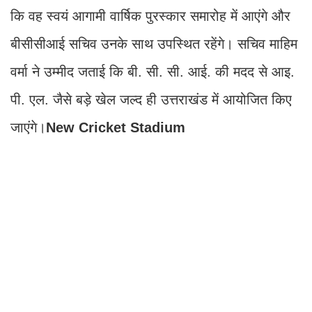
कि वह स्वयं आगामी वार्षिक पुरस्कार समारोह में आएंगे और
बीसीसीआई सचिव उनके साथ उपस्थित रहेंगे। सचिव माहिम
वर्मा ने उम्मीद जताई कि बी. सी. सी. आई. की मदद से आइ.
पी. एल. जैसे बड़े खेल जल्द ही उत्तराखंड में आयोजित किए
जाएंगे।
New Cricket Stadium