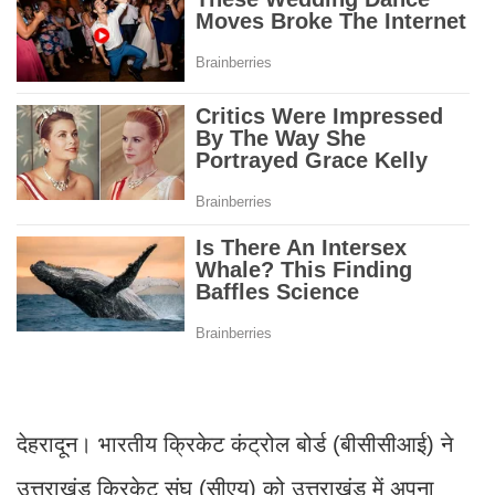
देहरादून। भारतीय क्रिकेट कंट्रोल बोर्ड (बीसीसीआई) ने
उत्तराखंड क्रिकेट संघ (सीएयू) को उत्तराखंड में अपना