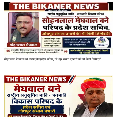
सोहनलाल मेघवाल बने परिषद के प्रदेश सचिव, जोधपुर संभाग प्रभारी की भी मिली जिम्मेदारी