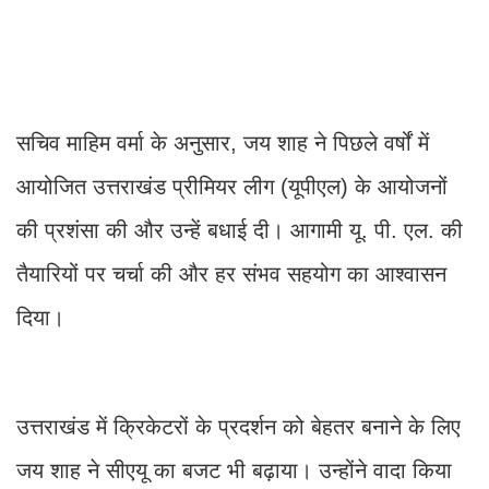
सचिव माहिम वर्मा के अनुसार, जय शाह ने पिछले वर्षों में
आयोजित उत्तराखंड प्रीमियर लीग (यूपीएल) के आयोजनों
की प्रशंसा की और उन्हें बधाई दी। आगामी यू. पी. एल. की
तैयारियों पर चर्चा की और हर संभव सहयोग का आश्वासन
दिया।
उत्तराखंड में क्रिकेटरों के प्रदर्शन को बेहतर बनाने के लिए
जय शाह ने सीएयू का बजट भी बढ़ाया। उन्होंने वादा किया