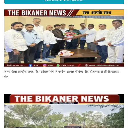
शहर जिला कांग्रेस कमेटी के पदाधिकारियों ने प्रदेश अध्यक्ष गोविन्द सिंह डोटासरा से की शिष्टाचार
भेंट