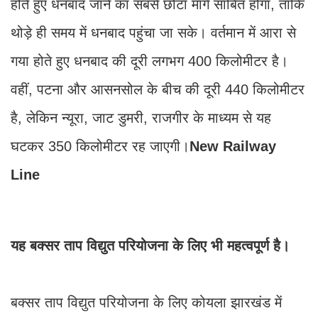
होते हुए धनबाद जाने का सबसे छोटा मार्ग साबित होगा, ताकि
थोड़े ही समय में धनबाद पहुंचा जा सके। वर्तमान में आरा से
गया होते हुए धनबाद की दूरी लगभग 400 किलोमीटर है।
वहीं, पटना और आसनसोल के बीच की दूरी 440 किलोमीटर
है, लेकिन न्यूरा, जाट डुमरी, राजगीर के माध्यम से यह
घटकर 350 किलोमीटर रह जाएगी।
New Railway
Line
यह बक्सर ताप विद्युत परियोजना के लिए भी महत्वपूर्ण है।
बक्सर ताप विद्युत परियोजना के लिए कोयला झारखंड में