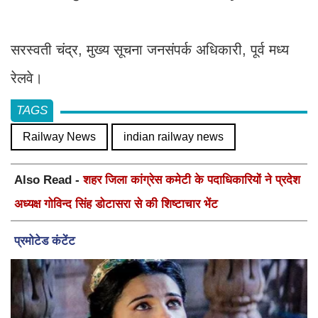
सरस्वती चंद्र, मुख्य सूचना जनसंपर्क अधिकारी, पूर्व मध्य
रेलवे।
TAGS
Railway News
indian railway news
Also Read -
शहर जिला कांग्रेस कमेटी के पदाधिकारियों ने प्रदेश
अध्यक्ष गोविन्द सिंह डोटासरा से की शिष्टाचार भेंट