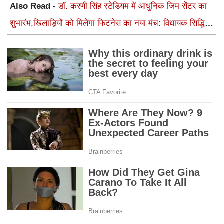
Also Read -
डॉ. करणी सिंह स्टेडियम में आधुनिक जिम सेंटर का
शुभारंभ,खिलाड़ियों को मिलेगा फिटनेस का नया मंच: विधायक सिद्धि
कुमारी