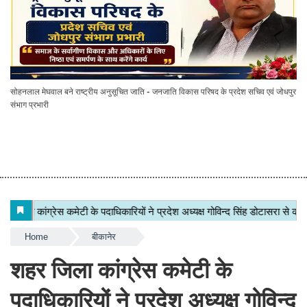
सोहनलाल मेघवाल बने राष्ट्रीय अनुसूचित जाति - जनजाति विकास परिषद के प्रदेश सचिव एवं जोधपुर
संभाग प्रभारी
Home
बीकानेर
शहर जिला कांग्रेस कमेटी के
पदाधिकारियों ने प्रदेश अध्यक्ष गोविन्द