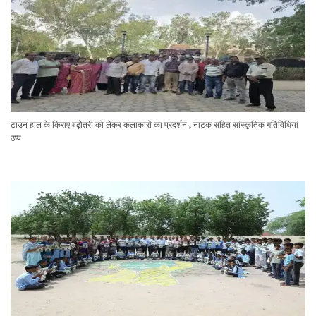
टाउन हाल के किराए बढ़ोतरी को लेकर कलाकारों का प्रदर्शन , नाटक सहित सांस्कृतिक गतिविधियां
ठप्प