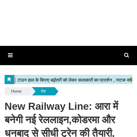
Home
देश
New Railway Line: आरा में
बनेगी नई रेललाइन,कोडरमा और
धनबाद से सीधी ट्रेन की तैयारी,