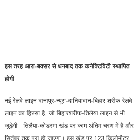
इस तरह आरा-बक्सर से धनबाद तक कनेक्टिविटी स्थापित
होगी
नई रेलवे लाइन दानापुर-न्यूरा-दानियावान-बिहार शरीफ रेलवे
लाइन का हिस्सा है, जो बिहारशरीफ-तिलैया लाइन से भी
जुड़ेगी। तिलैया-कोडरमा खंड पर काम अंतिम चरण में है और
सितंबर तक पूरा हो जाएगा। इस खंड पर 123 किलोमीटर