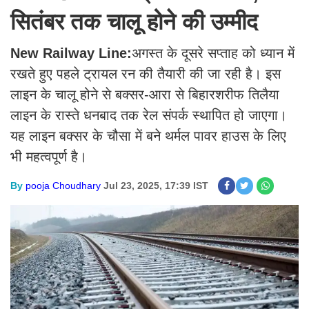
सितंबर तक चालू होने की उम्मीद
New Railway Line:
अगस्त के दूसरे सप्ताह को ध्यान में
रखते हुए पहले ट्रायल रन की तैयारी की जा रही है। इस
लाइन के चालू होने से बक्सर-आरा से बिहारशरीफ तिलैया
लाइन के रास्ते धनबाद तक रेल संपर्क स्थापित हो जाएगा।
यह लाइन बक्सर के चौसा में बने थर्मल पावर हाउस के लिए
भी महत्वपूर्ण है।
By
pooja Choudhary
Jul 23, 2025, 17:39 IST