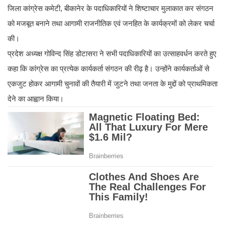
जिला कांग्रेस कमेटी, बीकानेर के पदाधिकारियों ने शिष्टाचार मुलाकात कर संगठन
को मजबूत बनाने तथा आगामी राजनीतिक एवं जनहित के कार्यक्रमों को लेकर चर्चा
की।
प्रदेश अध्यक्ष गोविन्द सिंह डोटासरा ने सभी पदाधिकारियों का उत्साहवर्धन करते हुए
कहा कि कांग्रेस का प्रत्येक कार्यकर्ता संगठन की रीढ़ है। उन्होंने कार्यकर्ताओं से
एकजुट होकर आगामी चुनावों की तैयारी में जुटने तथा जनता के मुद्दों को प्राथमिकता
देने का आह्वान किया।