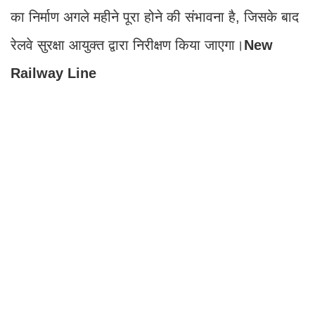
का निर्माण अगले महीने पूरा होने की संभावना है, जिसके बाद
रेलवे सुरक्षा आयुक्त द्वारा निरीक्षण किया जाएगा।
New
Railway Line