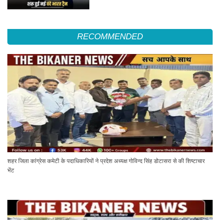
RECOMMENDED
शहर जिला कांग्रेस कमेटी के पदाधिकारियों ने प्रदेश अध्यक्ष गोविन्द सिंह डोटासरा से की शिष्टाचार
भेंट