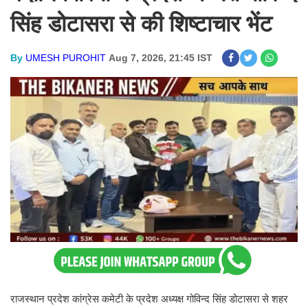
सिंह डोटासरा से की शिष्टाचार भेंट
By
UMESH PUROHIT
Aug 7, 2026, 21:45 IST
राजस्थान प्रदेश कांग्रेस कमेटी के प्रदेश अध्यक्ष गोविन्द सिंह डोटासरा से शहर