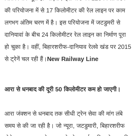
की परियोजना में से 17 किलोमीटर की रेल लाइन पर काम
लगभग अंतिम चरण में है। इस परियोजना में जटडुमरी से
दानियावां के बीच 24 किलोमीटर रेल लाइन का निर्माण पूरा
हो चुका है। वहीं, बिहारशरीफ-दानियाव रेलवे खंड पर 2015
से ट्रेनें चल रही हैं।
New Railway Line
आरा से धनबाद की दूरी 50 किलोमीटर कम हो जाएगी।
आरा जंक्शन से धनबाद तक सीधी ट्रेन सेवा की मांग लंबे
समय से की जा रही है। जो न्यूरा, जटडुमारी, बिहारशरीफ