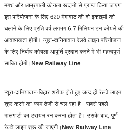
मगध और आम्रपाली कोयला खदानों से प्राप्त किया जाएगा
इस परियोजना के लिए 620 मेगावाट की दो इकाइयों को
चलाने के लिए प्रति वर्ष लगभग 6.7 मिलियन टन कोयले की
आवश्यकता होगी। न्यूरा-दानियावान रेलवे लाइन परियोजना
के लिए निर्बाध कोयला आपूर्ति प्रदान करने में भी महत्वपूर्ण
साबित होगी।
New Railway Line
न्यूरा-दानियावान-बिहार शरीफ होते हुए जल्द ही रेलवे लाइन
शुरू करने का काम तेजी से चल रहा है। सबसे पहले
मालगाड़ी का ट्रायल रन करना होता है। उसके बाद, पूर्ण
रेलवे लाइन शुरू की जाएगी।
New Railway Line