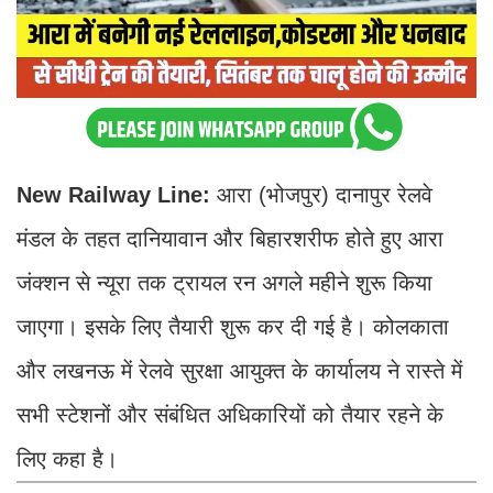
New Railway Line:
आरा (भोजपुर) दानापुर रेलवे
मंडल के तहत दानियावान और बिहारशरीफ होते हुए आरा
जंक्शन से न्यूरा तक ट्रायल रन अगले महीने शुरू किया
जाएगा। इसके लिए तैयारी शुरू कर दी गई है। कोलकाता
और लखनऊ में रेलवे सुरक्षा आयुक्त के कार्यालय ने रास्ते में
सभी स्टेशनों और संबंधित अधिकारियों को तैयार रहने के
लिए कहा है।