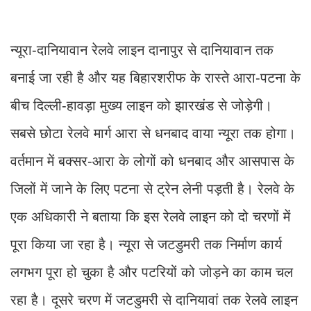
न्यूरा-दानियावान रेलवे लाइन दानापुर से दानियावान तक
बनाई जा रही है और यह बिहारशरीफ के रास्ते आरा-पटना के
बीच दिल्ली-हावड़ा मुख्य लाइन को झारखंड से जोड़ेगी।
सबसे छोटा रेलवे मार्ग आरा से धनबाद वाया न्यूरा तक होगा।
वर्तमान में बक्सर-आरा के लोगों को धनबाद और आसपास के
जिलों में जाने के लिए पटना से ट्रेन लेनी पड़ती है। रेलवे के
एक अधिकारी ने बताया कि इस रेलवे लाइन को दो चरणों में
पूरा किया जा रहा है। न्यूरा से जटडुमरी तक निर्माण कार्य
लगभग पूरा हो चुका है और पटरियों को जोड़ने का काम चल
रहा है। दूसरे चरण में जटडुमरी से दानियावां तक रेलवे लाइन