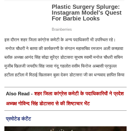
इस दौरान शहर जिला कांग्रेस कमेटी के अन्य पदाधिकारी भी उपस्थित रहे।
मनोज चौधरी ने बतया की कार्यकरणी के संगठन महासचिव रमजान अली कच्छावा
ब्लॉक अध्यक्ष आनंद सिंह सोढा सुरेंद्र डोटासरा सुभाष स्वामी मनोज चौधरी सचिन
मुजीब खिलजी जयदीप सिंह जावा नंदू गहलोत वसीम फिरोज अब्बासी प्रफुल्ल
हटीला हटीला में मिठाई खिलाकर बुका देकर डोटासरा जी का धन्यवाद ज्ञापित किया
Also Read -
शहर जिला कांग्रेस कमेटी के पदाधिकारियों ने प्रदेश
अध्यक्ष गोविन्द सिंह डोटासरा से की शिष्टाचार भेंट