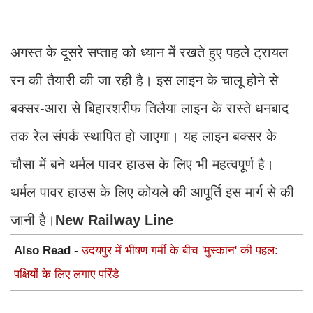
अगस्त के दूसरे सप्ताह को ध्यान में रखते हुए पहले ट्रायल
रन की तैयारी की जा रही है। इस लाइन के चालू होने से
बक्सर-आरा से बिहारशरीफ तिलैया लाइन के रास्ते धनबाद
तक रेल संपर्क स्थापित हो जाएगा। यह लाइन बक्सर के
चौसा में बने थर्मल पावर हाउस के लिए भी महत्वपूर्ण है।
थर्मल पावर हाउस के लिए कोयले की आपूर्ति इस मार्ग से की
जानी है।
New Railway Line
Also Read -
उदयपुर में भीषण गर्मी के बीच 'मुस्कान' की पहल:
पक्षियों के लिए लगाए परिंडे