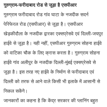
गुरुग्राम-फरीदाबाद रोड से जुड़ा है एसपीआर
गुरुग्राम फरीदाबाद
रोड गांव घाटा के नजदीक सदर्न
पेरिफेरल रोड (एसपीआर) से जुड़ा है। एसपीआर
खेड़कीदौला के नजदीक द्वारका एक्सप्रेसवे एवं दिल्ली-जयपुर
हाईवे से जुड़ा है। यही नहीं, एसपीआर गुरुग्राम सोहना हाईवे
को वाटिका चौक के लिए क्रास करता है। गुरुग्राम सोहना
हाईवे गांव अलीपुर के नजदीक दिल्ली-मुंबई एक्सप्रेसवे से
जुड़ा है। इस तरह नए हाईवे के निर्माण से फरीदाबाद एवं
दिल्ली को तरफ से आने वाले किसी भी इलाके में आसानी से
निकल सकेंगे।
जानकारों का कहना है कि केंद्र सरकार की प्लानिंग बहुत