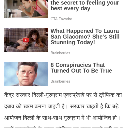
केंद्र सरकार दिल्ली-गुरुग्राम एक्सप्रेसवे पर से ट्रैफिक का
दबाव को खत्म करना चाहती है। सरकार चाहती है कि बड़े
आयोजन दिल्ली के साथ-साथ गुरुग्राम में भी आयोजित हो।