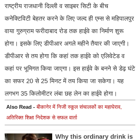
राष्ट्रीय राजधानी दिल्ली व साइबर सिटी के बीच
कनेक्टिविटी बेहतर करने के लिए जल्द ही एम्स से महिपालपुर
वाया गुरुग्राम फरीदाबाद रोड तक हाईवे का निर्माण शुरू
होगा। इसके लिए डीपीआर अगले महीने तैयार की जाएगी।
डीपीआर से तय होगा कि कहां तक हाईवे को एलिवेटेड व
कहां पर भूमिगत किया जाएगा। इस हाईवे के बनने से डेढ़ घंटे
का सफर 20 से 25 मिनट में तय किया जा सकेगा। यह
लगभग 35 किलोमीटर लंबा छह लेन का हाईवे होगा।
Also Read -
बीकानेर में निजी स्कूल संचालकों का महाघेराव,
अतिरिक्त शिक्षा निदेशक से सफल वार्ता