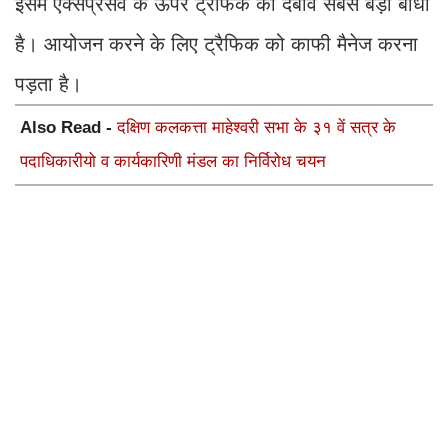
इसमें एक्सप्रेसवे के ऊपर ट्रैफिक का दबाव सबसे बड़ी बाधा
है। आयोजन करने के लिए ट्रैफिक को काफी मैनेज करना
पड़ता है।
Also Read -
दक्षिण कलकत्ता माहेश्वरी सभा के ३१ वें सत्र के
पदाधिकारीयो व कार्यकारिणी मंडल का निर्विरोध चयन