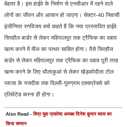
बेहतर है। इस हाईवे के निर्माण से एनसीआर में रहने वाले
लोगों का जीवन और आसान हो जाएगा। सेक्टर-40 निवासी
इंजीनियर रणविजय वर्मा कहते हैं कि नया प्रस्तावित हाईवे
सिरहौल बार्डर से लेकर महिपालपुर तक ट्रैफिक का दबाव
खत्म करने में मील का पत्थर साबित होगा। वैसे सिरहौल
बार्डर से लेकर महिपालपुर तक ट्रैफिक का दबाव पूरी तरह
खत्म करने के लिए धौलाकुआं से लेकर खेड़कोदौला टोल
प्लाजा के नजदीक तक दिल्ली-गुरुग्राम एक्सप्रेसवे को
एलिवेटेड करना ही होगा।
Also Read -
विप्र युवा प्रकोष्ठ अध्यक्ष दिनेश कुमार व्यास का
किया सम्मान