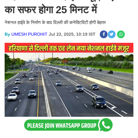
का सफर होगा 25 मिनट में
नेशनल हाईवे के निर्माण के बाद दिल्ली की कनेक्टिविटी होगी बेहतर
By
UMESH PUROHIT
Jul 22, 2025, 10:19 IST