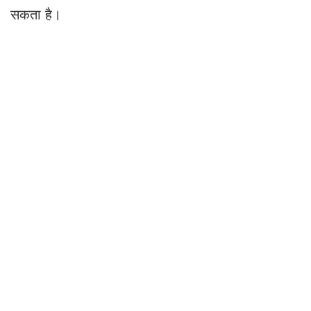
सकता है।