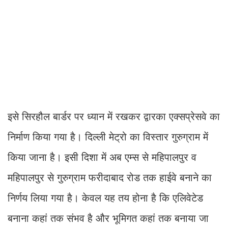
इसे सिरहौल बार्डर पर ध्यान में रखकर द्वारका एक्सप्रेसवे का
निर्माण किया गया है। दिल्ली मेट्रो का विस्तार गुरुग्राम में
किया जाना है। इसी दिशा में अब एम्स से महिपालपुर व
महिपालपुर से गुरुग्राम फरीदाबाद रोड तक हाईवे बनाने का
निर्णय लिया गया है। केवल यह तय होना है कि एलिवेटेड
बनाना कहां तक संभव है और भूमिगत कहां तक बनाया जा