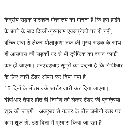
केंद्रीय सड़क परिवहन मंत्रालय का मानना है कि इस हाईवे
के बनने के बाद दिल्ली-गुरुग्राम एक्सप्रेसवे पर ही नहीं,
बल्कि एम्स से लेकर धौलाकुआं तक की मुख्य सड़क के साथ
ही आसपास की सड़कों पर से भी ट्रैफिक का दबाव काफी
कम हो जाएगा। एनएचएआइ सूत्रों का कहना है कि डीपीआर
के लिए जारी टेंडर ओपन कर दिया गया है।
15 दिनों के भीतर वर्क आर्डर जारी कर दिया जाएगा।
डीपीआर तैयार होते ही निर्माण को लेकर टेंडर की प्रक्रिया
शुरू की जाएगी। अक्टूबर से नवंबर के बीच जमीनी स्तर पर
काम शुरू हो, इस दिशा में प्रयास किया जा रहा है।