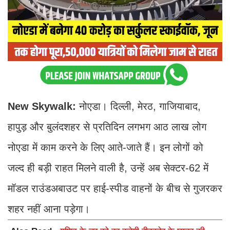
New Skywalk:
नोएडा। दिल्ली, मेरठ, गाजियाबाद,
हापुड़ और बुलंदशहर से प्रतिदिन लगभग आठ लाख लोग
नोएडा में काम करने के लिए आते-जाते हैं। इन लोगों को
जल्द ही बड़ी राहत मिलने वाली है, उन्हें अब सेक्टर-62 में
मॉडल राउंडअबाउट पर हाई-स्पीड वाहनों के बीच से गुजरकर
शहर नहीं आना पड़ेगा।