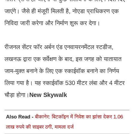
जाएंगे। जैसे ही मंजूरी मिलती है, नोएडा प्राधिकरण एक
निविदा जारी करेगा और निर्माण शुरू कर देगा।
रीजनल सेंटर फॉर अर्बन एंड एनवायरनमेंटल स्टडीज,
लखनऊ द्वारा एक सर्वेक्षण के बाद, इस जगह को यातायात
जाम-मुक्त बनाने के लिए एक स्काईवॉक बनाने का निर्णय
लिया गया है। यह स्काईवॉक 530 मीटर लंबा और 4 मीटर
चौड़ा होगा।
New Skywalk
Also Read -
बीकानेर: बिटकॉइन में निवेश का झांसा देकर 1.06
लाख रुपये की साइबर ठगी, मामला दर्ज