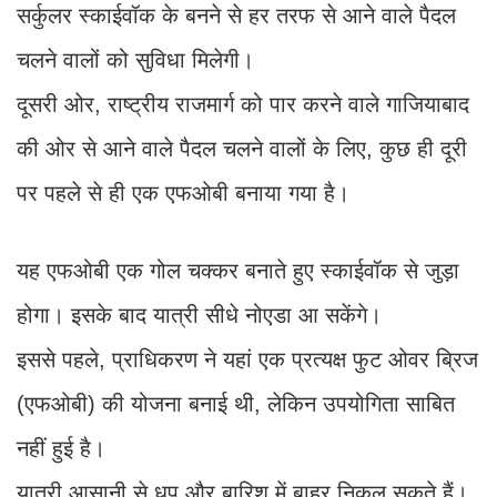
सर्कुलर स्काईवॉक के बनने से हर तरफ से आने वाले पैदल
चलने वालों को सुविधा मिलेगी।
दूसरी ओर, राष्ट्रीय राजमार्ग को पार करने वाले गाजियाबाद
की ओर से आने वाले पैदल चलने वालों के लिए, कुछ ही दूरी
पर पहले से ही एक एफओबी बनाया गया है।
यह एफओबी एक गोल चक्कर बनाते हुए स्काईवॉक से जुड़ा
होगा। इसके बाद यात्री सीधे नोएडा आ सकेंगे।
इससे पहले, प्राधिकरण ने यहां एक प्रत्यक्ष फुट ओवर ब्रिज
(एफओबी) की योजना बनाई थी, लेकिन उपयोगिता साबित
नहीं हुई है।
यात्री आसानी से धूप और बारिश में बाहर निकल सकते हैं।