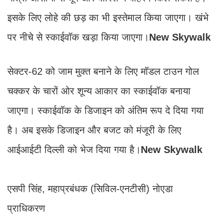
इसके लिए लोहे की छड़ का भी इस्तेमाल किया जाएगा। खंभे
पर नीचे से स्काईवॉक खड़ा किया जाएगा।
New Skywalk
सेक्टर-62 को जाम मुक्त बनाने के लिए मॉडल टाउन गोल
चक्कर के चारों ओर शून्य आकार का स्काईवॉक बनाया
जाएगा। स्काईवॉक के डिजाइन को अंतिम रूप दे दिया गया
है। अब इसके डिजाइन और बजट को मंजूरी के लिए
आईआईटी दिल्ली को भेज दिया गया है।
New Skywalk
एसपी सिंह, महाप्रबंधक (सिविल-एनटीसी) नोएडा
प्राधिकरण