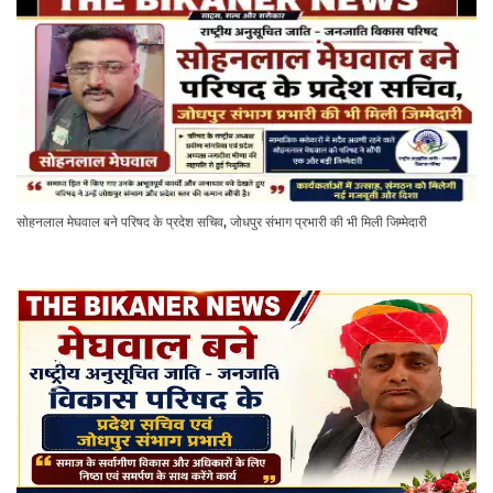
सोहनलाल मेघवाल बने परिषद के प्रदेश सचिव, जोधपुर संभाग प्रभारी की भी मिली जिम्मेदारी