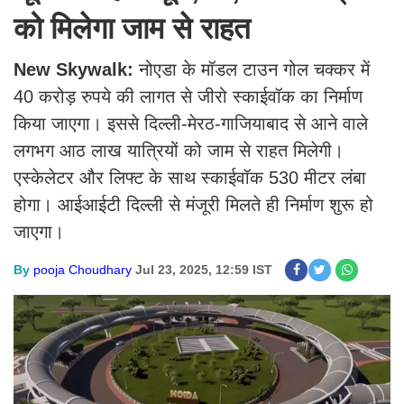
को मिलेगा जाम से राहत
New Skywalk:
नोएडा के मॉडल टाउन गोल चक्कर में
40 करोड़ रुपये की लागत से जीरो स्काईवॉक का निर्माण
किया जाएगा। इससे दिल्ली-मेरठ-गाजियाबाद से आने वाले
लगभग आठ लाख यात्रियों को जाम से राहत मिलेगी।
एस्केलेटर और लिफ्ट के साथ स्काईवॉक 530 मीटर लंबा
होगा। आईआईटी दिल्ली से मंजूरी मिलते ही निर्माण शुरू हो
जाएगा।
By
pooja Choudhary
Jul 23, 2025, 12:59 IST