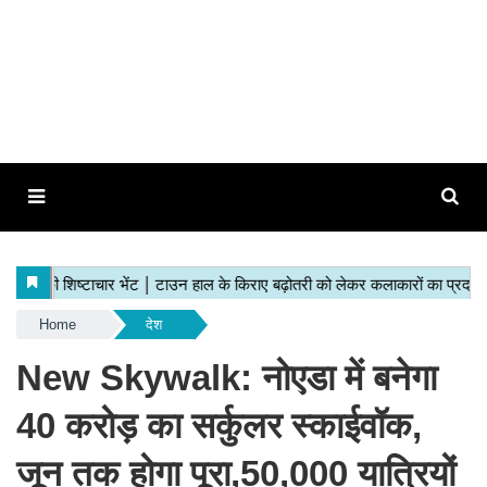
Home
देश
New Skywalk: नोएडा में बनेगा
40 करोड़ का सर्कुलर स्काईवॉक,
जून तक होगा पूरा,50,000 यात्रियों