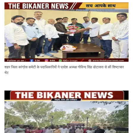
शहर जिला कांग्रेस कमेटी के पदाधिकारियों ने प्रदेश अध्यक्ष गोविन्द सिंह डोटासरा से की शिष्टाचार
भेंट