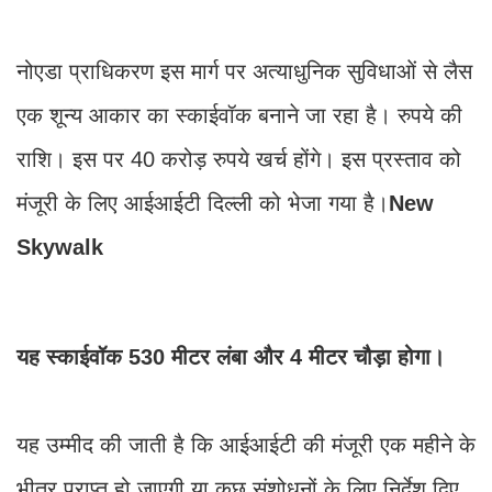
नोएडा प्राधिकरण इस मार्ग पर अत्याधुनिक सुविधाओं से लैस
एक शून्य आकार का स्काईवॉक बनाने जा रहा है। रुपये की
राशि। इस पर 40 करोड़ रुपये खर्च होंगे। इस प्रस्ताव को
मंजूरी के लिए आईआईटी दिल्ली को भेजा गया है।
New
Skywalk
यह स्काईवॉक 530 मीटर लंबा और 4 मीटर चौड़ा होगा।
यह उम्मीद की जाती है कि आईआईटी की मंजूरी एक महीने के
भीतर प्राप्त हो जाएगी या कुछ संशोधनों के लिए निर्देश दिए