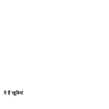
ये हैं खूबियां