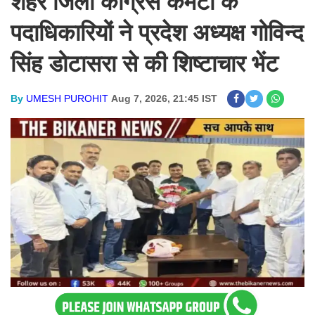
शहर जिला कांग्रेस कमेटी के
पदाधिकारियों ने प्रदेश अध्यक्ष गोविन्द
सिंह डोटासरा से की शिष्टाचार भेंट
By
UMESH PUROHIT
Aug 7, 2026, 21:45 IST