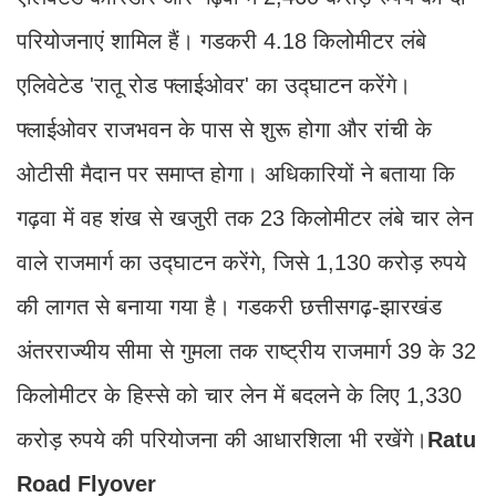
परियोजनाएं शामिल हैं। गडकरी 4.18 किलोमीटर लंबे
एलिवेटेड 'रातू रोड फ्लाईओवर' का उद्घाटन करेंगे।
फ्लाईओवर राजभवन के पास से शुरू होगा और रांची के
ओटीसी मैदान पर समाप्त होगा। अधिकारियों ने बताया कि
गढ़वा में वह शंख से खजुरी तक 23 किलोमीटर लंबे चार लेन
वाले राजमार्ग का उद्घाटन करेंगे, जिसे 1,130 करोड़ रुपये
की लागत से बनाया गया है। गडकरी छत्तीसगढ़-झारखंड
अंतरराज्यीय सीमा से गुमला तक राष्ट्रीय राजमार्ग 39 के 32
किलोमीटर के हिस्से को चार लेन में बदलने के लिए 1,330
करोड़ रुपये की परियोजना की आधारशिला भी रखेंगे।
Ratu
Road Flyover