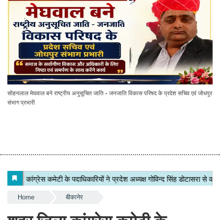
सोहनलाल मेघवाल बने राष्ट्रीय अनुसूचित जाति - जनजाति विकास परिषद के प्रदेश सचिव एवं जोधपुर
संभाग प्रभारी
Home
बीकानेर