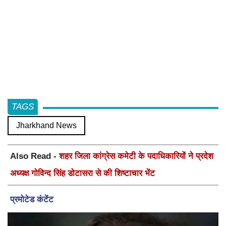
TAGS
Jharkhand News
Also Read -
शहर जिला कांग्रेस कमेटी के पदाधिकारियों ने प्रदेश
अध्यक्ष गोविन्द सिंह डोटासरा से की शिष्टाचार भेंट