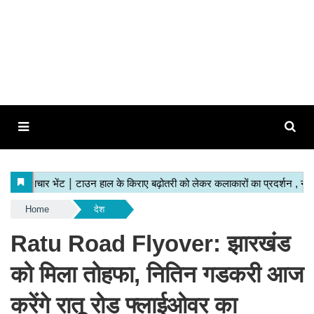
Home
देश
Ratu Road Flyover: झारखंड
को मिला तोहफा, नितिन गडकरी आज
करेंगे रातू रोड फ्लाईओवर का