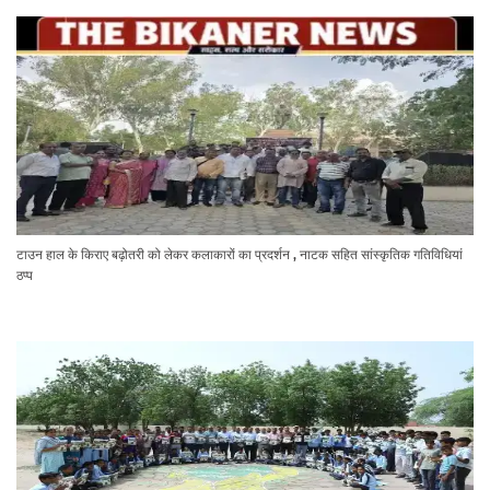
टाउन हाल के किराए बढ़ोतरी को लेकर कलाकारों का प्रदर्शन , नाटक सहित सांस्कृतिक गतिविधियां
ठप्प