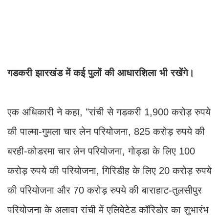
गडकरी झारखंड में कई पुलों की आधारशिला भी रखेंगे।
एक अधिकारी ने कहा, "रांची से गडकरी 1,900 करोड़ रुपये
की पाल्मा-गुमला चार लेन परियोजना, 825 करोड़ रुपये की
बरही-कोडरमा चार लेन परियोजना, गोड्डा के लिए 100
करोड़ रुपये की परियोजना, गिरिडीह के लिए 20 करोड़ रुपये
की परियोजना और 70 करोड़ रुपये की बाराहाट-तुलसीपुर
परियोजना के अलावा रांची में एलिवेटेड कॉरिडोर का शुभारंभ