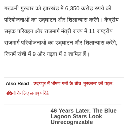
गडकरी गुरुवार को झारखंड में 6,350 करोड़ रुपये की
परियोजनाओं का उद्घाटन और शिलान्यास करेंगे। केंद्रीय
सड़क परिवहन और राजमार्ग मंत्री राज्य में 11 राष्ट्रीय
राजमार्ग परियोजनाओं का उद्घाटन और शिलान्यास करेंगे,
जिनमें रांची में 9 और गढ़वा में 2 शामिल हैं।
Also Read -
उदयपुर में भीषण गर्मी के बीच 'मुस्कान' की पहल:
पक्षियों के लिए लगाए परिंडे