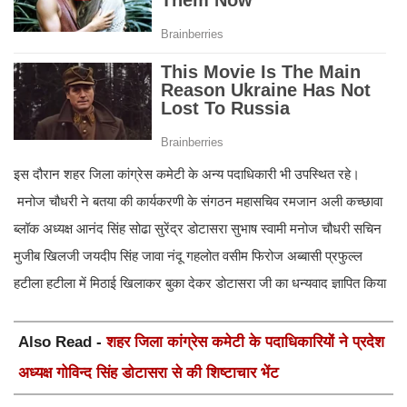
इस दौरान शहर जिला कांग्रेस कमेटी के अन्य पदाधिकारी भी उपस्थित रहे।
मनोज चौधरी ने बतया की कार्यकरणी के संगठन महासचिव रमजान अली कच्छावा
ब्लॉक अध्यक्ष आनंद सिंह सोढा सुरेंद्र डोटासरा सुभाष स्वामी मनोज चौधरी सचिन
मुजीब खिलजी जयदीप सिंह जावा नंदू गहलोत वसीम फिरोज अब्बासी प्रफुल्ल
हटीला हटीला में मिठाई खिलाकर बुका देकर डोटासरा जी का धन्यवाद ज्ञापित किया
Also Read -
शहर जिला कांग्रेस कमेटी के पदाधिकारियों ने प्रदेश
अध्यक्ष गोविन्द सिंह डोटासरा से की शिष्टाचार भेंट