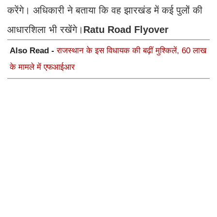
करेंगे। अधिकारी ने बताया कि वह झारखंड में कई पुलों की
आधारशिला भी रखेंगे।
Ratu Road Flyover
Also Read -
राजस्थान के इस विधायक की बढ़ीं मुश्किलें, 60 लाख
के मामले में एफआईआर