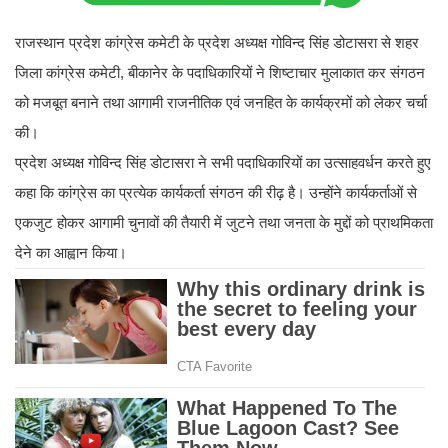
राजस्थान प्रदेश कांग्रेस कमेटी के प्रदेश अध्यक्ष गोविन्द सिंह डोटासरा से शहर
जिला कांग्रेस कमेटी, बीकानेर के पदाधिकारियों ने शिष्टाचार मुलाकात कर संगठन
को मजबूत बनाने तथा आगामी राजनीतिक एवं जनहित के कार्यक्रमों को लेकर चर्चा
की।
प्रदेश अध्यक्ष गोविन्द सिंह डोटासरा ने सभी पदाधिकारियों का उत्साहवर्धन करते हुए
कहा कि कांग्रेस का प्रत्येक कार्यकर्ता संगठन की रीढ़ है। उन्होंने कार्यकर्ताओं से
एकजुट होकर आगामी चुनावों की तैयारी में जुटने तथा जनता के मुद्दों को प्राथमिकता
देने का आह्वान किया।