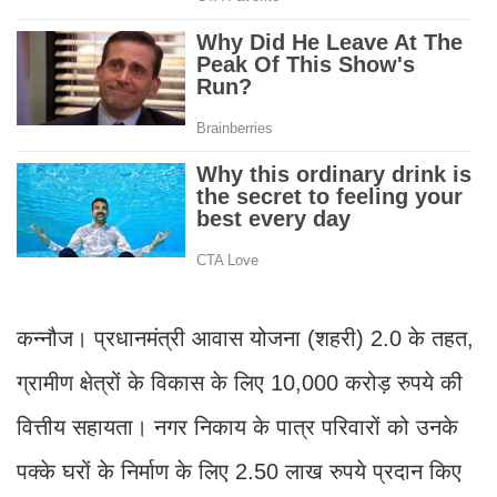
कन्नौज। प्रधानमंत्री आवास योजना (शहरी) 2.0 के तहत,
ग्रामीण क्षेत्रों के विकास के लिए 10,000 करोड़ रुपये की
वित्तीय सहायता। नगर निकाय के पात्र परिवारों को उनके
पक्के घरों के निर्माण के लिए 2.50 लाख रुपये प्रदान किए