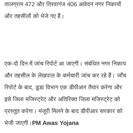
तालग्राम 472 और तिरवागंज 406 आवेदन नगर निकायों
और तहसीलों को भेजे गए हैं।
एक-दो दिन में जांच रिपोर्ट आ जाएगी। संबंधित नगर निकाय
और तहसील के लेखपाल के कर्मचारी जांच कर रहे हैं। जाँच
रिपोर्ट के बाद, डूडा विभाग एक डीपीआर तैयार करेगा और
इसे जिला मजिस्ट्रेट और अतिरिक्त जिला मजिस्ट्रेट को
प्रस्तुत करेगा। मंजूरी मिलने के बाद डीपीआर सरकार को
भेजी जाएगी।
PM Awas Yojana