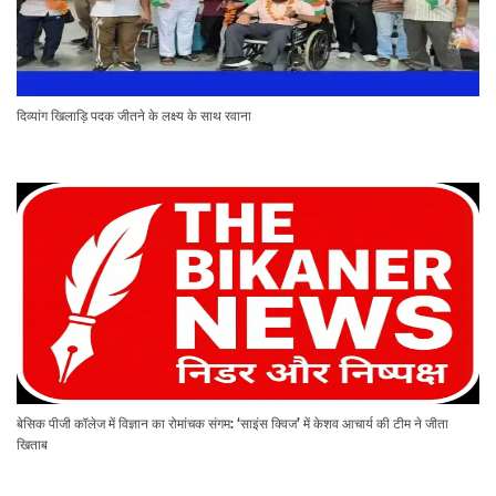
दिव्यांग खिलाड़ि पदक जीतने के लक्ष्य के साथ रवाना
बेसिक पीजी कॉलेज में विज्ञान का रोमांचक संगम: ‘साइंस क्विज’ में केशव आचार्य की टीम ने जीता
खिताब