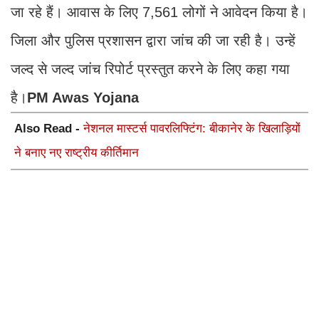
जा रहे हैं। आवास के लिए 7,561 लोगों ने आवेदन किया है।
जिला और पुलिस प्रशासन द्वारा जांच की जा रही है। उन्हें
जल्द से जल्द जांच रिपोर्ट प्रस्तुत करने के लिए कहा गया
है।
PM Awas Yojana
Also Read -
नेशनल मास्टर्स पावरलिफ्टिंग: बीकानेर के खिलाड़ियों
ने बनाए नए राष्ट्रीय कीर्तिमान