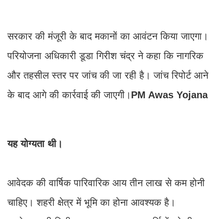
सरकार की मंजूरी के बाद मकानों का आवंटन किया जाएगा।
परियोजना अधिकारी डूडा गिरीश चंद्र ने कहा कि नागरिक
और तहसील स्तर पर जांच की जा रही है। जांच रिपोर्ट आने
के बाद आगे की कार्रवाई की जाएगी।
PM Awas Yojana
यह योग्यता थी।
आवेदक की वार्षिक पारिवारिक आय तीन लाख से कम होनी
चाहिए। शहरी क्षेत्र में भूमि का होना आवश्यक है।