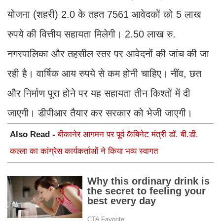
योजना (शहरी) 2.0 के तहत 7561 आवेदकों को 5 लाख
रुपये की वित्तीय सहायता मिलेगी। 2.50 लाख रु.
नगरपालिका और तहसील स्तर पर आवेदनों की जांच की जा
रही है। वार्षिक आय रुपये से कम होनी चाहिए। नींव, छत
और निर्माण पूरा होने पर यह सहायता तीन किश्तों में दी
जाएगी। डीपीआर तैयार कर सरकार को भेजी जाएगी।
Also Read -
बीकानेर आगमन पर पूर्व कैबिनेट मंत्री डॉ. बी.डी.
कल्ला का कांग्रेस कार्यकर्ताओं ने किया भव्य स्वागत