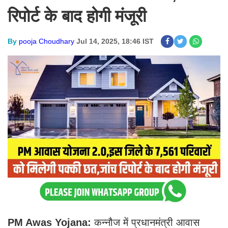
रिपोर्ट के बाद होगी मंजूरी
By
pooja Choudhary
Jul 14, 2025, 18:46 IST
PM Awas Yojana:
कन्नौज में प्रधानमंत्री आवास