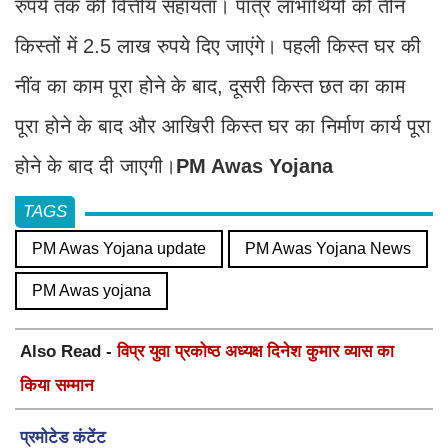
रुपये तक की वित्तीय सहायता। पात्र लाभार्थियों को तीन
किस्तों में 2.5 लाख रुपये दिए जाएंगे। पहली किस्त घर की
नींव का काम पूरा होने के बाद, दूसरी किस्त छत का काम
पूरा होने के बाद और आखिरी किस्त घर का निर्माण कार्य पूरा
होने के बाद दी जाएगी।
PM Awas Yojana
TAGS
PM Awas Yojana update
PM Awas Yojana News
PM Awas yojana
Also Read -
विप्र युवा प्रकोष्ठ अध्यक्ष दिनेश कुमार व्यास का
किया सम्मान