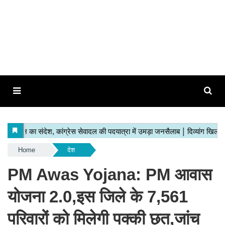
Home
देश
PM Awas Yojana: PM आवास
योजना 2.0,इस जिले के 7,561
परिवारों को मिलेगी पक्की छत,जांच