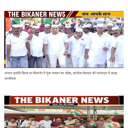
अगस्त क्रांति दिवस पर बीकानेर में गूंजा जनमन का संदेश, कांग्रेस सेवादल की पदयात्रा में उमड़ा
जनसैलाब