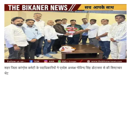
शहर जिला कांग्रेस कमेटी के पदाधिकारियों ने प्रदेश अध्यक्ष गोविन्द सिंह डोटासरा से की शिष्टाचार
भेंट