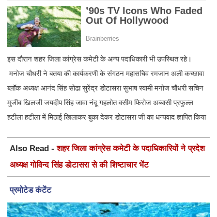
इस दौरान शहर जिला कांग्रेस कमेटी के अन्य पदाधिकारी भी उपस्थित रहे।
मनोज चौधरी ने बतया की कार्यकरणी के संगठन महासचिव रमजान अली कच्छावा
ब्लॉक अध्यक्ष आनंद सिंह सोढा सुरेंद्र डोटासरा सुभाष स्वामी मनोज चौधरी सचिन
मुजीब खिलजी जयदीप सिंह जावा नंदू गहलोत वसीम फिरोज अब्बासी प्रफुल्ल
हटीला हटीला में मिठाई खिलाकर बुका देकर डोटासरा जी का धन्यवाद ज्ञापित किया
Also Read -
शहर जिला कांग्रेस कमेटी के पदाधिकारियों ने प्रदेश
अध्यक्ष गोविन्द सिंह डोटासरा से की शिष्टाचार भेंट