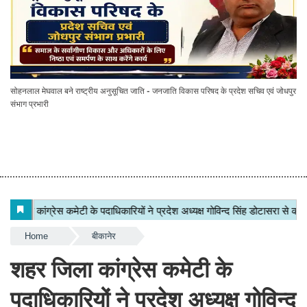
सोहनलाल मेघवाल बने राष्ट्रीय अनुसूचित जाति - जनजाति विकास परिषद के प्रदेश सचिव एवं जोधपुर
संभाग प्रभारी
Home
बीकानेर
शहर जिला कांग्रेस कमेटी के
पदाधिकारियों ने प्रदेश अध्यक्ष गोविन्द