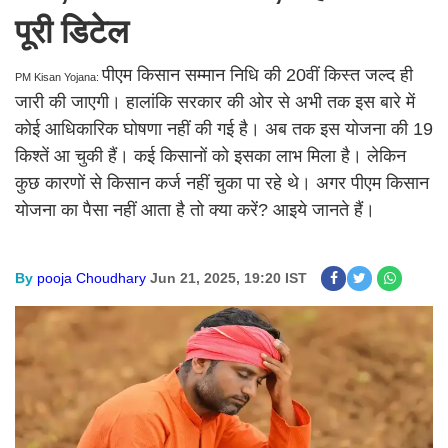
पूरी डिटेल
पीएम किसान सम्मान निधि की 20वीं किस्त जल्द ही
PM Kisan Yojana:
जारी की जाएगी। हालांकि सरकार की ओर से अभी तक इस बारे में
कोई आधिकारिक घोषणा नहीं की गई है। अब तक इस योजना की 19
किश्तें आ चुकी हैं। कई किसानों को इसका लाभ मिला है। लेकिन
कुछ कारणों से किसान कर्ज नहीं चुका पा रहे थे। अगर पीएम किसान
योजना का पैसा नहीं आता है तो क्या करें? आइये जानते हैं।
By
pooja Choudhary
Jun 21, 2025, 19:20 IST