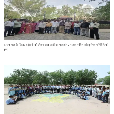
टाउन हाल के किराए बढ़ोतरी को लेकर कलाकारों का प्रदर्शन , नाटक सहित सांस्कृतिक गतिविधियां
ठप्प