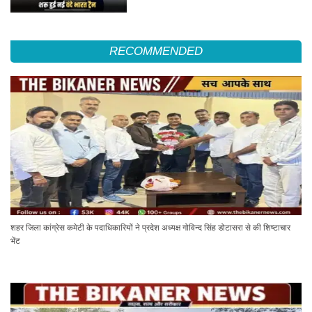
RECOMMENDED
शहर जिला कांग्रेस कमेटी के पदाधिकारियों ने प्रदेश अध्यक्ष गोविन्द सिंह डोटासरा से की शिष्टाचार
भेंट