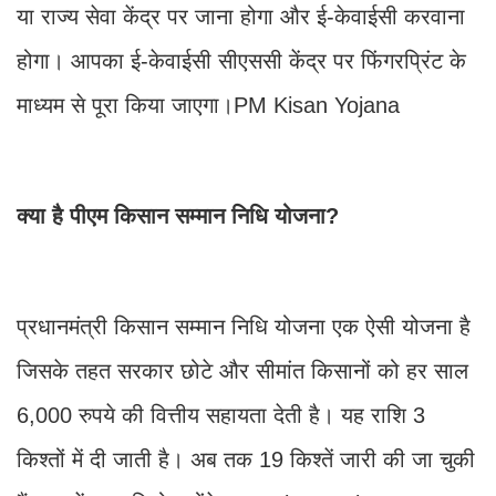
या राज्य सेवा केंद्र पर जाना होगा और ई-केवाईसी करवाना
होगा। आपका ई-केवाईसी सीएससी केंद्र पर फिंगरप्रिंट के
माध्यम से पूरा किया जाएगा।PM Kisan Yojana
क्या है पीएम किसान सम्मान निधि योजना?
प्रधानमंत्री किसान सम्मान निधि योजना एक ऐसी योजना है
जिसके तहत सरकार छोटे और सीमांत किसानों को हर साल
6,000 रुपये की वित्तीय सहायता देती है। यह राशि 3
किश्तों में दी जाती है। अब तक 19 किश्तें जारी की जा चुकी