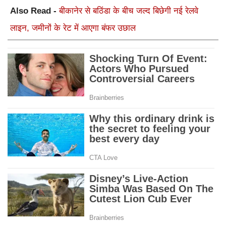
Also Read -
बीकानेर से बठिंडा के बीच जल्द बिछेगी नई रेलवे
लाइन, जमीनों के रेट में आएगा बंफर उछाल