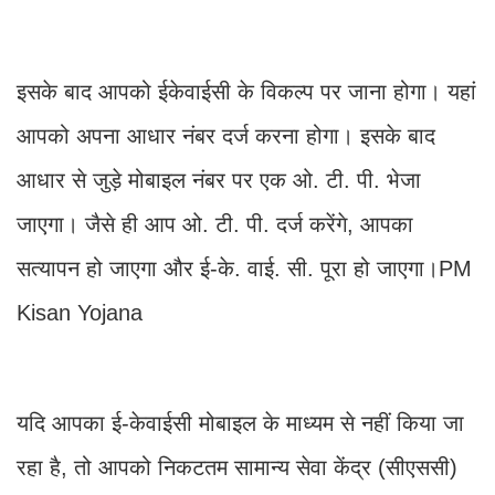
इसके बाद आपको ईकेवाईसी के विकल्प पर जाना होगा। यहां
आपको अपना आधार नंबर दर्ज करना होगा। इसके बाद
आधार से जुड़े मोबाइल नंबर पर एक ओ. टी. पी. भेजा
जाएगा। जैसे ही आप ओ. टी. पी. दर्ज करेंगे, आपका
सत्यापन हो जाएगा और ई-के. वाई. सी. पूरा हो जाएगा।PM
Kisan Yojana
यदि आपका ई-केवाईसी मोबाइल के माध्यम से नहीं किया जा
रहा है, तो आपको निकटतम सामान्य सेवा केंद्र (सीएससी)