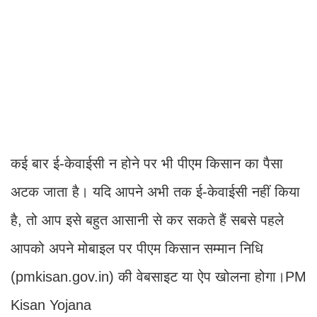
कई बार ई-केवाईसी न होने पर भी पीएम किसान का पैसा
अटक जाता है। यदि आपने अभी तक ई-केवाईसी नहीं किया
है, तो आप इसे बहुत आसानी से कर सकते हैं सबसे पहले
आपको अपने मोबाइल पर पीएम किसान सम्मान निधि
(pmkisan.gov.in) की वेबसाइट या ऐप खोलना होगा।PM
Kisan Yojana