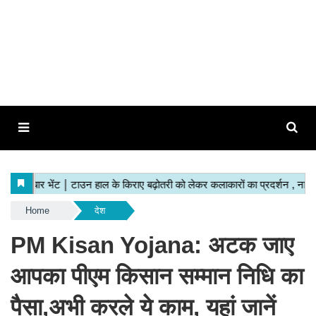
Home
देश
PM Kisan Yojana: अटक जाए
आपका पीएम किसान सम्मान निधि का
पैसा,अभी करले ये काम, यहां जानें