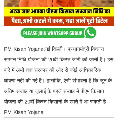
PM Kisan Yojana:नई दिल्ली। प्रधानमंत्री किसान
सम्मान निधि योजना की 20वीं किस्त जारी की जानी है। इस
बारे में अभी तक सरकार की ओर से कोई आधिकारिक
घोषणा नहीं की गई है। हालांकि, ऐसी संभावना है कि जून के
अंतिम सप्ताह या जुलाई के पहले सप्ताह में पीएम किसान
योजना की 20वीं किस्त किसानों के खाते में आ सकती है।
PM Kisan Yojana