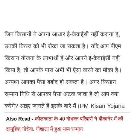
जिन किसानों ने अपना आधार ई-केवाईसी नहीं कराया है,
उनकी किस्त को भी रोका जा सकता है। यदि आप पीएम
किसान योजना के लाभार्थी हैं और आपने ई-केवाईसी नहीं
किया है, तो आपके पास अभी भी ऐसा करने का मौका है।
अन्यथा आपका पैसा बर्बाद हो सकता है। अगर किसान
सम्मान निधि से आपका पैसा अटक जाता है तो आप क्या
करेंगे? आइए जानते हैं इसके बारे में।PM Kisan Yojana
Also Read -
कोलकाता के 40 गोभक्त परिवारों ने बीकानेर में की
सामूहिक गोसेवा, गोशाला में हुआ भव्य सम्मान