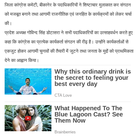
जिला कांग्रेस कमेटी, बीकानेर के पदाधिकारियों ने शिष्टाचार मुलाकात कर संगठन
को मजबूत बनाने तथा आगामी राजनीतिक एवं जनहित के कार्यक्रमों को लेकर चर्चा
की।
प्रदेश अध्यक्ष गोविन्द सिंह डोटासरा ने सभी पदाधिकारियों का उत्साहवर्धन करते हुए
कहा कि कांग्रेस का प्रत्येक कार्यकर्ता संगठन की रीढ़ है। उन्होंने कार्यकर्ताओं से
एकजुट होकर आगामी चुनावों की तैयारी में जुटने तथा जनता के मुद्दों को प्राथमिकता
देने का आह्वान किया।