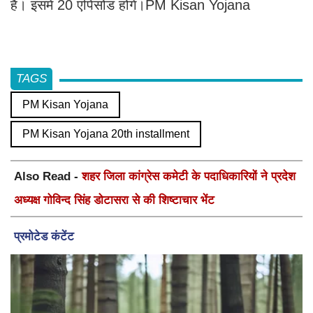
हैं। इसमें 20 एपिसोड होंगे।PM Kisan Yojana
TAGS
PM Kisan Yojana
PM Kisan Yojana 20th installment
Also Read -
शहर जिला कांग्रेस कमेटी के पदाधिकारियों ने प्रदेश
अध्यक्ष गोविन्द सिंह डोटासरा से की शिष्टाचार भेंट