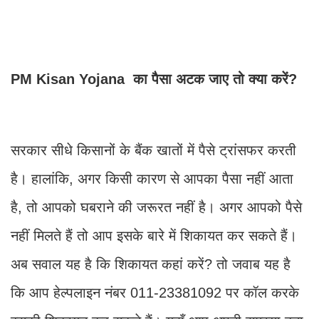
PM Kisan Yojana का पैसा अटक जाए तो क्या करें?
सरकार सीधे किसानों के बैंक खातों में पैसे ट्रांसफर करती
है। हालांकि, अगर किसी कारण से आपका पैसा नहीं आता
है, तो आपको घबराने की जरूरत नहीं है। अगर आपको पैसे
नहीं मिलते हैं तो आप इसके बारे में शिकायत कर सकते हैं।
अब सवाल यह है कि शिकायत कहां करें? तो जवाब यह है
कि आप हेल्पलाइन नंबर 011-23381092 पर कॉल करके