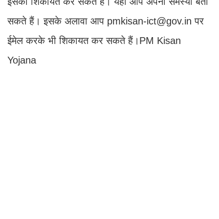
इसकी शिकायत कर सकते हैं। यहाँ आप अपनी समस्या बता
सकते हैं। इसके अलावा आप pmkisan-ict@gov.in पर
ईमेल करके भी शिकायत कर सकते हैं।PM Kisan
Yojana