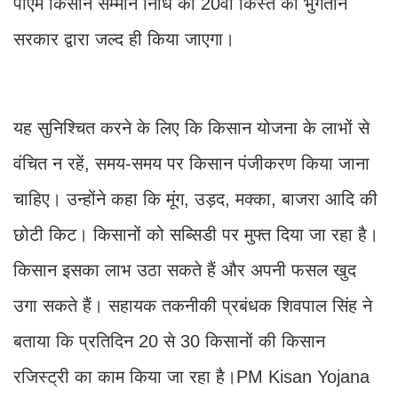
पीएम किसान सम्मान निधि की 20वीं किस्त का भुगतान
सरकार द्वारा जल्द ही किया जाएगा।
यह सुनिश्चित करने के लिए कि किसान योजना के लाभों से
वंचित न रहें, समय-समय पर किसान पंजीकरण किया जाना
चाहिए। उन्होंने कहा कि मूंग, उड़द, मक्का, बाजरा आदि की
छोटी किट। किसानों को सब्सिडी पर मुफ्त दिया जा रहा है।
किसान इसका लाभ उठा सकते हैं और अपनी फसल खुद
उगा सकते हैं। सहायक तकनीकी प्रबंधक शिवपाल सिंह ने
बताया कि प्रतिदिन 20 से 30 किसानों की किसान
रजिस्ट्री का काम किया जा रहा है।PM Kisan Yojana