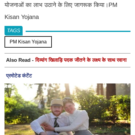
योजनाओं का लाभ उठाने के लिए जागरूक किया।PM
Kisan Yojana
TAGS
PM Kisan Yojana
Also Read -
दिव्यांग खिलाड़ि पदक जीतने के लक्ष्य के साथ रवाना