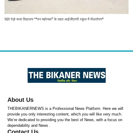
101 पेड़ो सजा विद्यालय "*वन महोत्सव” के तहत आईजीएनपी स्कूल में पौधारोपण*
About Us
THEBIKANERNEWS is a Professional News Platform. Here we will
provide you only interesting content, which you will like very much.
We’re dedicated to providing you the best of News, with a focus on
dependability and News .
Contact Us