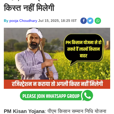
किस्त नहीं मिलेगी
By
pooja Choudhary
Jul 15, 2025, 18:25 IST
PM Kisan Yojana
: पीएम किसान सम्मान निधि योजना