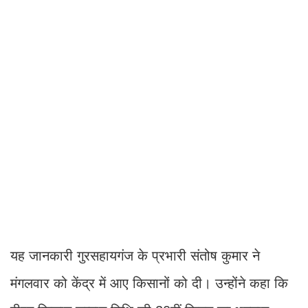
यह जानकारी गुरसहायगंज के प्रभारी संतोष कुमार ने
मंगलवार को केंद्र में आए किसानों को दी। उन्होंने कहा कि