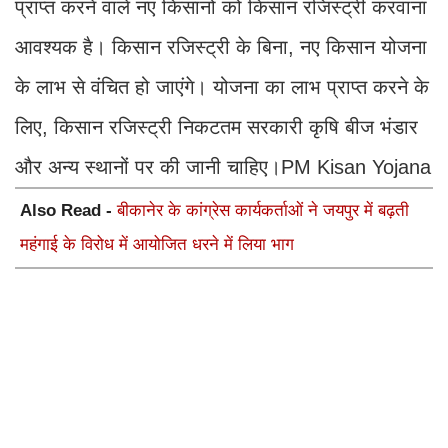
प्राप्त करने वाले नए किसानों को किसान रजिस्ट्री करवाना
आवश्यक है। किसान रजिस्ट्री के बिना, नए किसान योजना
के लाभ से वंचित हो जाएंगे। योजना का लाभ प्राप्त करने के
लिए, किसान रजिस्ट्री निकटतम सरकारी कृषि बीज भंडार
और अन्य स्थानों पर की जानी चाहिए।PM Kisan Yojana
Also Read -
बीकानेर के कांग्रेस कार्यकर्ताओं ने जयपुर में बढ़ती
महंगाई के विरोध में आयोजित धरने में लिया भाग