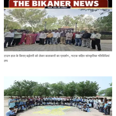
टाउन हाल के किराए बढ़ोतरी को लेकर कलाकारों का प्रदर्शन , नाटक सहित सांस्कृतिक गतिविधियां
ठप्प