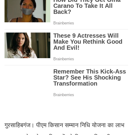
गुरसाहिबगंज। पीएम किसान सम्मान निधि योजना का लाभ