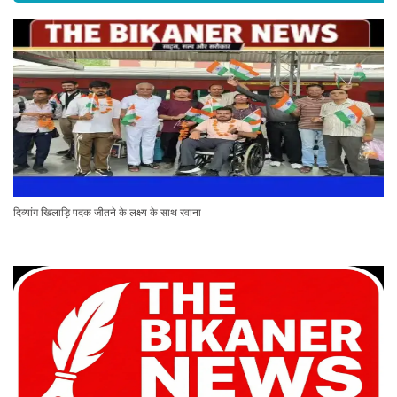
दिव्यांग खिलाड़ि पदक जीतने के लक्ष्य के साथ रवाना