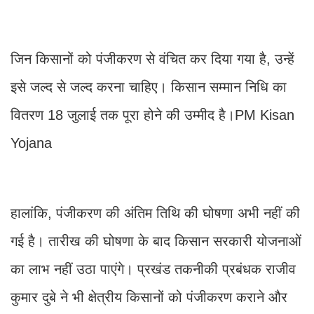
जिन किसानों को पंजीकरण से वंचित कर दिया गया है, उन्हें
इसे जल्द से जल्द करना चाहिए। किसान सम्मान निधि का
वितरण 18 जुलाई तक पूरा होने की उम्मीद है।PM Kisan
Yojana
हालांकि, पंजीकरण की अंतिम तिथि की घोषणा अभी नहीं की
गई है। तारीख की घोषणा के बाद किसान सरकारी योजनाओं
का लाभ नहीं उठा पाएंगे। प्रखंड तकनीकी प्रबंधक राजीव
कुमार दुबे ने भी क्षेत्रीय किसानों को पंजीकरण कराने और