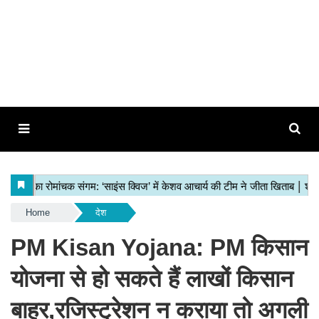
Home
देश
PM Kisan Yojana: PM किसान
योजना से हो सकते हैं लाखों किसान
बाहर,रजिस्ट्रेशन न कराया तो अगली