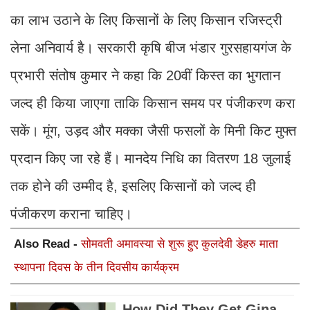
का लाभ उठाने के लिए किसानों के लिए किसान रजिस्ट्री
लेना अनिवार्य है। सरकारी कृषि बीज भंडार गुरसहायगंज के
प्रभारी संतोष कुमार ने कहा कि 20वीं किस्त का भुगतान
जल्द ही किया जाएगा ताकि किसान समय पर पंजीकरण करा
सकें। मूंग, उड़द और मक्का जैसी फसलों के मिनी किट मुफ्त
प्रदान किए जा रहे हैं। मानदेय निधि का वितरण 18 जुलाई
तक होने की उम्मीद है, इसलिए किसानों को जल्द ही
पंजीकरण कराना चाहिए।
Also Read -
सोमवती अमावस्या से शुरू हुए कुलदेवी डेहरु माता
स्थापना दिवस के तीन दिवसीय कार्यक्रम