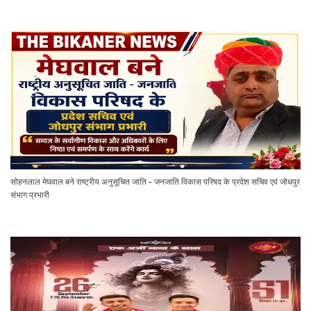
सोहनलाल मेघवाल बने राष्ट्रीय अनुसूचित जाति - जनजाति विकास परिषद के प्रदेश सचिव एवं जोधपुर
संभाग प्रभारी