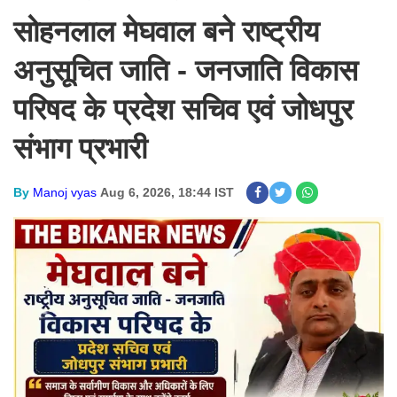
सोहनलाल मेघवाल बने राष्ट्रीय
अनुसूचित जाति - जनजाति विकास
परिषद के प्रदेश सचिव एवं जोधपुर
संभाग प्रभारी
By
Manoj vyas
Aug 6, 2026, 18:44 IST