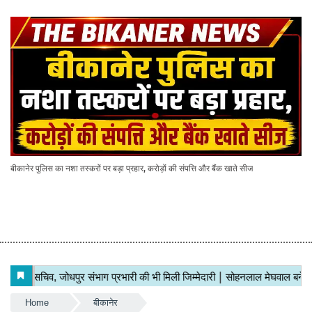
बीकानेर पुलिस का नशा तस्करों पर बड़ा प्रहार, करोड़ों की संपत्ति और बैंक खाते सीज
Home
बीकानेर