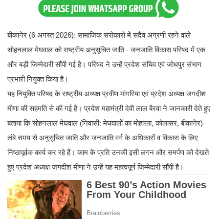
बीकानेर (6 अगस्त 2026): सामाजिक सरोकारों में सदैव अग्रणी रहने वाले
सोहनलाल मेघवाल को राष्ट्रीय अनुसूचित जाति - जनजाति विकास परिषद में एक
और बड़ी जिम्मेदारी सौंपी गई है। परिषद ने उन्हें प्रदेश सचिव एवं जोधपुर संभाग
प्रभारी नियुक्त किया है।
यह नियुक्ति परिषद के राष्ट्रीय अध्यक्ष प्रवीण मांगरिया एवं प्रदेश अध्यक्ष जगदीश
मीणा की सहमति से की गई है। प्रदेश महामंत्री देवी लाल बैरवा ने जानकारी देते हुए
बताया कि सोहनलाल मेघवाल (निवासी: मेघवालों का मोहल्ला, कोलासर, बीकानेर)
लंबे समय से अनुसूचित जाति और जनजाति वर्ग के अधिकारों व विकास के लिए
निष्ठापूर्वक कार्य कर रहे हैं। काम के प्रति उनकी इसी लगन और समर्पण को देखते
हुए प्रदेश अध्यक्ष जगदीश मीणा ने उन्हें यह महत्वपूर्ण जिम्मेदारी सौंपी है।