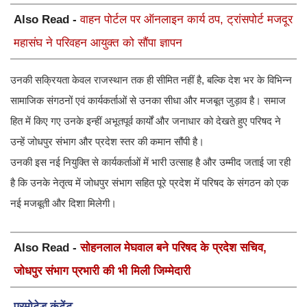
Also Read -
वाहन पोर्टल पर ऑनलाइन कार्य ठप, ट्रांसपोर्ट मजदूर
महासंघ ने परिवहन आयुक्त को सौंपा ज्ञापन
उनकी सक्रियता केवल राजस्थान तक ही सीमित नहीं है, बल्कि देश भर के विभिन्न
सामाजिक संगठनों एवं कार्यकर्ताओं से उनका सीधा और मजबूत जुड़ाव है। समाज
हित में किए गए उनके इन्हीं अभूतपूर्व कार्यों और जनाधार को देखते हुए परिषद ने
उन्हें जोधपुर संभाग और प्रदेश स्तर की कमान सौंपी है।
उनकी इस नई नियुक्ति से कार्यकर्ताओं में भारी उत्साह है और उम्मीद जताई जा रही
है कि उनके नेतृत्व में जोधपुर संभाग सहित पूरे प्रदेश में परिषद के संगठन को एक
नई मजबूती और दिशा मिलेगी।
Also Read -
सोहनलाल मेघवाल बने परिषद के प्रदेश सचिव,
जोधपुर संभाग प्रभारी की भी मिली जिम्मेदारी