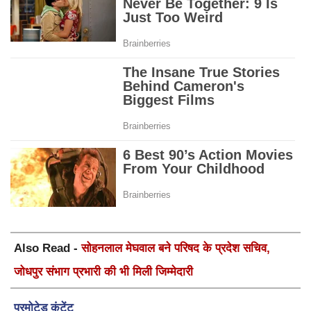
Also Read -
सोहनलाल मेघवाल बने परिषद के प्रदेश सचिव,
जोधपुर संभाग प्रभारी की भी मिली जिम्मेदारी