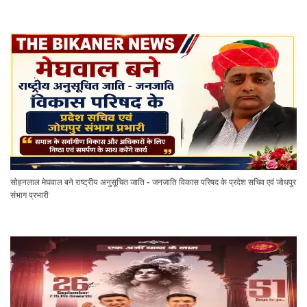
सोहनलाल मेघवाल बने राष्ट्रीय अनुसूचित जाति - जनजाति विकास परिषद के प्रदेश सचिव एवं जोधपुर
संभाग प्रभारी