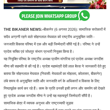
THE BIKANER NEWS:-
बीकानेर (6 अगस्त 2026): सामाजिक सरोकारों में
सदैव अग्रणी रहने वाले सोहनलाल मेघवाल को राष्ट्रीय अनुसूचित जाति -
जनजाति विकास परिषद में एक और बड़ी जिम्मेदारी सौंपी गई है। परिषद ने उन्हें
प्रदेश सचिव एवं जोधपुर संभाग प्रभारी नियुक्त किया है।
यह नियुक्ति परिषद के राष्ट्रीय अध्यक्ष प्रवीण मांगरिया एवं प्रदेश अध्यक्ष जगदीश
मीणा की सहमति से की गई है। प्रदेश महामंत्री देवी लाल बैरवा ने जानकारी देते हुए
बताया कि सोहनलाल मेघवाल (निवासी: मेघवालों का मोहल्ला, कोलासर, बीकानेर)
लंबे समय से अनुसूचित जाति और जनजाति वर्ग के अधिकारों व विकास के लिए
निष्ठापूर्वक कार्य कर रहे हैं। काम के प्रति उनकी इसी लगन और समर्पण को देखते
हुए प्रदेश अध्यक्ष जगदीश मीणा ने उन्हें यह महत्वपूर्ण जिम्मेदारी सौंपी है।
सामाजिक क्षेत्र में व्यापक अनुभव और राष्ट्रव्यापी जुड़ाव