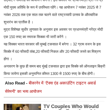
मोदी मुख्य अतिथि के रूप में उपस्थित रहेंगे। यह आयोजन 7 नवंबर 2025 से 7
नवंबर 2026 तक एक साल तक चलने वाले राष्ट्रव्यापी उत्सव के औपचारिक
शुभारंभ का प्रतीक है ।
मुद्रा विशेषज्ञ सुधीर लुणावत के अनुसार इस अवसर पर प्रधानमंत्री नरेंद्र मोदी
एक 150 रुपए का स्मारक सिक्का भी जारी करेंगे ।
यह सिक्का भारत सरकार की मुम्बई टकसाल में बनेगा । 32 ग्राम वजन के इस
सिक्के में 60 फीसदी तांबा,20 फीसदी निकल और 20 फीसदी जस्ते का मिश्रण
होगा ।
अनावरण के कुछ ही समय बाद मुंबई टकसाल द्वारा इस सिक्के को ऑनलाइन बिक्री
किया जायेगा इसकी अनुमानित कीमत 1300 से 1500 रुपए के बीच होगी।
Also Read -
बीकानेर में ‘टैक्स एंड अकाउंटिंग टाइटन अवार्ड
सेरेमनी’ का भव्य आयोजन