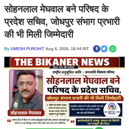
सोहनलाल मेघवाल बने परिषद के
प्रदेश सचिव, जोधपुर संभाग प्रभारी
की भी मिली जिम्मेदारी
By
UMESH PUROHIT
Aug 6, 2026, 18:44 IST