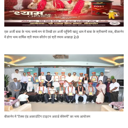
एक अर्जी बाबा के नाम: सच्चे मन से लिखी हर अर्जी पहुँचेगी खाटू धाम में बाबा के श्रीचरणों तक, बीकानेर
में होगा भव्य वार्षिक श्री श्याम कीर्तन एवं श्री श्याम अखाड़ा 2.0
बीकानेर में ‘टैक्स एंड अकाउंटिंग टाइटन अवार्ड सेरेमनी’ का भव्य आयोजन