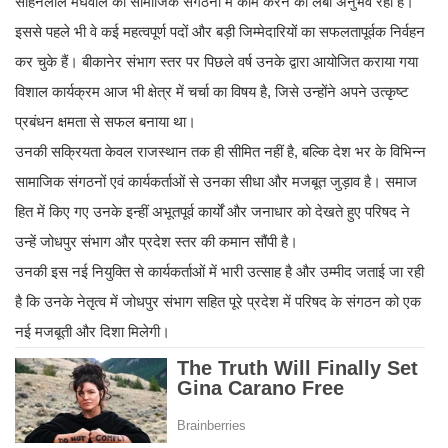
सोहनलाल मेघवाल का सामाजिक संगठनों में काम करने का लंबा अनुभव रहा है।
इससे पहले भी वे कई महत्वपूर्ण पदों और बड़ी जिम्मेदारियों का सफलतापूर्वक निर्वहन
कर चुके हैं। बीकानेर संभाग स्तर पर पिछले वर्ष उनके द्वारा आयोजित कराया गया
विशाल कार्यक्रम आज भी क्षेत्र में चर्चा का विषय है, जिसे उन्होंने अपने उत्कृष्ट
प्रबंधन क्षमता से सफल बनाया था।
उनकी सक्रियता केवल राजस्थान तक ही सीमित नहीं है, बल्कि देश भर के विभिन्न
सामाजिक संगठनों एवं कार्यकर्ताओं से उनका सीधा और मजबूत जुड़ाव है। समाज
हित में किए गए उनके इन्हीं अभूतपूर्व कार्यों और जनाधार को देखते हुए परिषद ने
उन्हें जोधपुर संभाग और प्रदेश स्तर की कमान सौंपी है।
उनकी इस नई नियुक्ति से कार्यकर्ताओं में भारी उत्साह है और उम्मीद जताई जा रही
है कि उनके नेतृत्व में जोधपुर संभाग सहित पूरे प्रदेश में परिषद के संगठन को एक
नई मजबूती और दिशा मिलेगी।