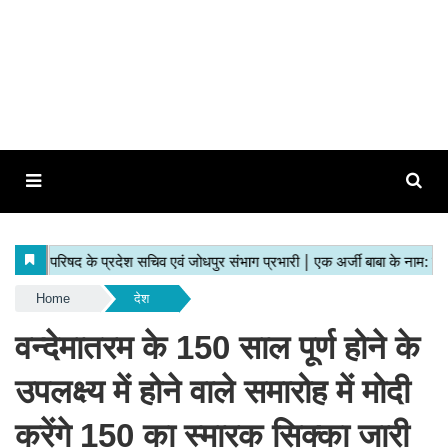
Home
देश
वन्देमातरम के 150 साल पूर्ण होने के
उपलक्ष्य में होने वाले समारोह में मोदी
करेंगे 150 का स्मारक सिक्का जारी