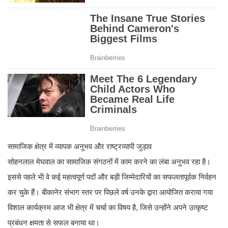
सामाजिक क्षेत्र में व्यापक अनुभव और राष्ट्रव्यापी जुड़ाव
सोहनलाल मेघवाल का सामाजिक संगठनों में काम करने का लंबा अनुभव रहा है।
इससे पहले भी वे कई महत्वपूर्ण पदों और बड़ी जिम्मेदारियों का सफलतापूर्वक निर्वहन
कर चुके हैं। बीकानेर संभाग स्तर पर पिछले वर्ष उनके द्वारा आयोजित कराया गया
विशाल कार्यक्रम आज भी क्षेत्र में चर्चा का विषय है, जिसे उन्होंने अपने उत्कृष्ट
प्रबंधन क्षमता से सफल बनाया था।