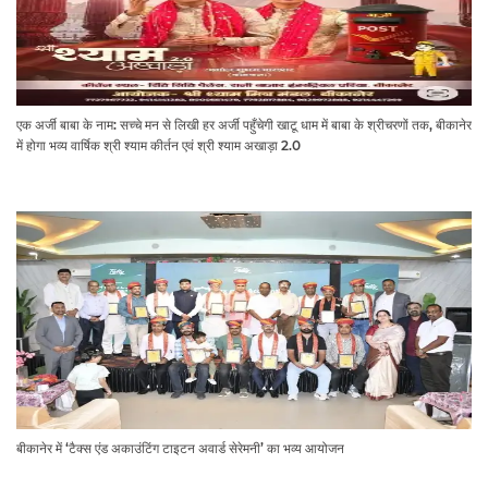
एक अर्जी बाबा के नाम: सच्चे मन से लिखी हर अर्जी पहुँचेगी खाटू धाम में बाबा के श्रीचरणों तक, बीकानेर
में होगा भव्य वार्षिक श्री श्याम कीर्तन एवं श्री श्याम अखाड़ा 2.0
बीकानेर में ‘टैक्स एंड अकाउंटिंग टाइटन अवार्ड सेरेमनी’ का भव्य आयोजन