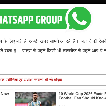
के लिए बड़ी ही अच्छी खबर सामने आ रही है। बता दे की रेलवे
 पड़ने वाला है। यात्रा से पहले किसी भी तकलीफ से पहले आप ये 
क्षक पचीसिया एवं अध्यक्ष लखाणी भी रहे मौजूद