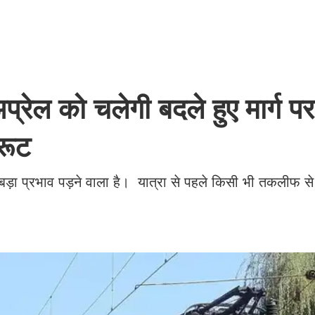
प्रेल को चलेगी बदले हुए मार्ग पर
 रूट
 को बड़ा प्रभाव पड़ने वाला है। यात्रा से पहले किसी भी तकलीफ स