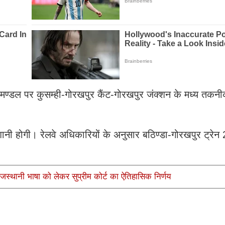
मण्डल पर कुसम्ही-गोरखपुर कैंट-गोरखपुर जंक्शन के मध्य तकनीक
नी होगी। रेलवे अधिकारियों के अनुसार बठिण्डा-गोरखपुर ट्रेन 
जस्थानी भाषा को लेकर सुप्रीम कोर्ट का ऐतिहासिक निर्णय