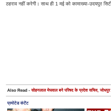
ठहराव नहीं करेगी। साथ ही 1 मई को कामाख्या-उदयपुर सिटी ट
Also Read -
सोहनलाल मेघवाल बने परिषद के प्रदेश सचिव, जोधपुर स