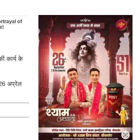
ी कार्य के
26 अप्रेल