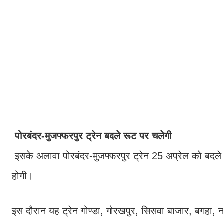
पोरबंदर-मुजफ्फरपुर ट्रेन बदले रूट पर चलेगी
इसके अलावा पोरबंदर-मुजफ्फरपुर ट्रेन 25 अप्रेल को बद
होगी।
इस दौरान यह ट्रेन गोण्डा, गोरखपुर, सिसवा बाजार, बगहा, न