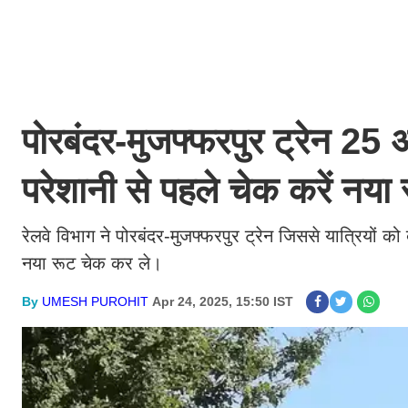
पोरबंदर-मुजफ्फरपुर ट्रेन 25 अ
परेशानी से पहले चेक करें नया
रेलवे विभाग ने पोरबंदर-मुजफ्फरपुर ट्रेन जिससे यात्रियों
नया रूट चेक कर ले।
By
UMESH PUROHIT
Apr 24, 2025, 15:50 IST