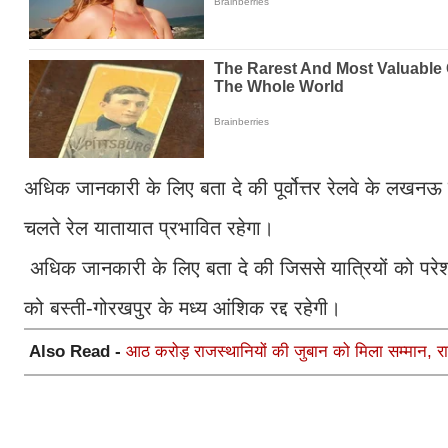
अधिक जानकारी के लिए बता दे की पूर्वोत्तर रेलवे के लखनऊ 
चलते रेल यातायात प्रभावित रहेगा।
अधिक जानकारी के लिए बता दे की जिससे यात्रियों को परेशा
को बस्ती-गोरखपुर के मध्य आंशिक रद्द रहेगी।
Also Read -
आठ करोड़ राजस्थानियों की जुबान को मिला सम्मान, रा