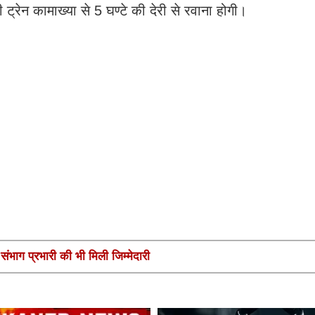
्रेन कामाख्या से 5 घण्टे की देरी से रवाना होगी।
ंभाग प्रभारी की भी मिली जिम्मेदारी