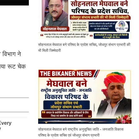
सोहनलाल मेघवाल बने परिषद के प्रदेश सचिव, जोधपुर संभाग प्रभारी की
भी मिली जिम्मेदारी
 विभाग ने
नया रूट चेक
सोहनलाल मेघवाल बने राष्ट्रीय अनुसूचित जाति - जनजाति विकास
परिषद के प्रदेश सचिव एवं जोधपुर संभाग प्रभारी