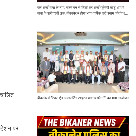
एक अर्जी बाबा के नाम: सच्चे मन से लिखी हर अर्जी पहुँचेगी खाटू धाम में
बाबा के श्रीचरणों तक, बीकानेर में होगा भव्य वार्षिक श्री श्याम कीर्तन एवं
श्री श्याम अखाड़ा 2.0
ंचालित
बीकानेर में ‘टैक्स एंड अकाउंटिंग टाइटन अवार्ड सेरेमनी’ का भव्य आयोजन
्टेशन पर