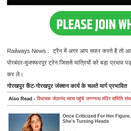
Railways News : ट्रैन में अगर आप सफर करते है तो आप 
पोरबंदर-मुजफ्फरपुर ट्रेन जिससे यात्रियों को बड़ा प्रभाव
कर ले।
गोरखपुर कैंट-गोरखपुर जंक्शन कार्य के चलते मार्ग प्रभावित
Also Read -
विधायक जेठानंद व्यास पहुंचे जगन्नाथ मंदिर समिति संर