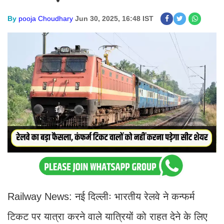
By
pooja Choudhary
Jun 30, 2025, 16:48 IST
Railway News: नई दिल्लीः भारतीय रेलवे ने कन्फर्म
टिकट पर यात्रा करने वाले यात्रियों को राहत देने के लिए