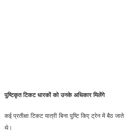
पुष्टिकृत टिकट धारकों को उनके अधिकार मिलेंगे
कई प्रतीक्षा टिकट यात्री बिना पुष्टि किए ट्रेन में बैठ जाते
थे।