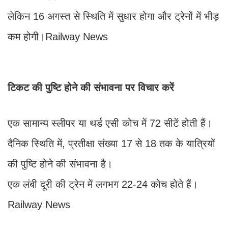
लेकिन 16 अगस्त से स्थिति में सुधार होगा और ट्रेनों में भीड़
कम होगी।Railway News
टिकट की पुष्टि होने की संभावना पर विचार करें
एक सामान्य स्लीपर या थर्ड एसी कोच में 72 सीटें होती हैं।
दैनिक स्थिति में, प्रतीक्षा संख्या 17 से 18 तक के यात्रियों
की पुष्टि होने की संभावना है।
एक लंबी दूरी की ट्रेन में लगभग 22-24 कोच होते हैं।
Railway News