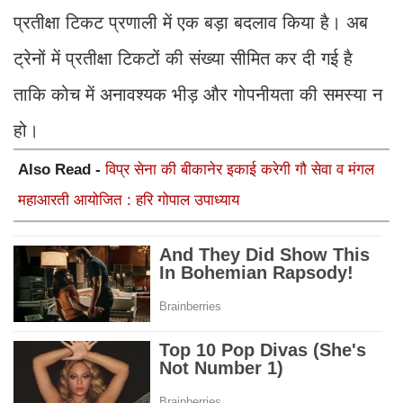
प्रतीक्षा टिकट प्रणाली में एक बड़ा बदलाव किया है। अब
ट्रेनों में प्रतीक्षा टिकटों की संख्या सीमित कर दी गई है
ताकि कोच में अनावश्यक भीड़ और गोपनीयता की समस्या न
हो।
Also Read -
विप्र सेना की बीकानेर इकाई करेगी गौ सेवा व मंगल
महाआरती आयोजित : हरि गोपाल उपाध्याय