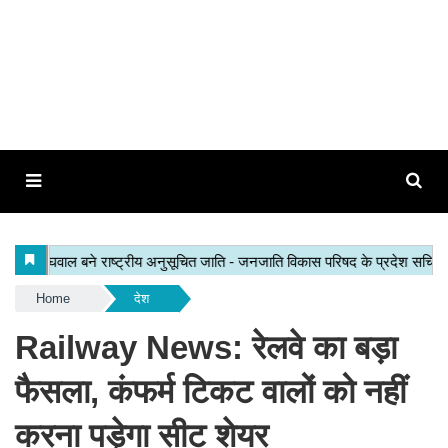
Home
देश
Railway News: रेलवे का बड़ा
फैसला, कंफर्म टिकट वालों को नहीं
करना पड़ेगा सीट शेयर