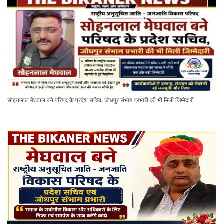
सोहनलाल मेघवाल बने परिषद के प्रदेश सचिव, जोधपुर संभाग प्रभारी की भी मिली जिम्मेदारी