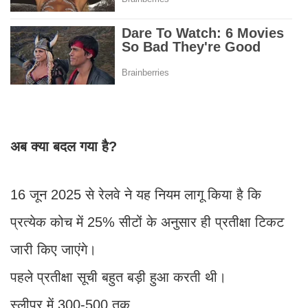
अब क्या बदल गया है?
16 जून 2025 से रेलवे ने यह नियम लागू किया है कि
प्रत्येक कोच में 25% सीटों के अनुसार ही प्रतीक्षा टिकट
जारी किए जाएंगे।
पहले प्रतीक्षा सूची बहुत बड़ी हुआ करती थी।
स्लीपर में 300-500 तक