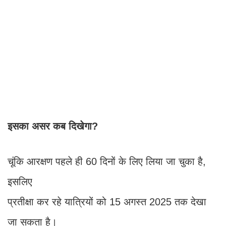
इसका असर कब दिखेगा?
चूंकि आरक्षण पहले ही 60 दिनों के लिए लिया जा चुका है,
इसलिए
प्रतीक्षा कर रहे यात्रियों को 15 अगस्त 2025 तक देखा
जा सकता है।