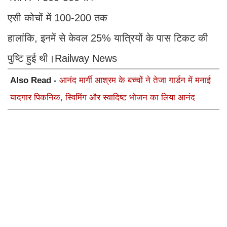
एसी कोचों में 100-200 तक
हालांकि, इनमें से केवल 25% यात्रियों के पास टिकट की
पुष्टि हुई थी।Railway News
Also Read -
आनंद मार्गी आश्रम के बच्चों ने तेजा गार्डन में मनाई
यादगार पिकनिक, स्विमिंग और स्वादिष्ट भोजन का लिया आनंद