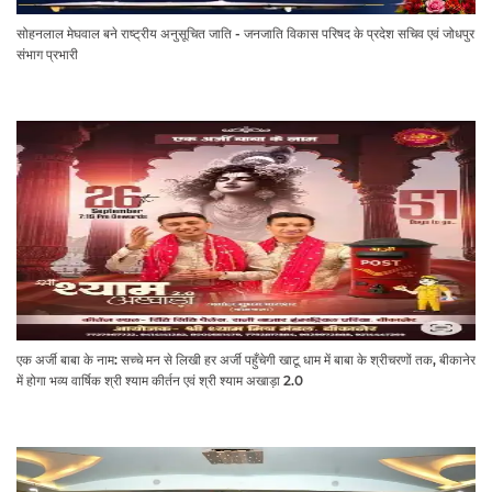
सोहनलाल मेघवाल बने राष्ट्रीय अनुसूचित जाति - जनजाति विकास परिषद के प्रदेश सचिव एवं जोधपुर
संभाग प्रभारी
एक अर्जी बाबा के नाम: सच्चे मन से लिखी हर अर्जी पहुँचेगी खाटू धाम में बाबा के श्रीचरणों तक, बीकानेर
में होगा भव्य वार्षिक श्री श्याम कीर्तन एवं श्री श्याम अखाड़ा 2.0