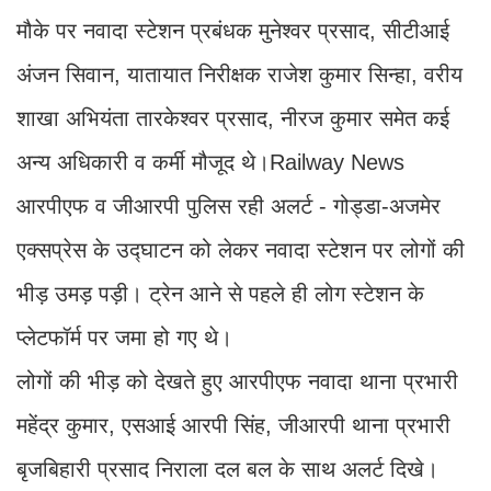
मौके पर नवादा स्टेशन प्रबंधक मुनेश्वर प्रसाद, सीटीआई
अंजन सिवान, यातायात निरीक्षक राजेश कुमार सिन्हा, वरीय
शाखा अभियंता तारकेश्वर प्रसाद, नीरज कुमार समेत कई
अन्य अधिकारी व कर्मी मौजूद थे।Railway News
आरपीएफ व जीआरपी पुलिस रही अलर्ट - गोड्डा-अजमेर
एक्सप्रेस के उद्घाटन को लेकर नवादा स्टेशन पर लोगों की
भीड़ उमड़ पड़ी। ट्रेन आने से पहले ही लोग स्टेशन के
प्लेटफॉर्म पर जमा हो गए थे।
लोगों की भीड़ को देखते हुए आरपीएफ नवादा थाना प्रभारी
महेंद्र कुमार, एसआई आरपी सिंह, जीआरपी थाना प्रभारी
बृजबिहारी प्रसाद निराला दल बल के साथ अलर्ट दिखे।