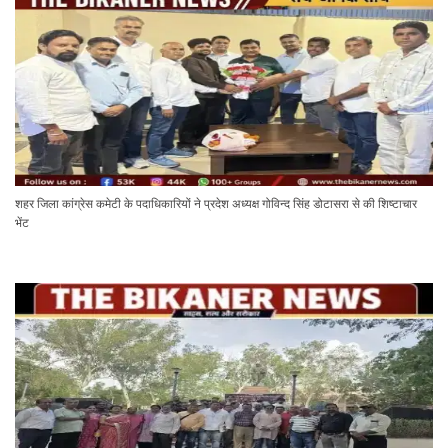
शहर जिला कांग्रेस कमेटी के पदाधिकारियों ने प्रदेश अध्यक्ष गोविन्द सिंह डोटासरा से की शिष्टाचार
भेंट