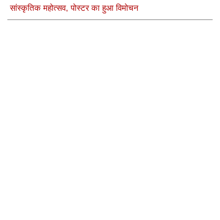
सांस्कृतिक महोत्सव, पोस्टर का हुआ विमोचन