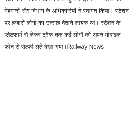
मेहमानों और विभाग के अधिकारियों ने स्वागत किया। स्टेशन
पर हजारों लोगों का उत्साह देखने लायक था। स्टेशन के
प्लेटफार्म से लेकर ट्रैक तक कई लोगों को अपने मोबाइल
फोन से सेल्फी लेते देखा गया।Railway News