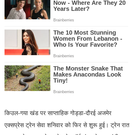
किउल-गया खंड पर साप्ताहिक गोड्डा-दौरई अजमेर
एक्सप्रेस ट्रेन सेवा शनिवार को फिर से शुरू हुई। ट्रेन रात