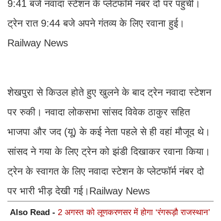
9:41 बजे नवादा स्टेशन के प्लेटफॉर्म नंबर दो पर पहुंची।
ट्रेन रात 9:44 बजे अपने गंतव्य के लिए रवाना हुई।
Railway News
शेखपुरा से किउल होते हुए खुलने के बाद ट्रेन नवादा स्टेशन
पर रुकी। नवादा लोकसभा सांसद विवेक ठाकुर सहित
भाजपा और जद (यू) के कई नेता पहले से ही वहां मौजूद थे।
सांसद ने गया के लिए ट्रेन को झंडी दिखाकर रवाना किया।
ट्रेन के स्वागत के लिए नवादा स्टेशन के प्लेटफॉर्म नंबर दो
पर भारी भीड़ देखी गई।Railway News
Also Read -
2 अगस्त को लूणकरणसर में होगा ‘रंगरूड़ौ राजस्थान’