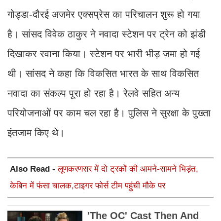
गोड्डा-दौरई अजमेर एक्सप्रेस का परिचालन शुरू हो गया
है। सांसद विवेक ठाकुर ने नवादा स्टेशन पर ट्रेन को झंडी
दिखाकर रवाना किया। स्टेशन पर भारी भीड़ जमा हो गई
थी। सांसद ने कहा कि विकसित भारत के साथ विकसित
नवादा का संकल्प पूरा हो रहा है। रेलवे सहित अन्य
परियोजनाओं पर काम चल रहा है। पुलिस ने सुरक्षा के पुख्ता
इंतजाम किए थे।
Also Read -
लूणकरणसर में दो ट्रकों की आमने-सामने भिड़ंत,
केबिन में फंसा चालक,टाइगर फोर्स टीम पहुंची मौके पर