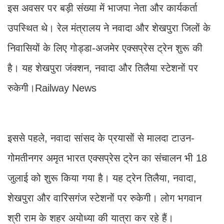
इस अवसर पर बड़ी संख्या में भाजपा नेता और कार्यकर्ता
उपस्थित थे। रेल मंत्रालय ने नवादा और शेखपुरा जिलों के
निवासियों के लिए गोड्डा-अजमेर एक्सप्रेस ट्रेन शुरू की
है। यह शेखपुरा जंक्शन, नवादा और तिलैया स्टेशनों पर
रुकेगी।Railway News
इससे पहले, नवादा सांसद के प्रयासों से मालदा टाउन-
गोमतीनगर अमृत भारत एक्सप्रेस ट्रेन का संचालन भी 18
जुलाई को शुरू किया गया है। यह ट्रेन तिलैया, नवादा,
शेखपुरा और वारिसगंज स्टेशनों पर रुकेगी। लोग भगवान
श्री राम के शहर अयोध्या की यात्रा कर रहे हैं।