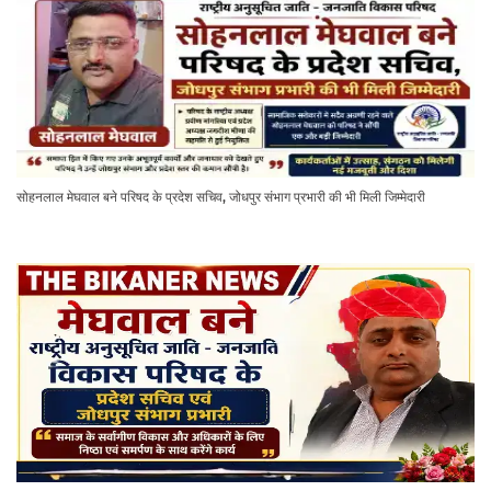
सोहनलाल मेघवाल बने परिषद के प्रदेश सचिव, जोधपुर संभाग प्रभारी की भी मिली जिम्मेदारी