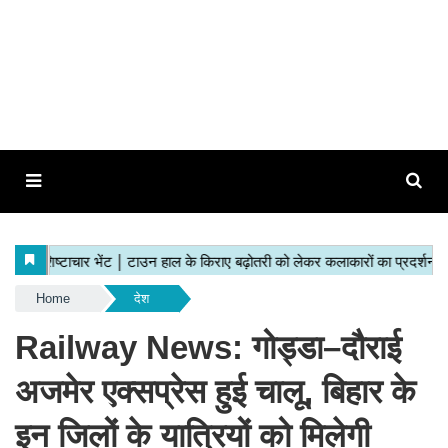
Home
देश
Railway News: गोड्डा–दौराई
अजमेर एक्सप्रेस हुई चालू, बिहार के
इन जिलों के यात्रियों को मिलेगी