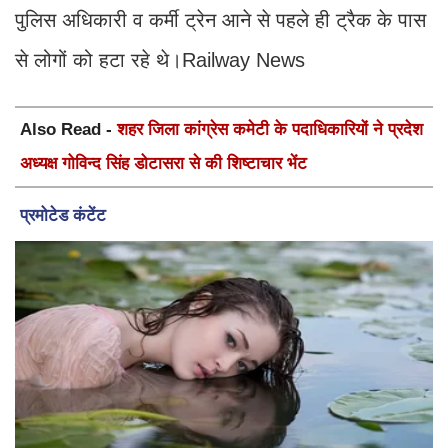
पुलिस अधिकारी व कर्मी ट्रेन आने से पहले ही ट्रैक के पास
से लोगों को हटा रहे थे।Railway News
Also Read -
शहर जिला कांग्रेस कमेटी के पदाधिकारियों ने प्रदेश
अध्यक्ष गोविन्द सिंह डोटासरा से की शिष्टाचार भेंट