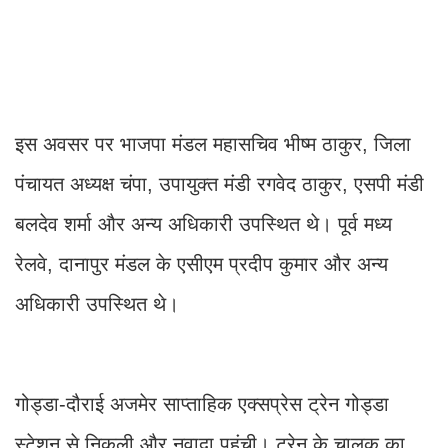
इस अवसर पर भाजपा मंडल महासचिव भीष्म ठाकुर, जिला
पंचायत अध्यक्ष चंपा, उपायुक्त मंडी रगवेद ठाकुर, एसपी मंडी
बलदेव शर्मा और अन्य अधिकारी उपस्थित थे। पूर्व मध्य
रेलवे, दानापुर मंडल के एसीएम प्रदीप कुमार और अन्य
अधिकारी उपस्थित थे।
गोड्डा-दौराई अजमेर साप्ताहिक एक्सप्रेस ट्रेन गोड्डा
स्टेशन से निकली और नवादा पहुंची। ट्रेन के चालक का