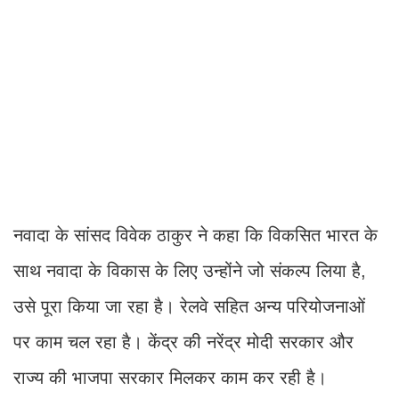
नवादा के सांसद विवेक ठाकुर ने कहा कि विकसित भारत के
साथ नवादा के विकास के लिए उन्होंने जो संकल्प लिया है,
उसे पूरा किया जा रहा है। रेलवे सहित अन्य परियोजनाओं
पर काम चल रहा है। केंद्र की नरेंद्र मोदी सरकार और
राज्य की भाजपा सरकार मिलकर काम कर रही है।