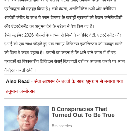
प्रतिबद्धता को मज़बूत किया है। लंबी वैधता, अनलिमिटेड 5जी और प्रीमियम
ओटीटी कंटेंट के साथ ये प्लान देशभर के करोड़ों ग्राहकों को बेहतर कनेक्टिविटी
और एंटरटेनमेंट का अनुभव देने के उद्देश्य से पेश किए गए हैं।
हैप्पी न्यू ईयर 2026 ऑफर्स के माध्यम से जियो ने कनेक्टिविटी, एंटरटेनमेंट और
एआई को एक साथ जोड़ते हुए एक समग्र डिजिटल इकोसिस्टम को मजबूत करने
की दिशा में कदम बढ़ाया है। कंपनी का कहना है कि आने वाले समय में भी वह
ग्राहकों को विश्वस्तरीय डिजिटल सेवाएं किफायती दरों पर उपलब्ध कराने पर ध्यान
केंद्रित करती रहेगी।
Also Read -
सेवा आश्रम के बच्चों के साथ धूमधाम से मनाया गया
हनुमान जन्मोत्सव