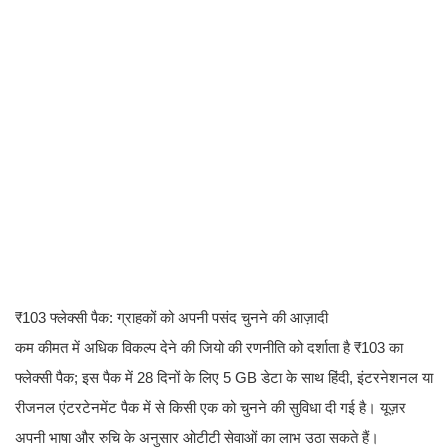
₹103 फ्लेक्सी पैक: ग्राहकों को अपनी पसंद चुनने की आज़ादी
कम कीमत में अधिक विकल्प देने की जियो की रणनीति को दर्शाता है ₹103 का
फ्लेक्सी पैक; इस पैक में 28 दिनों के लिए 5 GB डेटा के साथ हिंदी, इंटरनेशनल या
रीजनल एंटरटेनमेंट पैक में से किसी एक को चुनने की सुविधा दी गई है। यूज़र
अपनी भाषा और रुचि के अनुसार ओटीटी सेवाओं का लाभ उठा सकते हैं।