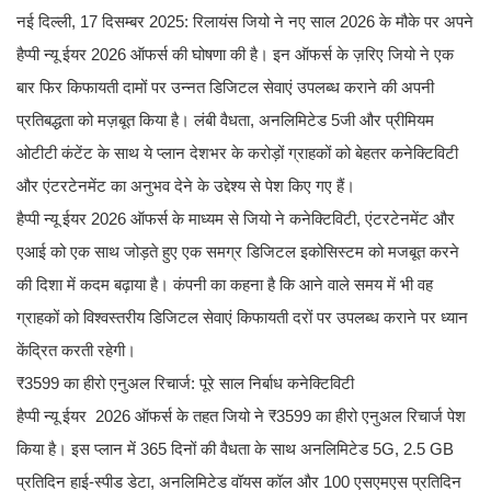
नई दिल्ली, 17 दिसम्बर 2025: रिलायंस जियो ने नए साल 2026 के मौके पर अपने
हैप्पी न्यू ईयर 2026 ऑफर्स की घोषणा की है। इन ऑफर्स के ज़रिए जियो ने एक
बार फिर किफायती दामों पर उन्नत डिजिटल सेवाएं उपलब्ध कराने की अपनी
प्रतिबद्धता को मज़बूत किया है। लंबी वैधता, अनलिमिटेड 5जी और प्रीमियम
ओटीटी कंटेंट के साथ ये प्लान देशभर के करोड़ों ग्राहकों को बेहतर कनेक्टिविटी
और एंटरटेनमेंट का अनुभव देने के उद्देश्य से पेश किए गए हैं।
हैप्पी न्यू ईयर 2026 ऑफर्स के माध्यम से जियो ने कनेक्टिविटी, एंटरटेनमेंट और
एआई को एक साथ जोड़ते हुए एक समग्र डिजिटल इकोसिस्टम को मजबूत करने
की दिशा में कदम बढ़ाया है। कंपनी का कहना है कि आने वाले समय में भी वह
ग्राहकों को विश्वस्तरीय डिजिटल सेवाएं किफायती दरों पर उपलब्ध कराने पर ध्यान
केंद्रित करती रहेगी।
₹3599 का हीरो एनुअल रिचार्ज: पूरे साल निर्बाध कनेक्टिविटी
हैप्पी न्यू ईयर 2026 ऑफर्स के तहत जियो ने ₹3599 का हीरो एनुअल रिचार्ज पेश
किया है। इस प्लान में 365 दिनों की वैधता के साथ अनलिमिटेड 5G, 2.5 GB
प्रतिदिन हाई-स्पीड डेटा, अनलिमिटेड वॉयस कॉल और 100 एसएमएस प्रतिदिन