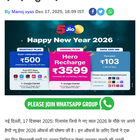
By
Manoj vyas
Dec 17, 2025, 18:09 IST
नई दिल्ली, 17 दिसम्बर 2025: रिलायंस जियो ने नए साल 2026 के मौके पर अपने
हैप्पी न्यू ईयर 2026 ऑफर्स की घोषणा की है। इन ऑफर्स के ज़रिए जियो ने एक
बार फिर किफायती दामों पर उन्नत डिजिटल सेवाएं उपलब्ध कराने की अपनी