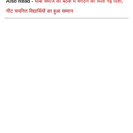
Also Read -
धोबी समाज की बैठक में संगठन को मिली नई दिशा,
नीट चयनित विद्यार्थियों का हुआ सम्मान