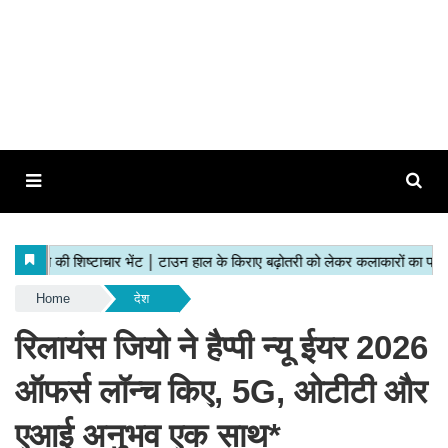
Home
देश
रिलायंस जियो ने हैप्पी न्यू ईयर 2026
ऑफर्स लॉन्च किए, 5G, ओटीटी और
एआई अनुभव एक साथ*