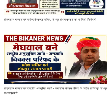
सोहनलाल मेघवाल बने परिषद के प्रदेश सचिव, जोधपुर संभाग प्रभारी की भी मिली जिम्मेदारी
सोहनलाल मेघवाल बने राष्ट्रीय अनुसूचित जाति - जनजाति विकास परिषद के प्रदेश सचिव एवं जोधपुर
संभाग प्रभारी