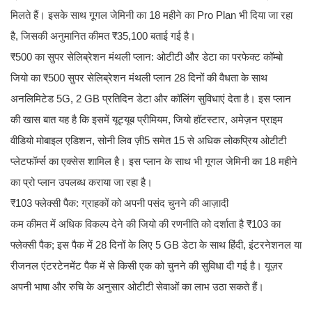
मिलते हैं। इसके साथ गूगल जेमिनी का 18 महीने का Pro Plan भी दिया जा रहा
है, जिसकी अनुमानित कीमत ₹35,100 बताई गई है।
₹500 का सुपर सेलिब्रेशन मंथली प्लान: ओटीटी और डेटा का परफेक्ट कॉम्बो
जियो का ₹500 सुपर सेलिब्रेशन मंथली प्लान 28 दिनों की वैधता के साथ
अनलिमिटेड 5G, 2 GB प्रतिदिन डेटा और कॉलिंग सुविधाएं देता है। इस प्लान
की खास बात यह है कि इसमें यूट्यूब प्रीमियम, जियो हॉटस्टार, अमेज़न प्राइम
वीडियो मोबाइल एडिशन, सोनी लिव ज़ी5 समेत 15 से अधिक लोकप्रिय ओटीटी
प्लेटफॉर्म्स का एक्सेस शामिल है। इस प्लान के साथ भी गूगल जेमिनी का 18 महीने
का प्रो प्लान उपलब्ध कराया जा रहा है।
₹103 फ्लेक्सी पैक: ग्राहकों को अपनी पसंद चुनने की आज़ादी
कम कीमत में अधिक विकल्प देने की जियो की रणनीति को दर्शाता है ₹103 का
फ्लेक्सी पैक; इस पैक में 28 दिनों के लिए 5 GB डेटा के साथ हिंदी, इंटरनेशनल या
रीजनल एंटरटेनमेंट पैक में से किसी एक को चुनने की सुविधा दी गई है। यूज़र
अपनी भाषा और रुचि के अनुसार ओटीटी सेवाओं का लाभ उठा सकते हैं।