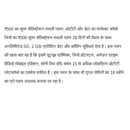
₹500 का सुपर सेलिब्रेशन मंथली प्लान: ओटीटी और डेटा का परफेक्ट कॉम्बो
जियो का ₹500 सुपर सेलिब्रेशन मंथली प्लान 28 दिनों की वैधता के साथ
अनलिमिटेड 5G, 2 GB प्रतिदिन डेटा और कॉलिंग सुविधाएं देता है। इस प्लान
की खास बात यह है कि इसमें यूट्यूब प्रीमियम, जियो हॉटस्टार, अमेज़न प्राइम
वीडियो मोबाइल एडिशन, सोनी लिव ज़ी5 समेत 15 से अधिक लोकप्रिय ओटीटी
प्लेटफॉर्म्स का एक्सेस शामिल है। इस प्लान के साथ भी गूगल जेमिनी का 18 महीने
का प्रो प्लान उपलब्ध कराया जा रहा है।