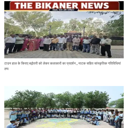
टाउन हाल के किराए बढ़ोतरी को लेकर कलाकारों का प्रदर्शन , नाटक सहित सांस्कृतिक गतिविधियां
ठप्प