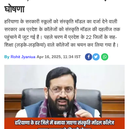
घोषणा
हरियाणा के सरकारी स्कूलों को संस्कृति मॉडल का दर्जा देने वाली
सरकार अब प्रदेश के कॉलेजों को संस्कृति मॉडल की दहलीज तक
पहुंचाने में जुट गई है। पहले चरण में प्रदेश के 22 जिलों के सह-
शिक्षा (लड़के-लड़कियां) वाले कॉलेजों का चयन कर लिया गया है।
By
Rohit Jyaniua
Apr 16, 2025, 11:34 IST