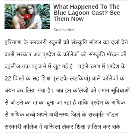
हरियाणा के सरकारी स्कूलों को संस्कृति मॉडल का दर्जा देने
वाली सरकार अब प्रदेश के कॉलेजों को संस्कृति मॉडल की
दहलीज तक पहुंचाने में जुट गई है। पहले चरण में प्रदेश के
22 जिलों के सह-शिक्षा (लड़के-लड़कियां) वाले कॉलेजों का
चयन कर लिया गया है। अब इन कॉलेजों को तमाम सुविधाओं
से जोड़ने का खाका बुना जा रहा है ताकि प्रदेश के अधिक
से अधिक बच्चे अपने अधीनस्थ जिले के संस्कृति मॉडल
सरकारी कॉलेज में दाखिला लेकर शिक्षा हासिल कर सके।