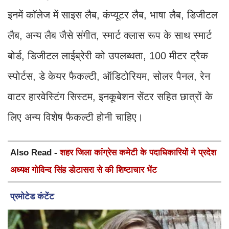
इनमें कॉलेज में साइस लैब, कंप्यूटर लैब, भाषा लैब, डिजीटल
लैब, अन्य लैब जैसे संगीत, स्मार्ट क्लास रूप के साथ स्मार्ट
बोर्ड, डिजीटल लाईब्रेरी को उपलब्धता, 100 मीटर ट्रैक
स्पोर्टस, डे केयर फैकल्टी, ऑडिटोरियम, सोलर पैनल, रेन
वाटर हारवेस्टिंग सिस्टम, इनकूबेशन सेंटर सहित छात्रों के
लिए अन्य विशेष फैकल्टी होनी चाहिए।
Also Read -
शहर जिला कांग्रेस कमेटी के पदाधिकारियों ने प्रदेश
अध्यक्ष गोविन्द सिंह डोटासरा से की शिष्टाचार भेंट