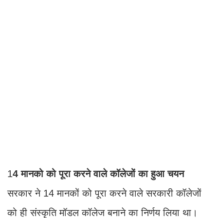
1
4 मानको को पूरा करने वाले कॉलेजों का हुआ चयन
सरकार ने 14 मानकों को पूरा करने वाले सरकारी कॉलेजों
को ही संस्कृति मॉडल कॉलेज बनाने का निर्णय लिया था।