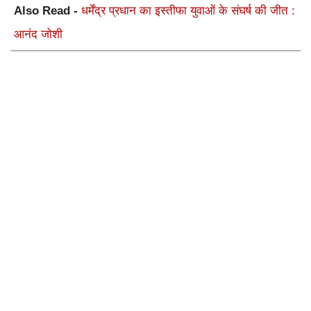
Also Read -
धर्मेंद्र प्रधान का इस्तीफा युवाओं के संघर्ष की जीत :
आनंद जोशी