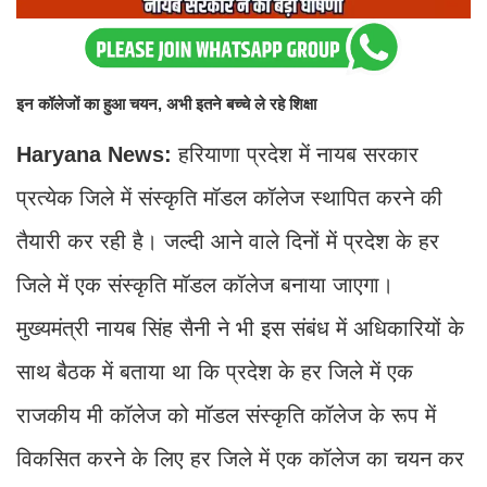
इन कॉलेजों का हुआ चयन, अभी इतने बच्चे ले रहे शिक्षा
Haryana News:
हरियाणा प्रदेश में नायब सरकार
प्रत्येक जिले में संस्कृति मॉडल कॉलेज स्थापित करने की
तैयारी कर रही है। जल्दी आने वाले दिनों में प्रदेश के हर
जिले में एक संस्कृति मॉडल कॉलेज बनाया जाएगा।
मुख्यमंत्री नायब सिंह सैनी ने भी इस संबंध में अधिकारियों के
साथ बैठक में बताया था कि प्रदेश के हर जिले में एक
राजकीय मी कॉलेज को मॉडल संस्कृति कॉलेज के रूप में
विकसित करने के लिए हर जिले में एक कॉलेज का चयन कर