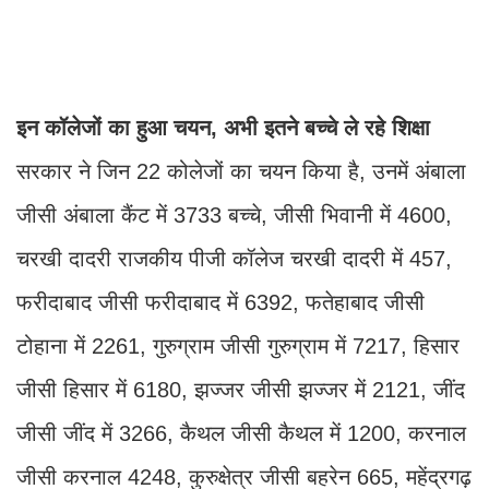
इन कॉलेजों का हुआ चयन, अभी इतने बच्चे ले रहे शिक्षा
सरकार ने जिन 22 कोलेजों का चयन किया है, उनमें अंबाला
जीसी अंबाला कैंट में 3733 बच्चे, जीसी भिवानी में 4600,
चरखी दादरी राजकीय पीजी कॉलेज चरखी दादरी में 457,
फरीदाबाद जीसी फरीदाबाद में 6392, फतेहाबाद जीसी
टोहाना में 2261, गुरुग्राम जीसी गुरुग्राम में 7217, हिसार
जीसी हिसार में 6180, झज्जर जीसी झज्जर में 2121, जींद
जीसी जींद में 3266, कैथल जीसी कैथल में 1200, करनाल
जीसी करनाल 4248, कुरुक्षेत्र जीसी बहरेन 665, महेंद्रगढ़