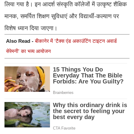
लिया गया है। इन आदर्श संस्कृति कॉलेजों में उत्कृष्ट शैक्षिक
मानक, समर्पित शिक्षण सुविधाएं और विद्यार्थी-कल्याण पर
विशेष ध्यान दिया जाएगा।
Also Read -
बीकानेर में ‘टैक्स एंड अकाउंटिंग टाइटन अवार्ड
सेरेमनी’ का भव्य आयोजन