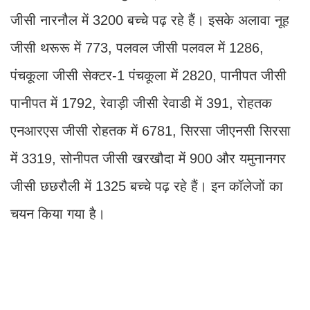
जीसी नारनौल में 3200 बच्चे पढ़ रहे हैं। इसके अलावा नूह
जीसी थरूरू में 773, पलवल जीसी पलवल में 1286,
पंचकूला जीसी सेक्टर-1 पंचकूला में 2820, पानीपत जीसी
पानीपत में 1792, रेवाड़ी जीसी रेवाडी में 391, रोहतक
एनआरएस जीसी रोहतक में 6781, सिरसा जीएनसी सिरसा
में 3319, सोनीपत जीसी खरखौदा में 900 और यमुनानगर
जीसी छछरौली में 1325 बच्चे पढ़ रहे हैं। इन कॉलेजों का
चयन किया गया है।