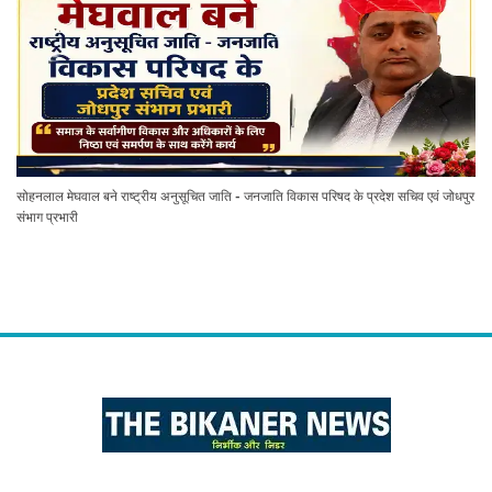
सोहनलाल मेघवाल बने राष्ट्रीय अनुसूचित जाति - जनजाति विकास परिषद के प्रदेश सचिव एवं जोधपुर
संभाग प्रभारी