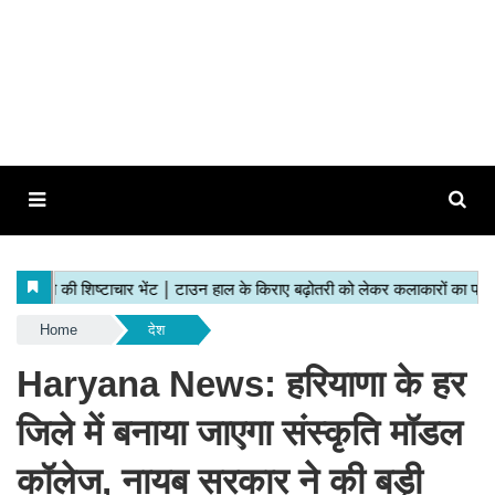
Home
देश
Haryana News: हरियाणा के हर
जिले में बनाया जाएगा संस्कृति मॉडल
कॉलेज, नायब सरकार ने की बड़ी