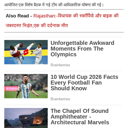
आयोजित एक विशेष बैठक में नई टीम की आधिकारिक घोषणा की गई।
Also Read -
Rajasthan:-विधायक की स्कॉर्पियो और बाइक की
जबरदस्त भिड़ंत,एक की दर्दनाक मौत