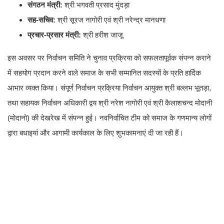
संगठन मंत्री:
श्री भगवती प्रसाद मुंदड़ा
सह-सचिव:
श्री सूरज नागोरी एवं श्री नरेन्द्र मानधणा
प्रचार-प्रसार मंत्री:
श्री हरीश जाजू
​इस अवसर पर निर्वाचन समिति ने चुनाव प्रक्रिया को सफलतापूर्वक संपन्न कराने
में सहयोग प्रदान करने वाले समाज के सभी सम्मानित सदस्यों के प्रति हार्दिक
आभार व्यक्त किया। संपूर्ण निर्वाचन प्रक्रिया निर्वाचन आयुक्त श्री बल्लभ भूतड़ा,
तथा सहायक निर्वाचन अधिकारी द्वय श्री नरेश नागोरी एवं श्री कैलाशचन्द मोदानी
(मोदानो) की देखरेख में संपन्न हुई। नवनिर्वाचित टीम को समाज के गणमान्य लोगों
द्वारा बधाइयां और आगामी कार्यकाल के लिए शुभकामनाएं दी जा रही हैं।