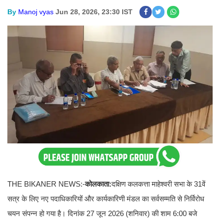
By
Manoj vyas
Jun 28, 2026, 23:30 IST
THE BIKANER NEWS:-
कोलकाता:
दक्षिण कलकत्ता माहेश्वरी सभा के 31वें
सत्र के लिए नए पदाधिकारियों और कार्यकारिणी मंडल का सर्वसम्मति से निर्विरोध
चयन संपन्न हो गया है। दिनांक 27 जून 2026 (शनिवार) की शाम 6:00 बजे