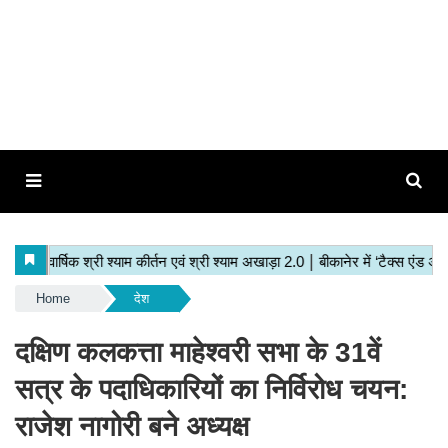
Home
देश
दक्षिण कलकत्ता माहेश्वरी सभा के 31वें
सत्र के पदाधिकारियों का निर्विरोध चयन:
राजेश नागोरी बने अध्यक्ष