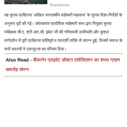
​यह चुनाव प्रक्रिया 'अखिल भारतवर्षीय माहेश्वरी महासभा' के चुनाव दिशा-निर्देशों के
अनुरूप पूरी की गई। कोलकाता प्रादेशिक माहेश्वरी सभा द्वारा नियुक्त चुनाव
पर्यवेक्षक सी.ए. श्री आर.सी. झंवर जी की गरिमामयी उपस्थिति और कुशल
मार्गदर्शन में पूरी प्रक्रिया शांतिपूर्ण व पारदर्शी तरीके से संपन्न हुई, जिसमें समाज के
सभी सदस्यों ने एकजुटता का परिचय दिया।
Also Read -
बीकानेर प्राइवेट डॉक्टर एसोसिएशन का शपथ ग्रहण
समारोह संपन्न