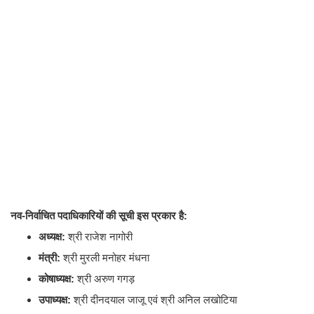
नव-निर्वाचित पदाधिकारियों की सूची इस प्रकार है:
अध्यक्ष:
श्री राजेश नागोरी
मंत्री:
श्री मुरली मनोहर मंधना
कोषाध्यक्ष:
श्री अरुण गगड़
उपाध्यक्ष:
श्री दीनदयाल जाजू एवं श्री अनिल लखोटिया