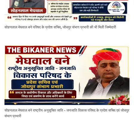
सोहनलाल मेघवाल बने परिषद के प्रदेश सचिव, जोधपुर संभाग प्रभारी की भी मिली जिम्मेदारी
सोहनलाल मेघवाल बने राष्ट्रीय अनुसूचित जाति - जनजाति विकास परिषद के प्रदेश सचिव एवं जोधपुर
संभाग प्रभारी