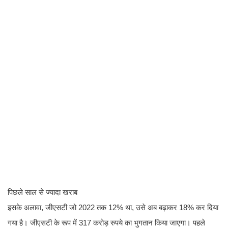
पिछले साल से ज्यादा खराब
इसके अलावा, जीएसटी जो 2022 तक 12% था, उसे अब बढ़ाकर 18% कर दिया
गया है। जीएसटी के रूप में 317 करोड़ रुपये का भुगतान किया जाएगा। पहले