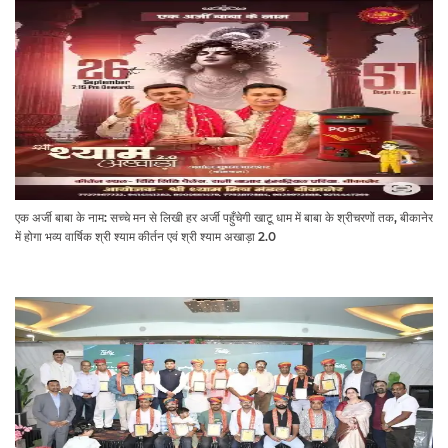
एक अर्जी बाबा के नाम: सच्चे मन से लिखी हर अर्जी पहुँचेगी खाटू धाम में बाबा के श्रीचरणों तक, बीकानेर
में होगा भव्य वार्षिक श्री श्याम कीर्तन एवं श्री श्याम अखाड़ा 2.0