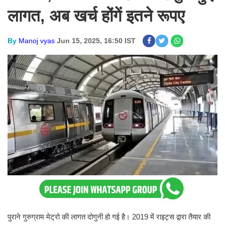
लागत, अब खर्च होंगें इतने रूपए
By
Manoj vyas
Jun 15, 2025, 16:50 IST
पुराने गुरुग्राम मेट्रो की लागत दोगुनी हो गई है। 2019 में राइट्स द्वारा तैयार की