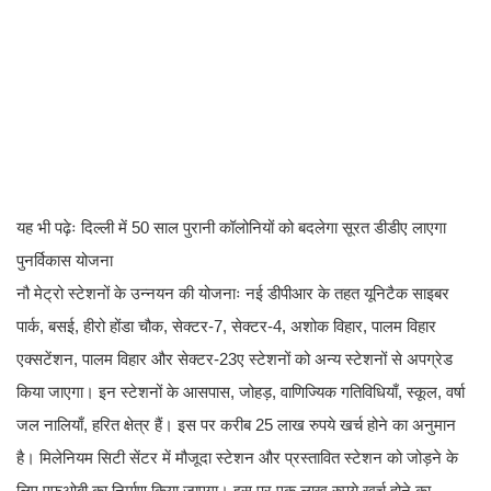
यह भी पढ़ेः दिल्ली में 50 साल पुरानी कॉलोनियों को बदलेगा सूरत डीडीए लाएगा
पुनर्विकास योजना
नौ मेट्रो स्टेशनों के उन्नयन की योजनाः नई डीपीआर के तहत यूनिटैक साइबर
पार्क, बसई, हीरो होंडा चौक, सेक्टर-7, सेक्टर-4, अशोक विहार, पालम विहार
एक्सटेंशन, पालम विहार और सेक्टर-23ए स्टेशनों को अन्य स्टेशनों से अपग्रेड
किया जाएगा। इन स्टेशनों के आसपास, जोहड़, वाणिज्यिक गतिविधियाँ, स्कूल, वर्षा
जल नालियाँ, हरित क्षेत्र हैं। इस पर करीब 25 लाख रुपये खर्च होने का अनुमान
है। मिलेनियम सिटी सेंटर में मौजूदा स्टेशन और प्रस्तावित स्टेशन को जोड़ने के
लिए एफओबी का निर्माण किया जाएगा। इस पर एक लाख रुपये खर्च होने का