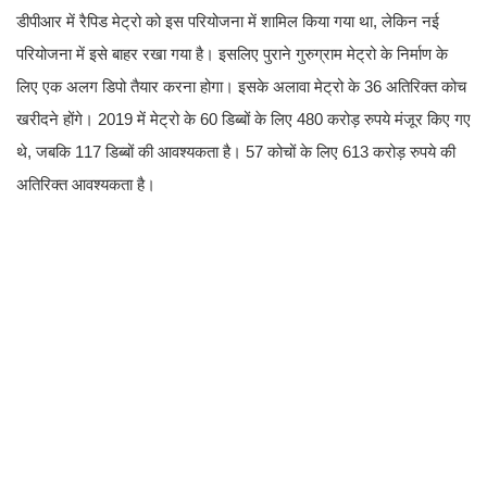
डीपीआर में रैपिड मेट्रो को इस परियोजना में शामिल किया गया था, लेकिन नई
परियोजना में इसे बाहर रखा गया है। इसलिए पुराने गुरुग्राम मेट्रो के निर्माण के
लिए एक अलग डिपो तैयार करना होगा। इसके अलावा मेट्रो के 36 अतिरिक्त कोच
खरीदने होंगे। 2019 में मेट्रो के 60 डिब्बों के लिए 480 करोड़ रुपये मंजूर किए गए
थे, जबकि 117 डिब्बों की आवश्यकता है। 57 कोचों के लिए 613 करोड़ रुपये की
अतिरिक्त आवश्यकता है।