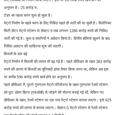
अनुमान है। 25 करोड़ रु.
टेंडर का पहला चरण शुरू हो चुका है।
मेट्रो निर्माण के पहले चरण के लिए निविदा पहले ही जारी की जा चुकी है। मिलेनियम
सिटी सेंटर मेट्रो स्टेशन से सेक्टर-9 तक लगभग 1286 करोड़ रुपये की निविदा
जारी की गई है। कुल 8 कंपनियों ने आवेदन किया है। वित्तीय बोलियां खुलने के बाद
निविदा आवंटन की प्रक्रिया शुरू की जाएगी।
बिजली के दाम बढ़े
मेट्रो निर्माण में बिजली की लागत भी बढ़ गई है। पहले डीपीआर के तहत 383 करोड़
रुपये की लागत से बिजली का बुनियादी ढांचा तैयार किया जाना था, लेकिन अब इस
पर करीब 596 करोड़ रुपये खर्च होने का अनुमान है।
पहले डीपीआर में, पुराने गुरुग्राम मेट्रो परियोजना के तहत गुरुग्राम रेलवे स्टेशन
को फुट ओवर ब्रिज (एफओबी) से जोड़ने की योजना बनाई गई थी, लेकिन नए
डीपीआर के तहत, रेलवे स्टेशन पर एक नया मेट्रो स्टेशन बनाया जाएगा। इसे 429
करोड़ रुपये की लागत से बनाया जाएगा। सेक्टर-5 मेट्रो स्टेशन से रेलवे स्टेशन