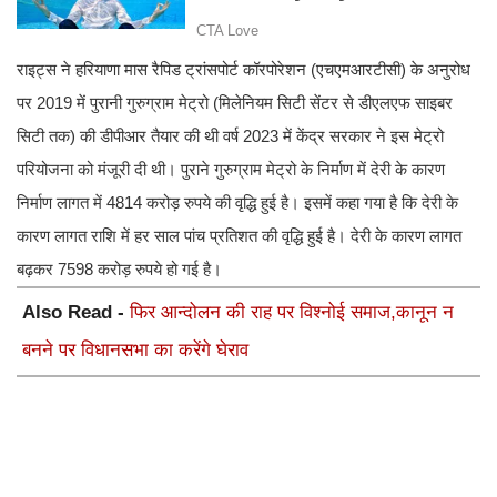
राइट्स ने हरियाणा मास रैपिड ट्रांसपोर्ट कॉरपोरेशन (एचएमआरटीसी) के अनुरोध
पर 2019 में पुरानी गुरुग्राम मेट्रो (मिलेनियम सिटी सेंटर से डीएलएफ साइबर
सिटी तक) की डीपीआर तैयार की थी वर्ष 2023 में केंद्र सरकार ने इस मेट्रो
परियोजना को मंजूरी दी थी। पुराने गुरुग्राम मेट्रो के निर्माण में देरी के कारण
निर्माण लागत में 4814 करोड़ रुपये की वृद्धि हुई है। इसमें कहा गया है कि देरी के
कारण लागत राशि में हर साल पांच प्रतिशत की वृद्धि हुई है। देरी के कारण लागत
बढ़कर 7598 करोड़ रुपये हो गई है।
Also Read -
फिर आन्दोलन की राह पर विश्नोई समाज,कानून न
बनने पर विधानसभा का करेंगे घेराव