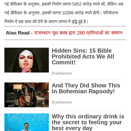
गई डीपीआर के अनुसार, इसकी निर्माण लागत 5452 करोड़ रुपये थी, लेकिन अब
नई डीपीआर के अनुसार, इसकी लागत 10266 करोड़ रुपये होगी। परियोजना
निर्माण में छह साल की देरी के कारण लागत में वृद्धि हुई है।
Also Read -
राजस्थान यूथ क्लब द्वारा 280 प्रतिभाओं का सम्मान