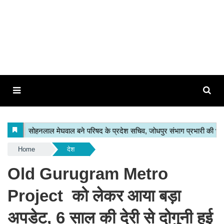
Home
देश
Old Gurugram Metro
Project को लेकर आया बड़ा
अपडेट, 6 साल की देरी से दोगुनी हुई