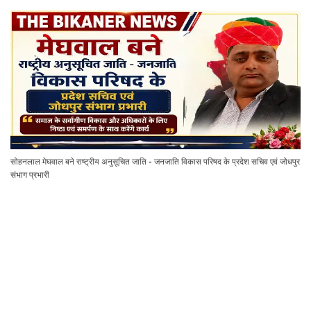
सोहनलाल मेघवाल बने राष्ट्रीय अनुसूचित जाति - जनजाति विकास परिषद के प्रदेश सचिव एवं जोधपुर
संभाग प्रभारी