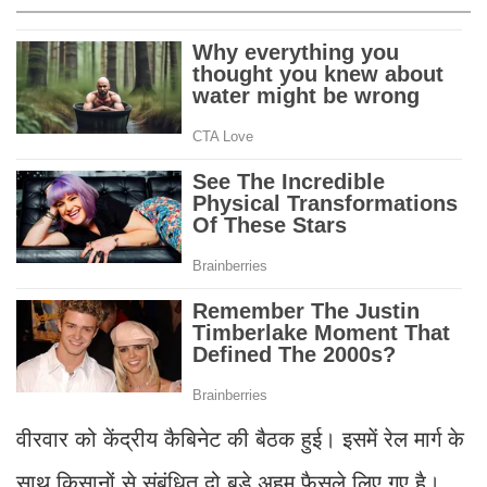
वीरवार को केंद्रीय कैबिनेट की बैठक हुई। इसमें रेल मार्ग के
साथ किसानों से संबंधित दो बड़े अहम फैसले लिए गए है।