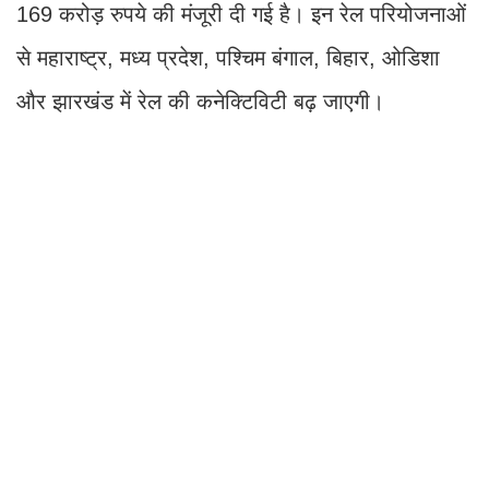
169 करोड़ रुपये की मंजूरी दी गई है। इन रेल परियोजनाओं
से महाराष्ट्र, मध्य प्रदेश, पश्चिम बंगाल, बिहार, ओडिशा
और झारखंड में रेल की कनेक्टिविटी बढ़ जाएगी।