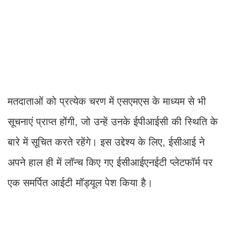
मतदाताओं को प्रत्येक चरण में एसएमएस के माध्यम से भी
सूचनाएं प्राप्त होंगी, जो उन्हें उनके ईपीआईसी की स्थिति के
बारे में सूचित करते रहेंगे। इस उद्देश्य के लिए, ईसीआई ने
अपने हाल ही में लॉन्च किए गए ईसीआईएनईटी प्लेटफॉर्म पर
एक समर्पित आईटी मॉड्यूल पेश किया है।