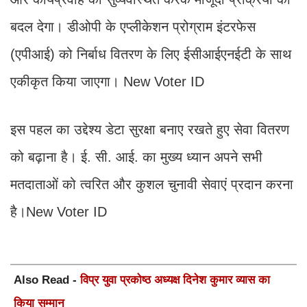
बदल देगा। डीओपी के एप्लीकेशन प्रोग्राम इंटरफेस
(एपीआई) को निर्बाध वितरण के लिए ईसीआईएनईटी के साथ
एकीकृत किया जाएगा। New Voter ID
इस पहल का उद्देश्य डेटा सुरक्षा बनाए रखते हुए सेवा वितरण
को बढ़ाना है। ई. सी. आई. का मुख्य ध्यान अपने सभी
मतदाताओं को त्वरित और कुशल चुनावी सेवाएं प्रदान करना
है।New Voter ID
Also Read -
विप्र युवा प्रकोष्ठ अध्यक्ष दिनेश कुमार व्यास का
किया सम्मान