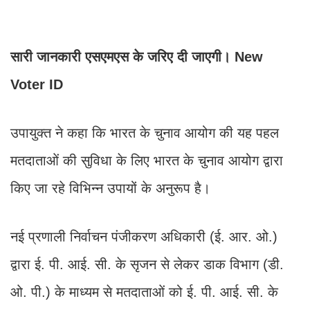
सारी जानकारी एसएमएस के जरिए दी जाएगी। New
Voter ID
उपायुक्त ने कहा कि भारत के चुनाव आयोग की यह पहल
मतदाताओं की सुविधा के लिए भारत के चुनाव आयोग द्वारा
किए जा रहे विभिन्न उपायों के अनुरूप है।
नई प्रणाली निर्वाचन पंजीकरण अधिकारी (ई. आर. ओ.)
द्वारा ई. पी. आई. सी. के सृजन से लेकर डाक विभाग (डी.
ओ. पी.) के माध्यम से मतदाताओं को ई. पी. आई. सी. के