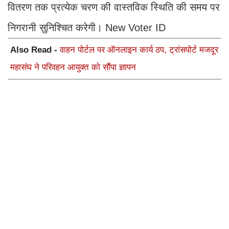
वितरण तक प्रत्येक चरण की वास्तविक स्थिति की समय पर
निगरानी सुनिश्चित करेगी। New Voter ID
Also Read -
वाहन पोर्टल पर ऑनलाइन कार्य ठप, ट्रांसपोर्ट मजदूर
महासंघ ने परिवहन आयुक्त को सौंपा ज्ञापन