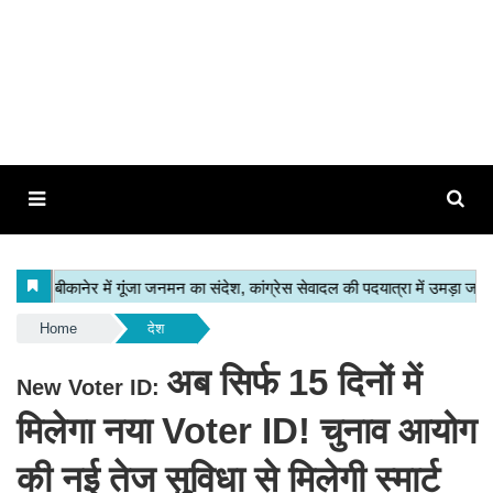
Home
देश
अब सिर्फ 15 दिनों में
New Voter ID:
मिलेगा नया Voter ID! चुनाव आयोग
की नई तेज सुविधा से मिलेगी स्मार्ट