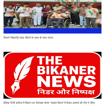
दिव्यांग खिलाड़ि पदक जीतने के लक्ष्य के साथ रवाना
बेसिक पीजी कॉलेज में विज्ञान का रोमांचक संगम: ‘साइंस क्विज’ में केशव आचार्य की टीम ने जीता