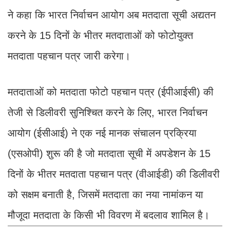
ने कहा कि भारत निर्वाचन आयोग अब मतदाता सूची अद्यतन
करने के 15 दिनों के भीतर मतदाताओं को फोटोयुक्त
मतदाता पहचान पत्र जारी करेगा।
मतदाताओं को मतदाता फोटो पहचान पत्र (ईपीआईसी) की
तेजी से डिलीवरी सुनिश्चित करने के लिए, भारत निर्वाचन
आयोग (ईसीआई) ने एक नई मानक संचालन प्रक्रिया
(एसओपी) शुरू की है जो मतदाता सूची में अपडेशन के 15
दिनों के भीतर मतदाता पहचान पत्र (वीआईडी) की डिलीवरी
को सक्षम बनाती है, जिसमें मतदाता का नया नामांकन या
मौजूदा मतदाता के किसी भी विवरण में बदलाव शामिल है।