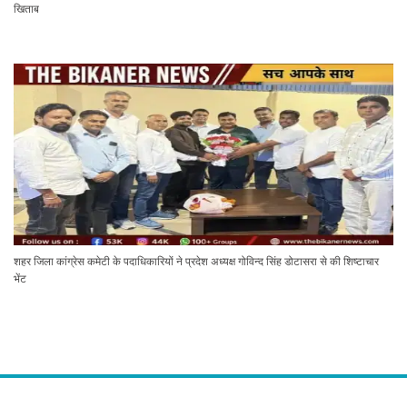
खिताब
शहर जिला कांग्रेस कमेटी के पदाधिकारियों ने प्रदेश अध्यक्ष गोविन्द सिंह डोटासरा से की शिष्टाचार
भेंट