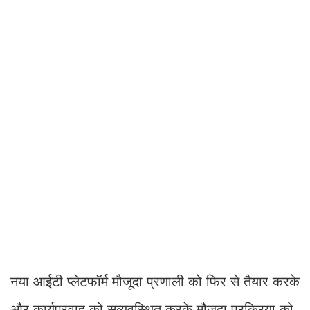
नया आईटी प्लेटफॉर्म मौजूदा प्रणाली को फिर से तैयार करके
और कार्यप्रवाह को सुव्यवस्थित करके मौजूदा प्रक्रिया को