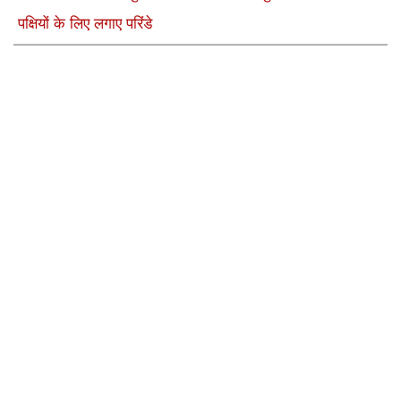
पक्षियों के लिए लगाए परिंडे