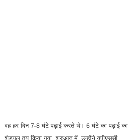
वह हर दिन 7-8 घंटे पढ़ाई करते थे। 6 घंटे का पढ़ाई का
शेड्यूल तय किया गया. शुरुआत में, उन्होंने यूपीएससी