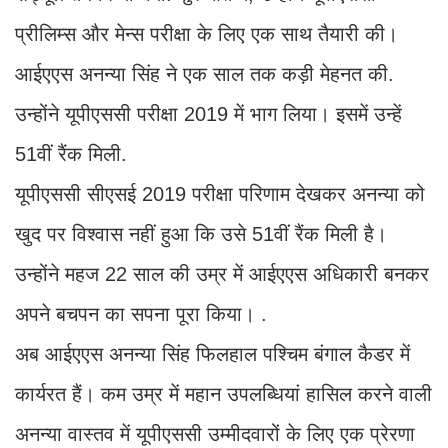
प्रीलिम्स और मेन्स परीक्षा के लिए एक साथ तैयारी की।
आईएएस अनन्या सिंह ने एक साल तक कड़ी मेहनत की.
उन्होंने यूपीएससी परीक्षा 2019 में भाग लिया। इसमें उन्हें
51वीं रैंक मिली.
यूपीएससी सीएसई 2019 परीक्षा परिणाम देखकर अनन्या को
खुद पर विश्वास नहीं हुआ कि उसे 51वीं रैंक मिली है।
उन्होंने महज 22 साल की उम्र में आईएएस अधिकारी बनकर
अपने बचपन का सपना पूरा किया। .
अब आईएएस अनन्या सिंह फिलहाल पश्चिम बंगाल कैडर में
कार्यरत हैं। कम उम्र में महान उपलब्धियां हासिल करने वाली
अनन्या वास्तव में यूपीएससी उम्मीदवारों के लिए एक प्रेरणा