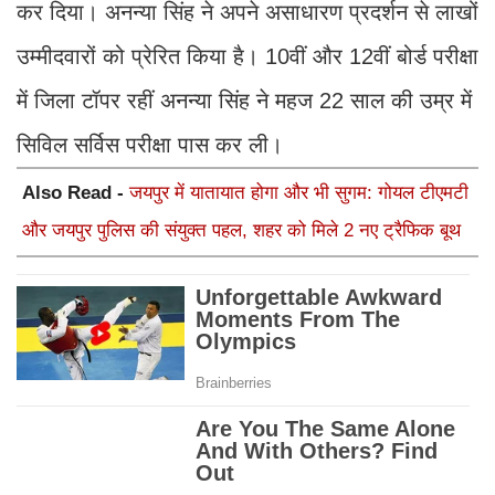
कर दिया। अनन्या सिंह ने अपने असाधारण प्रदर्शन से लाखों
उम्मीदवारों को प्रेरित किया है। 10वीं और 12वीं बोर्ड परीक्षा
में जिला टॉपर रहीं अनन्या सिंह ने महज 22 साल की उम्र में
सिविल सर्विस परीक्षा पास कर ली।
Also Read -
जयपुर में यातायात होगा और भी सुगम: गोयल टीएमटी
और जयपुर पुलिस की संयुक्त पहल, शहर को मिले 2 नए ट्रैफिक बूथ