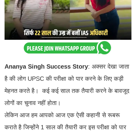
Ananya Singh Success Story
: अक्सर देखा जाता
है की लोग UPSC की परीक्षा को पार करने के लिए कड़ी
मेहनत करते है। कई कई साल तक तैयारी करने के बावजूद
लोगों का चुनाव नहीं होता।
लेकिन आज हम आपको आज एक ऐसी कहानी से रूबरू
कराते है जिन्होंने 1 साल की तैयारी कर इस परीक्षा को पार