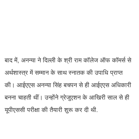
बाद में, अनन्या ने दिल्ली के श्री राम कॉलेज ऑफ कॉमर्स से
अर्थशास्त्र में सम्मान के साथ स्नातक की उपाधि प्राप्त
की। आईएएस अनन्या सिंह बचपन से ही आईएएस अधिकारी
बनना चाहती थीं। उन्होंने ग्रेजुएशन के आखिरी साल से ही
यूपीएससी परीक्षा की तैयारी शुरू कर दी थी.