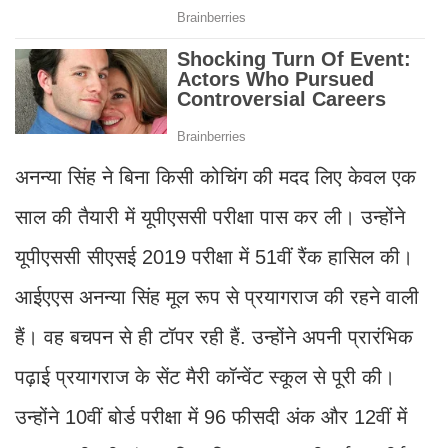
अनन्या सिंह ने बिना किसी कोचिंग की मदद लिए केवल एक
साल की तैयारी में यूपीएससी परीक्षा पास कर ली। उन्होंने
यूपीएससी सीएसई 2019 परीक्षा में 51वीं रैंक हासिल की।
आईएएस अनन्या सिंह मूल रूप से प्रयागराज की रहने वाली
हैं। वह बचपन से ही टॉपर रही हैं. उन्होंने अपनी प्रारंभिक
पढ़ाई प्रयागराज के सेंट मैरी कॉन्वेंट स्कूल से पूरी की।
उन्होंने 10वीं बोर्ड परीक्षा में 96 फीसदी अंक और 12वीं में