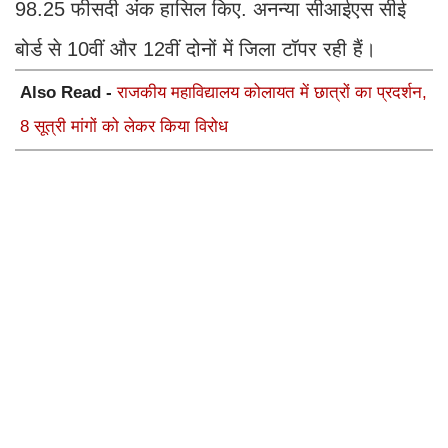
98.25 फीसदी अंक हासिल किए. अनन्या सीआईएस सीई
बोर्ड से 10वीं और 12वीं दोनों में जिला टॉपर रही हैं।
Also Read -
राजकीय महाविद्यालय कोलायत में छात्रों का प्रदर्शन,
8 सूत्री मांगों को लेकर किया विरोध