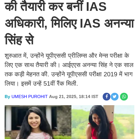
की तैयारी कर बनीं IAS
अधिकारी, मिलिए IAS अनन्या
सिंह से
शुरुआत में, उन्होंने यूपीएससी प्रीलिम्स और मेन्स परीक्षा के
लिए एक साथ तैयारी की। आईएएस अनन्या सिंह ने एक साल
तक कड़ी मेहनत की. उन्होंने यूपीएससी परीक्षा 2019 में भाग
लिया। इसमें उन्हें 51वीं रैंक मिली.
By
UMESH PUROHIT
Aug 21, 2025, 18:14 IST