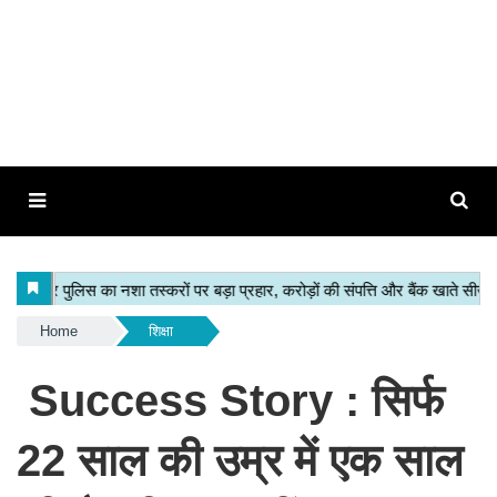
Home
शिक्षा
Success Story : सिर्फ
22 साल की उम्र में एक साल