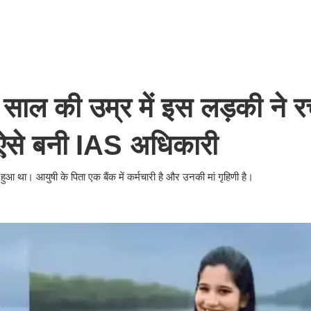
ाल की उम्र में इस लड़की ने र
 ऐसे बनी IAS अधिकारी
आ था। आयुषी के पिता एक बैंक में कर्मचारी है और उनकी मां गृहिणी है।