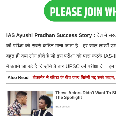
IAS Ayushi Pradhan Success Story :
देश में सर
की परीक्षा को सबसे कठिन माना जाता है। हर साल लाखों उम्मी
बहुत ही कम लोग होते है जो इस परीक्षा को पास करके IA
में बताने जा रहे है जिन्होंने 3 बार UPSC की परीक्षा दी। 
Also Read -
बीकानेर से बठिंडा के बीच जल्द बिछेगी नई रेलवे लाइन,