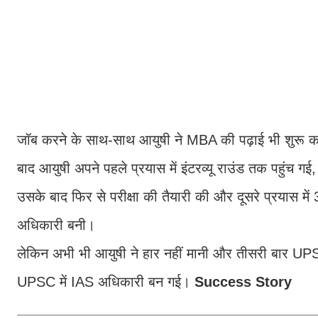
जॉब करने के साथ-साथ आयुषी ने MBA की पढ़ाई भी शुरू क
बाद आयुषी अपने पहले प्रयास में इंटरव्यू राउंड तक पहुंच गई
उसके बाद फिर से परीक्षा की तैयारी की और दूसरे प्रयास में
अधिकारी बनी।
लेकिन अभी भी आयुषी ने हार नहीं मानी और तीसरी बार UPS
UPSC में IAS अधिकारी बन गई।
Success Story