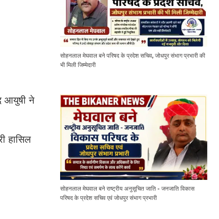
सोहनलाल मेघवाल बने परिषद के प्रदेश सचिव, जोधपुर संभाग प्रभारी की
भी मिली जिम्मेदारी
द आयुषी ने
्री हासिल
सोहनलाल मेघवाल बने राष्ट्रीय अनुसूचित जाति - जनजाति विकास
परिषद के प्रदेश सचिव एवं जोधपुर संभाग प्रभारी