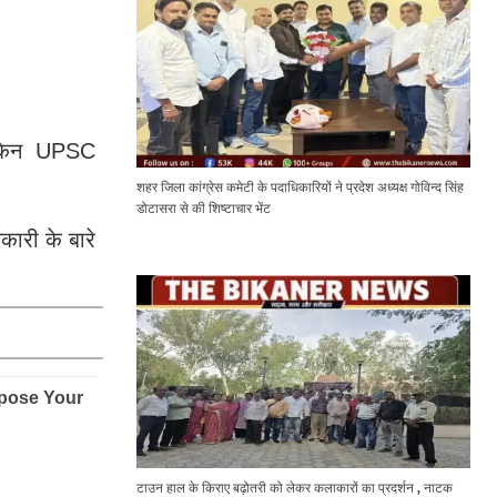
 लेकिन UPSC
शहर जिला कांग्रेस कमेटी के पदाधिकारियों ने प्रदेश अध्यक्ष गोविन्द सिंह
डोटासरा से की शिष्टाचार भेंट
ारी के बारे
टाउन हाल के किराए बढ़ोतरी को लेकर कलाकारों का प्रदर्शन , नाटक