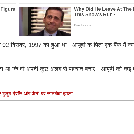
 02 दिसंबर, 1997 को हुआ था। आयुषी के पिता एक बैंक में कर्
ना था कि वो अपनी कुछ अलग से पहचान बनाए। आयुषी को कई म
ुजुर्ग दंपत्ति और पोतों पर जानलेवा हमला