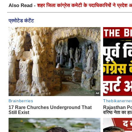
Also Read -
शहर जिला कांग्रेस कमेटी के पदाधिकारियों ने प्रदेश अध्