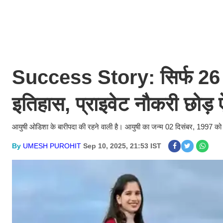
Success Story: सिर्फ 26 स
इतिहास, प्राइवेट नौकरी छोड़
आयुषी ओडिशा के बारीपदा की रहने वाली है। आयुषी का जन्म 02 दिसंबर, 1997 को हु
By
UMESH PUROHIT
Sep 10, 2025, 21:53 IST