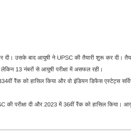
र दी। उसके बाद आयुषी ने UPSC की तैयारी शुरू कर दी। तैया
, लेकिन 13 नंबरों से आयुषी परीक्षा में असफल रही।
 334वीं रैंक को हासिल किया और वो इंडियन डिफेंस एस्टेट्स सर्व
C की परीक्षा दी और 2023 में 36वीं रैंक को हासिल किया। आय