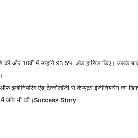
कूल से की और 10वीं में उन्होंने 93.5% अंक हासिल किए। उसके बा
ा।
 इंजीनियरिंग एंड टेक्नोलॉजी से कंप्यूटर इंजीनियरिंग की डिग
 में जॉब भी की।
Success Story