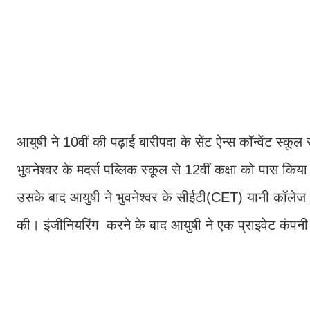
आयुषी ने 10वीं की पढ़ाई बारीपदा के सेंट ऐन्स कॉन्वेंट स्
भुवनेश्वर के मदर्स पब्लिक स्कूल से 12वीं कक्षा को पास किय
उसके बाद आयुषी ने भुवनेश्वर के सीईटी(CET) यानी कॉलेज ऑफ
की। इंजीनियरिंग करने के बाद आयुषी ने एक प्राइवेट कंपनी