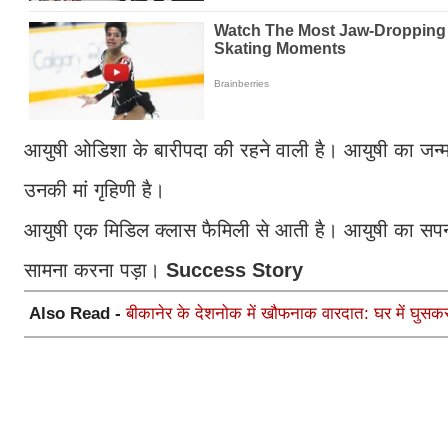
आयुषी ओडिशा के बारीपदा की रहने वाली है। आयुषी का जन्म
उनकी मां गृहिणी है।
आयुषी एक मिडिल क्लास फैमिली से आती है। आयुषी का सप
सामना करना पड़ा।
Success Story
Also Read -
बीकानेर के देशनोक में खौफनाक वारदात: घर में घुसकर ब