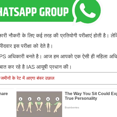
कारी नौकरी के लिए कई तरह की प्रतियोगी परीक्षाएं होती है।
दवार इस परीक्षा को देते है।
S-IPS अधिकारी बनते है। आज हम आपको एक ऐसी ही महिला अधिक
हम बात कर रहे है IAS आयुषी प्रधान की।
 जमीनों के रेट में आएगा बंफर उछाल