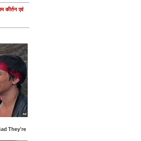
ाम कीर्तन एवं