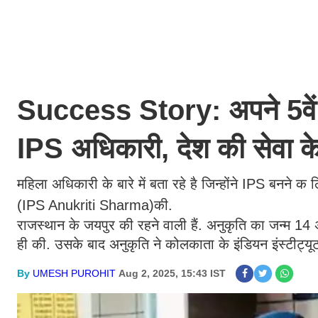
Success Story: अपने 5वें प्
IPS अधिकारी, देश की सेवा
महिला अधिकारी के बारे में बता रहे है जिन्होंने IPS बनने
(IPS Anukriti Sharma)की.
राजस्थान के जयपुर की रहने वाली हैं. अनुकृति का जन्म 14 
ही की. उसके बाद अनुकृति ने कोलकाता के इंडियन इंस्टीट्
By
UMESH PUROHIT
Aug 2, 2025, 15:43 IST