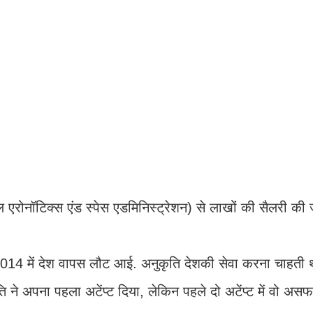
ोनॉटिक्स एंड स्पेस एडमिनिस्ट्रेशन) से लाखों की सैलरी की
014 में देश वापस लौट आई. अनुकृति देशकी सेवा करना चाहती
 ने अपना पहला अटेंप्ट दिया, लेकिन पहले दो अटेंप्ट में वो अस