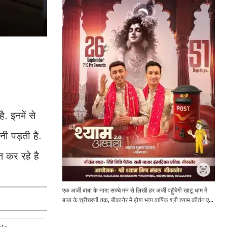
. इनमें से
ी पड़ती है.
 कर रहे है
एक अर्जी बाबा के नाम: सच्चे मन से लिखी हर अर्जी पहुँचेगी खाटू धाम में
बाबा के श्रीचरणों तक, बीकानेर में होगा भव्य वार्षिक श्री श्याम कीर्तन एवं
श्री श्याम अखाड़ा 2.0