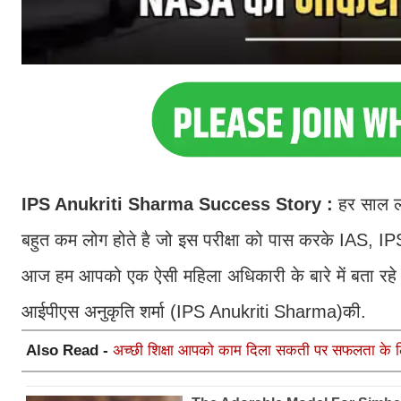
IPS Anukriti Sharma Success Story :
हर साल ला
बहुत कम लोग होते है जो इस परीक्षा को पास करके IAS, IP
आज हम आपको एक ऐसी महिला अधिकारी के बारे में बता रहे ह
आईपीएस अनुकृति शर्मा (IPS Anukriti Sharma)की.
Also Read -
अच्छी शिक्षा आपको काम दिला सकती पर सफलता के लिए 