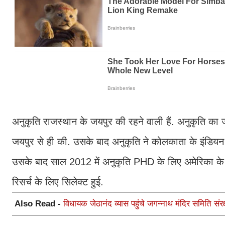
अनुकृति राजस्थान के जयपुर की रहने वाली हैं. अनुकृति का 
जयपुर से ही की. उसके बाद अनुकृति ने कोलकाता के इंडियन
उसके बाद साल 2012 में अनुकृति PHD के लिए अमेरिका के ह्य
रिसर्च के लिए सिलेक्ट हुई.
Also Read -
विधायक जेठानंद व्यास पहुंचे जगन्नाथ मंदिर समिति संर