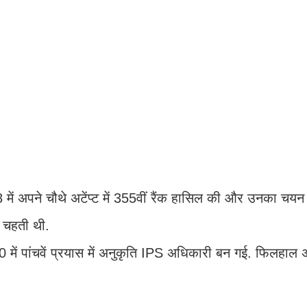
में अपने चौथे अटेंप्ट में 355वीं रैंक हासिल की और उनका चय
 चहती थी.
ें पांचवें प्रयास में अनुकृति IPS अधिकारी बन गई. फिलहाल अ