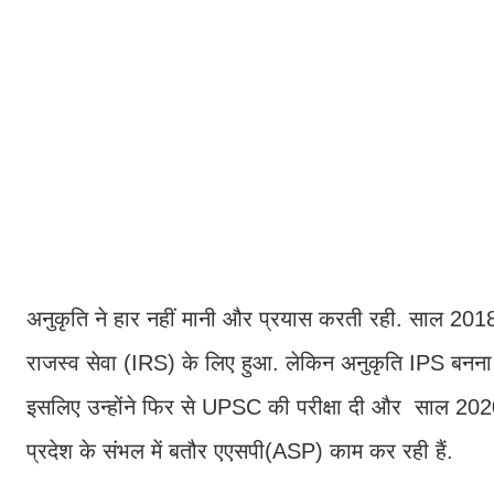
अनुकृति ने हार नहीं मानी और प्रयास करती रही. साल 2018 
राजस्व सेवा (IRS) के लिए हुआ. लेकिन अनुकृति IPS बनना
इसलिए उन्होंने फिर से UPSC की परीक्षा दी और साल 2020 म
प्रदेश के संभल में बतौर एएसपी(ASP) काम कर रही हैं.