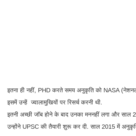
इतना ही नहीं, PHD करते समय अनुकृति को NASA (नेशनल एर
इसमें उन्हें ज्वालामुखियों पर रिसर्च करनी थी.
इतनी अच्छी जॉब होने के बाद उनका मननहीं लगा और साल 2
उन्होंने UPSC की तैयारी शुरू कर दी. साल 2015 में अनुकृति