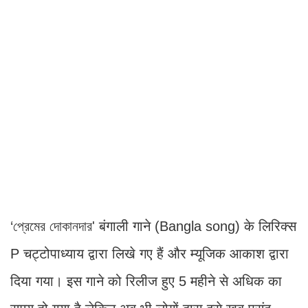
‘প্রেমের দোকানদার' बंगाली गाने (Bangla song) के लिरिक्स
P चट्टोपाध्याय द्वारा लिखे गए हैं और म्यूजिक आकाश द्वारा
दिया गया। इस गाने को रिलीज हुए 5 महीने से अधिक का