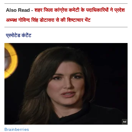
Also Read -
शहर जिला कांग्रेस कमेटी के पदाधिकारियों ने प्रदेश
अध्यक्ष गोविन्द सिंह डोटासरा से की शिष्टाचार भेंट