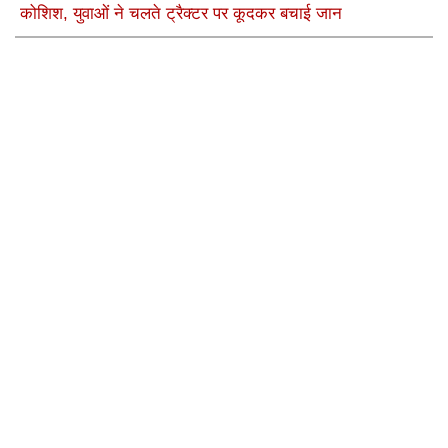
कोशिश, युवाओं ने चलते ट्रैक्टर पर कूदकर बचाई जान