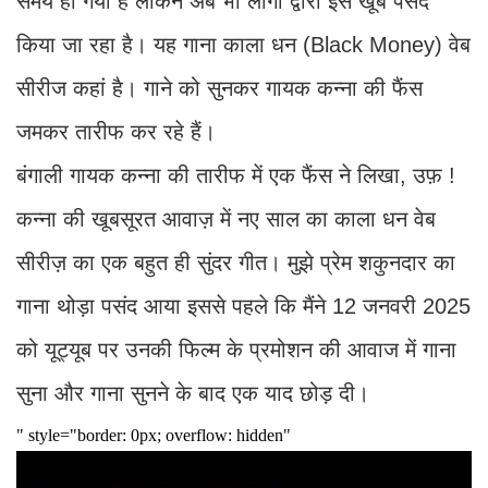
समय हो गया है लेकिन अब भी लोगों द्वारा इसे खूब पसंद
किया जा रहा है। यह गाना काला धन (Black Money) वेब
सीरीज कहां है। गाने को सुनकर गायक कन्ना की फैंस
जमकर तारीफ कर रहे हैं।
बंगाली गायक कन्ना की तारीफ में एक फैंस ने लिखा, उफ़ !
कन्ना की खूबसूरत आवाज़ में नए साल का काला धन वेब
सीरीज़ का एक बहुत ही सुंदर गीत। मुझे प्रेम शकुनदार का
गाना थोड़ा पसंद आया इससे पहले कि मैंने 12 जनवरी 2025
को यूट्यूब पर उनकी फिल्म के प्रमोशन की आवाज में गाना
सुना और गाना सुनने के बाद एक याद छोड़ दी।