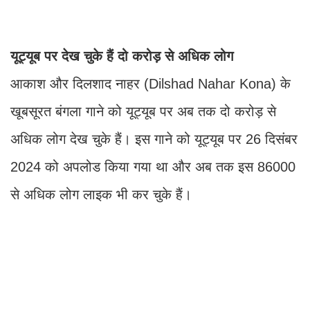
यूट्यूब पर देख चुके हैं दो करोड़ से अधिक लोग
आकाश और दिलशाद नाहर (Dilshad Nahar Kona) के
खूबसूरत बंगला गाने को यूट्यूब पर अब तक दो करोड़ से
अधिक लोग देख चुके हैं। इस गाने को यूट्यूब पर 26 दिसंबर
2024 को अपलोड किया गया था और अब तक इस 86000
से अधिक लोग लाइक भी कर चुके हैं।