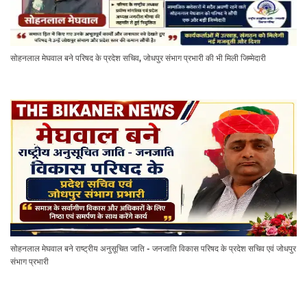
सोहनलाल मेघवाल बने परिषद के प्रदेश सचिव, जोधपुर संभाग प्रभारी की भी मिली जिम्मेदारी
सोहनलाल मेघवाल बने राष्ट्रीय अनुसूचित जाति - जनजाति विकास परिषद के प्रदेश सचिव एवं जोधपुर
संभाग प्रभारी