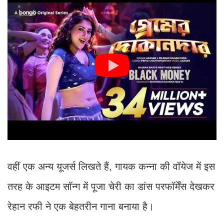
वहीं एक अन्य यूजर्स लिखते हैं, गायक कन्ना की वॉयेज में इस
तरह के आइटम सॉन्ग में पूजा चेरी का डांस परफॉर्मेंस देखकर
रेहान रफी ने एक बेहतरीन गाना बनाया है।