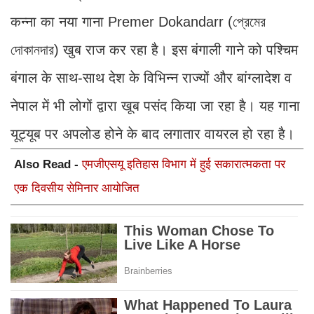
कन्ना का नया गाना Premer Dokandarr (প্রেমের
দোকানদার) खुब राज कर रहा है। इस बंगाली गाने को पश्चिम
बंगाल के साथ-साथ देश के विभिन्न राज्यों और बांग्लादेश व
नेपाल में भी लोगों द्वारा खूब पसंद किया जा रहा है। यह गाना
यूट्यूब पर अपलोड होने के बाद लगातार वायरल हो रहा है।
Also Read -
एमजीएसयू इतिहास विभाग में हुई सकारात्मकता पर
एक दिवसीय सेमिनार आयोजित