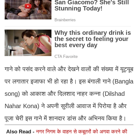
गाने को पसंद करने वाले और देखने वालों की संख्या में यूट्यूब
पर लगातार इजाफा भी हो रहा है। इस बंगाली गाने (Bangla
song) को आकाश और दिलशाद नाहर कन्ना (Dilshad
Nahar Kona) ने अपनी सुरीली आवाज में पिरोया है और
पूजा चेरी इस गाने में शानदार डांस और अभिनय किया है।
Also Read -
नगर निगम के वाहन से कबूतरों को अगवा करने की