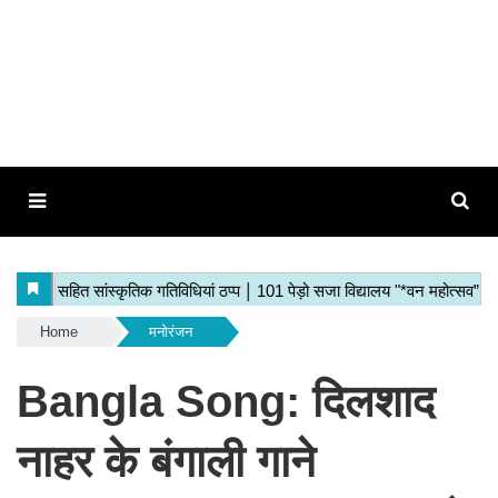
Home
मनोरंजन
Bangla Song: दिलशाद
नाहर के बंगाली गाने