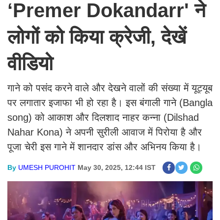
‘Premer Dokandarr' ने
लोगों को किया क्रेजी, देखें
वीडियो
गाने को पसंद करने वाले और देखने वालों की संख्या में यूट्यूब
पर लगातार इजाफा भी हो रहा है। इस बंगाली गाने (Bangla
song) को आकाश और दिलशाद नाहर कन्ना (Dilshad
Nahar Kona) ने अपनी सुरीली आवाज में पिरोया है और
पूजा चेरी इस गाने में शानदार डांस और अभिनय किया है।
By
UMESH PUROHIT
May 30, 2025, 12:44 IST