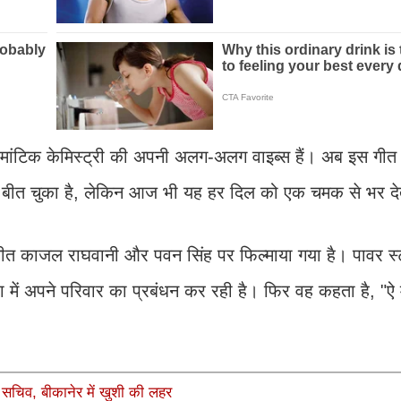
मांटिक केमिस्ट्री की अपनी अलग-अलग वाइब्स हैं। अब इस गीत '
य बीत चुका है, लेकिन आज भी यह हर दिल को एक चमक से भर दे
 यह गीत काजल राघवानी और पवन सिंह पर फिल्माया गया है। पावर स्
 में अपने परिवार का प्रबंधन कर रही है। फिर वह कहता है, "ऐ म
ेश सचिव, बीकानेर में खुशी की लहर