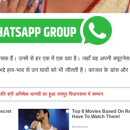
 हैं। उनमें से हर एक में एक दवा है। जहाँ वह अपनी क्यूटने
भद्दे हाव-भाव से उन घावों को भी जीतती है। काजल के डांस और 
ोगपति श्री अभिषेक थानवी का हुआ जयपुर विधानसभा में सम्मान