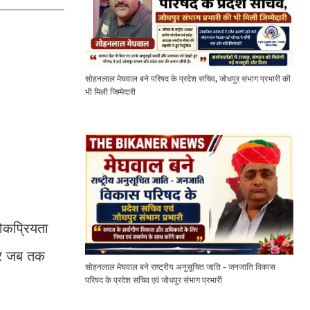
सोहनलाल मेघवाल बने परिषद के प्रदेश सचिव, जोधपुर संभाग प्रभारी की
भी मिली जिम्मेदारी
लोकप्रियता
 और जब तक
सोहनलाल मेघवाल बने राष्ट्रीय अनुसूचित जाति - जनजाति विकास
परिषद के प्रदेश सचिव एवं जोधपुर संभाग प्रभारी