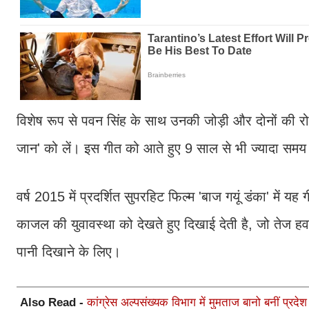
विशेष रूप से पवन सिंह के साथ उनकी जोड़ी और दोनों की रो
जान' को लें। इस गीत को आते हुए 9 साल से भी ज्यादा सम
वर्ष 2015 में प्रदर्शित सुपरहिट फिल्म 'बाज गयूं डंका' में
काजल की युवावस्था को देखते हुए दिखाई देती है, जो तेज हवा
पानी दिखाने के लिए।
Also Read -
कांग्रेस अल्पसंख्यक विभाग में मुमताज बानो बनीं प्रद