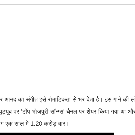
ुर आनंद का संगीत इसे रोमांटिकता से भर देता है। इस गाने की 
यूट्यूब पर 'टॉप भोजपुरी सॉन्ग्स' चैनल पर शेयर किया गया था
ग एक साल में 1.20 करोड़ बार।