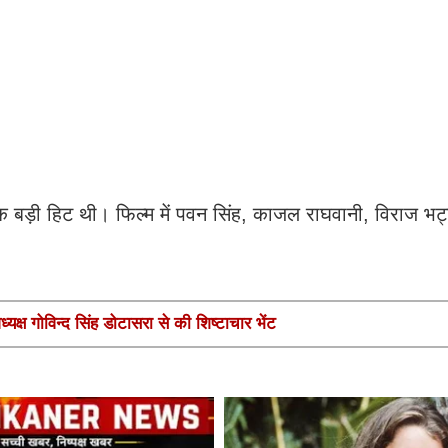
 एक बड़ी हिट थी। फिल्म में पवन सिंह, काजल राघवानी, विराज भ
यक्ष गोविन्द सिंह डोटासरा से की शिष्टाचार भेंट