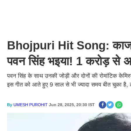
Bhojpuri Hit Song: काजल र
पवन सिंह भइया! 1 करोड़ से अ
पवन सिंह के साथ उनकी जोड़ी और दोनों की रोमांटिक केमिस्
इस गीत को आते हुए 9 साल से भी ज्यादा समय बीत चुका ह
By
UMESH PUROHIT
Jun 28, 2025, 20:30 IST