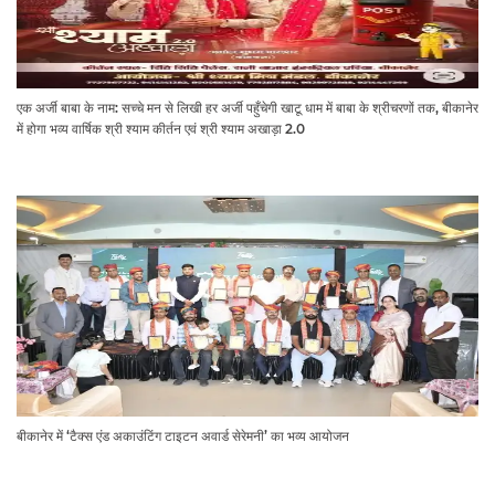
एक अर्जी बाबा के नाम: सच्चे मन से लिखी हर अर्जी पहुँचेगी खाटू धाम में बाबा के श्रीचरणों तक, बीकानेर
में होगा भव्य वार्षिक श्री श्याम कीर्तन एवं श्री श्याम अखाड़ा 2.0
बीकानेर में ‘टैक्स एंड अकाउंटिंग टाइटन अवार्ड सेरेमनी’ का भव्य आयोजन