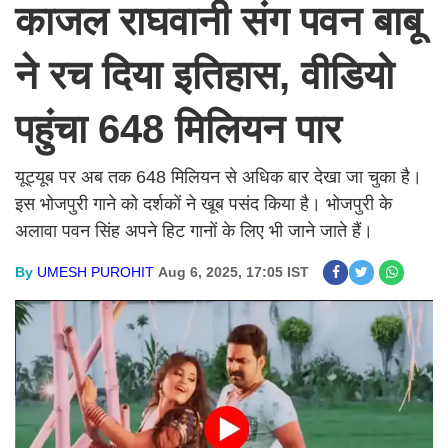
काजल राघवानी संग पवन बाबू
ने रच दिया इतिहास, वीडियो
पहुंचा 648 मिलियन पार
यूट्यूब पर अब तक 648 मिलियन से अधिक बार देखा जा चुका है।
इस भोजपुरी गाने को दर्शकों ने खूब पसंद किया है। भोजपुरी के
अलावा पवन सिंह अपने हिट गानों के लिए भी जाने जाते हैं।
By
UMESH PUROHIT
Aug 6, 2025, 17:05 IST