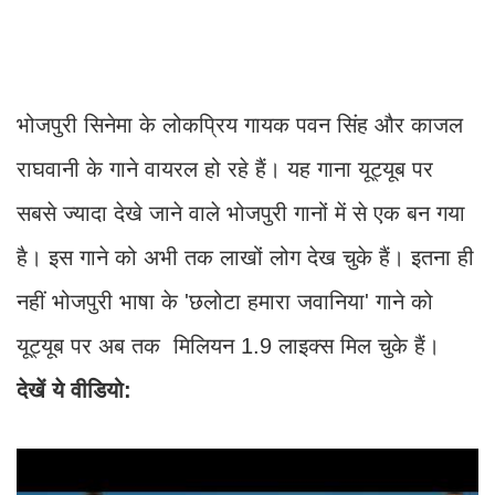
भोजपुरी सिनेमा के लोकप्रिय गायक पवन सिंह और काजल
राघवानी के गाने वायरल हो रहे हैं। यह गाना यूट्यूब पर
सबसे ज्यादा देखे जाने वाले भोजपुरी गानों में से एक बन गया
है। इस गाने को अभी तक लाखों लोग देख चुके हैं। इतना ही
नहीं भोजपुरी भाषा के 'छलोटा हमारा जवानिया' गाने को
यूट्यूब पर अब तक मिलियन 1.9 लाइक्स मिल चुके हैं।
देखें ये वीडियो: