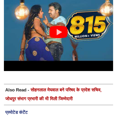
Also Read -
सोहनलाल मेघवाल बने परिषद के प्रदेश सचिव,
जोधपुर संभाग प्रभारी की भी मिली जिम्मेदारी