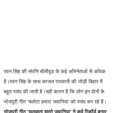
पवन सिंह की संपत्ति बॉलीवुड के कई अभिनेताओं से अधिक
है।पवन सिंह के साथ काजल राघवानी की जोड़ी बिहार में
बहुत पसंद की जाती है।यही कारण है कि लोग इन दोनों के
भोजपुरी गीत 'चलोटा हमारा जवानिया' को पसंद कर रहे हैं।
भोजपुरी गीत 'छलकता हमरो जवानिया' ने कई रिकॉर्ड बनाए