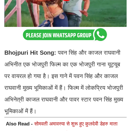
Bhojpuri Hit Song:
पवन सिंह और काजल राघवानी
अभिनीत एक भोजपुरी फिल्म का एक भोजपुरी गाना यूट्यूब
पर वायरल हो गया है। इस गाने में पवन सिंह और काजल
राघवानी मुख्य भूमिकाओं में हैं। फिल्म में लोकप्रिय भोजपुरी
अभिनेत्री काजल राघवानी और पावर स्टार पवन सिंह मुख्य
भूमिकाओं में हैं।
Also Read -
सोमवती अमावस्या से शुरू हुए कुलदेवी डेहरु माता