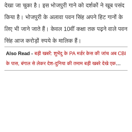
देखा जा चुका है। इस भोजपुरी गाने को दर्शकों ने खूब पसंद
किया है। भोजपुरी के अलावा पवन सिंह अपने हिट गानों के
लिए भी जाने जाते हैं। केवल 10वीं कक्षा तक पढ़ने वाले पवन
सिंह आज करोड़ों रुपये के मालिक हैं।
Also Read -
बड़ी खबरें: शुभेंदु के PA मर्डर केस की जांच अब CBI
के पास, बंगाल से लेकर देश-दुनिया की तमाम बड़ी खबरे देखे एक
क्लिक में