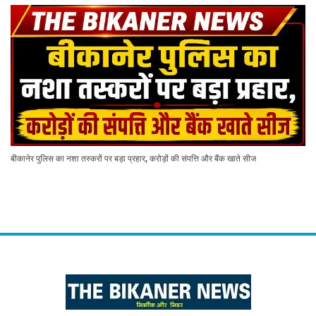
बीकानेर पुलिस का नशा तस्करों पर बड़ा प्रहार, करोड़ों की संपत्ति और बैंक खाते सीज