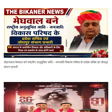
सोहनलाल मेघवाल बने राष्ट्रीय अनुसूचित जाति - जनजाति विकास परिषद के प्रदेश सचिव एवं जोधपुर
संभाग प्रभारी