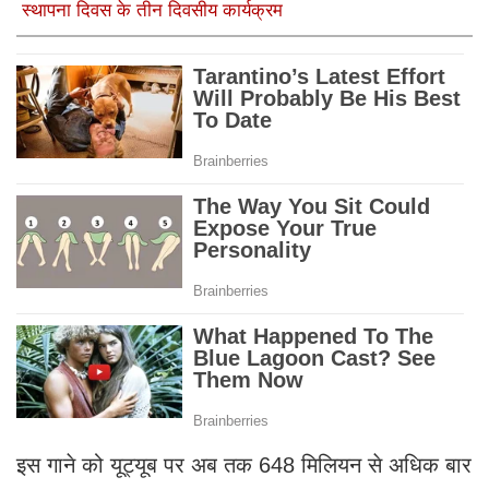
स्थापना दिवस के तीन दिवसीय कार्यक्रम
इस गाने को यूट्यूब पर अब तक 648 मिलियन से अधिक बार