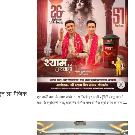
 एन ला मैजिक
एक अर्जी बाबा के नाम: सच्चे मन से लिखी हर अर्जी पहुँचेगी खाटू धाम में
बाबा के श्रीचरणों तक, बीकानेर में होगा भव्य वार्षिक श्री श्याम कीर्तन एवं
श्री श्याम अखाड़ा 2.0