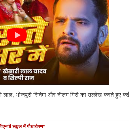
ारी लाल, भोजपुरी सिनेमा और नीलम गिरी का उल्लेख करते हुए कई
एनपी स्कूल में पौधारोपण*