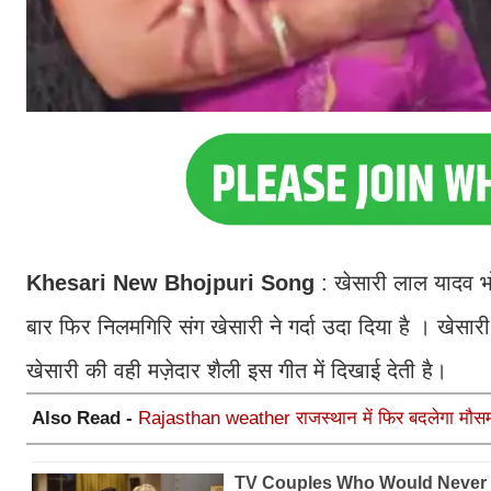
Khesari New Bhojpuri Song
: खेसारी लाल यादव भो
बार फिर निलमगिरि संग खेसारी ने गर्दा उदा दिया है । खेसार
खेसारी की वही मज़ेदार शैली इस गीत में दिखाई देती है।
Also Read -
Rajasthan weather राजस्थान में फिर बदलेगा मौसम, 