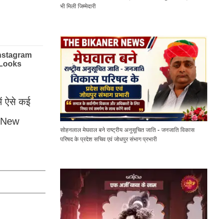
भी मिली जिम्मेदारी
ें ऐसे कई
i New
सोहनलाल मेघवाल बने राष्ट्रीय अनुसूचित जाति - जनजाति विकास
परिषद के प्रदेश सचिव एवं जोधपुर संभाग प्रभारी