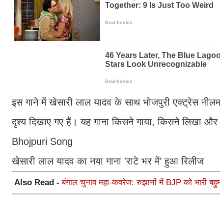
इस गाने में खेसारी लाल यादव के साथ भोजपुरी एक्ट्रेस नील
दृश्य दिखाए गए हैं। यह गाना किसने गाया, किसने लिखा 
Bhojpuri Song
खेसारी लाल यादव का नया गाना 'राटे भर में' हुआ रिलीज
Also Read -
बंगाल चुनाव महा-कवरेज: रुझानों में BJP को भारी बहुम