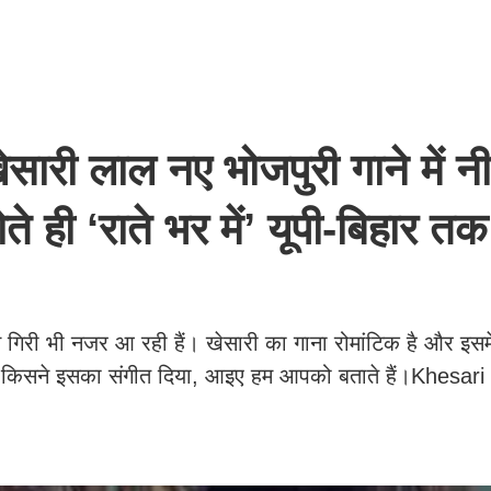
ी लाल नए भोजपुरी गाने में न
ते ही ‘राते भर में’ यूपी-बिहार तक
म गिरी भी नजर आ रही हैं। खेसारी का गाना रोमांटिक है और इसम
और किसने इसका संगीत दिया, आइए हम आपको बताते हैं।Khesar