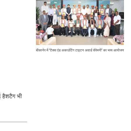
बीकानेर में ‘टैक्स एंड अकाउंटिंग टाइटन अवार्ड सेरेमनी’ का भव्य आयोजन
 हैशटैग भी