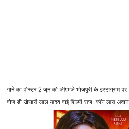
गाने का पोस्टर 2 जून को जीएमजे भोजपुरी के इंस्टाग्राम पर
वोज़ डी खेसारी लाल यादव वाई शिल्पी राज, कॉन लास अदान