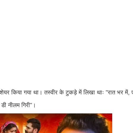
 शेयर किया गया था। तस्वीर के टुकड़े में लिखा थाः "रात भर में,
 डी नीलम गिरी"।