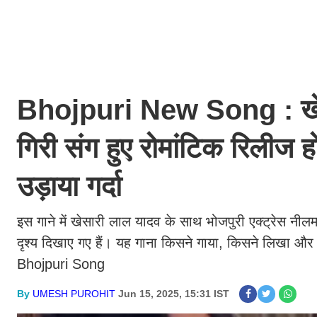
Bhojpuri New Song : खेसार
गिरी संग हुए रोमांटिक रिलीज हो
उड़ाया गर्दा
इस गाने में खेसारी लाल यादव के साथ भोजपुरी एक्ट्रेस नील
दृश्य दिखाए गए हैं। यह गाना किसने गाया, किसने लिखा 
Bhojpuri Song
By
UMESH PUROHIT
Jun 15, 2025, 15:31 IST