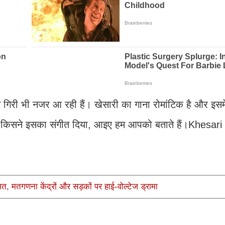
म गिरी भी नजर आ रही हैं। खेसारी का गाना रोमांटिक है और इसम
और किसने इसका संगीत दिया, आइए हम आपको बताते हैं।Khesar
त, मतगणना केंद्रों और सड़कों पर हाई-वोल्टेज ड्रामा