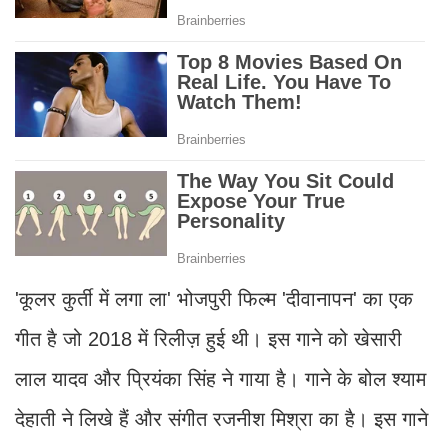
'कूलर कुर्ती में लगा ला' भोजपुरी फिल्म 'दीवानापन' का एक
गीत है जो 2018 में रिलीज़ हुई थी। इस गाने को खेसारी
लाल यादव और प्रियंका सिंह ने गाया है। गाने के बोल श्याम
देहाती ने लिखे हैं और संगीत रजनीश मिश्रा का है। इस गाने