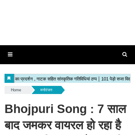
Home
मनोरंजन
Bhojpuri Song : 7 साल
बाद जमकर वायरल हो रहा है