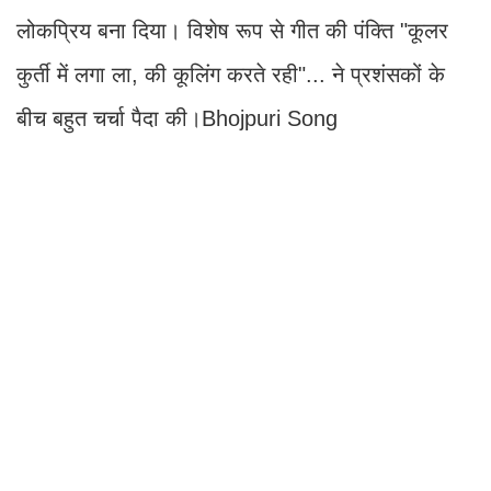
लोकप्रिय बना दिया। विशेष रूप से गीत की पंक्ति "कूलर
कुर्ती में लगा ला, की कूलिंग करते रही"... ने प्रशंसकों के
बीच बहुत चर्चा पैदा की।Bhojpuri Song