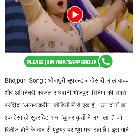
Bhojpuri Song : भोजपुरी सुपरस्टार खेसारी लाल यादव
और अभिनेत्री काजल राघवानी भोजपुरी सिनेमा की सबसे
पसंदीदा 'ऑन-स्क्रीन' जोड़ियों में से एक हैं। उन दोनों का
एक ऐसा ही सुपरहिट गाना 'कूलर कुर्ती में लगा ला' है जो
रिलीज होने के बाद से यूट्यूब पर धूम मचा रहा है। इस गाने