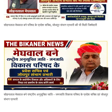
सोहनलाल मेघवाल बने परिषद के प्रदेश सचिव, जोधपुर संभाग प्रभारी की भी मिली जिम्मेदारी
सोहनलाल मेघवाल बने राष्ट्रीय अनुसूचित जाति - जनजाति विकास परिषद के प्रदेश सचिव एवं जोधपुर
संभाग प्रभारी