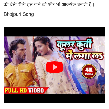
की देसी शैली इस गाने को और भी आकर्षक बनाती है।
Bhojpuri Song