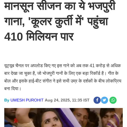
मानसून सीजन का ये भजपुरी
गाना, 'कूलर कुर्ती में' पहुंचा
410 मिलियन पार
यूट्यूब चैनल पर अपलोड किए गए इस गाने को अब तक 41 करोड़ से अधिक
बार देखा जा चुका है, जो भोजपुरी गानों के लिए एक बड़ा रिकॉर्ड है। गीत के
बोल और इसके हाई-बीट संगीत ने इसे सभी उम्र के दर्शकों के बीच लोकप्रिय
बना दिया।
By
UMESH PUROHIT
Aug 24, 2025, 11:35 IST