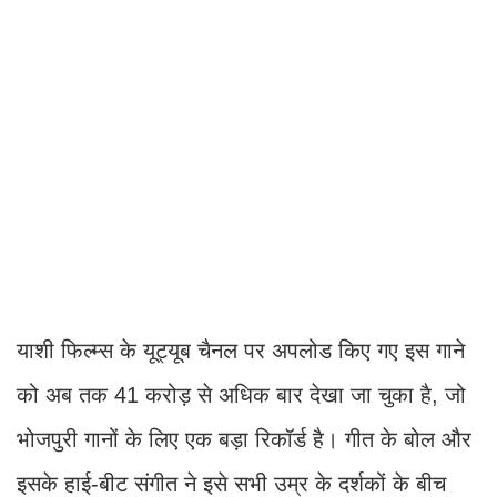
याशी फिल्म्स के यूट्यूब चैनल पर अपलोड किए गए इस गाने
को अब तक 41 करोड़ से अधिक बार देखा जा चुका है, जो
भोजपुरी गानों के लिए एक बड़ा रिकॉर्ड है। गीत के बोल और
इसके हाई-बीट संगीत ने इसे सभी उम्र के दर्शकों के बीच