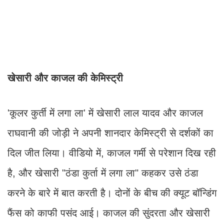
खेसारी और काजल की केमिस्ट्री
'कूलर कुर्ती में लगा ला' में खेसारी लाल यादव और काजल
राघवानी की जोड़ी ने अपनी शानदार केमिस्ट्री से दर्शकों का
दिल जीत लिया। वीडियो में, काजल गर्मी से परेशान दिख रही
है, और खेसारी "ठंडा कुर्ता में लगा ला" कहकर उसे ठंडा
करने के बारे में बात करती है। दोनों के बीच की क्यूट बॉन्डिंग
फैंस को काफी पसंद आई। काजल की सुंदरता और खेसारी