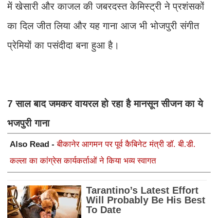
में खेसारी और काजल की जबरदस्त केमिस्ट्री ने प्रशंसकों
का दिल जीत लिया और यह गाना आज भी भोजपुरी संगीत
प्रेमियों का पसंदीदा बना हुआ है।
7 साल बाद जमकर वायरल हो रहा है मानसून सीजन का ये
भजपुरी गाना
Also Read -
बीकानेर आगमन पर पूर्व कैबिनेट मंत्री डॉ. बी.डी.
कल्ला का कांग्रेस कार्यकर्ताओं ने किया भव्य स्वागत