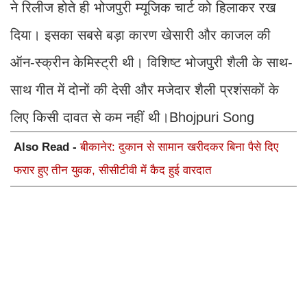
ने रिलीज होते ही भोजपुरी म्यूजिक चार्ट को हिलाकर रख
दिया। इसका सबसे बड़ा कारण खेसारी और काजल की
ऑन-स्क्रीन केमिस्ट्री थी। विशिष्ट भोजपुरी शैली के साथ-
साथ गीत में दोनों की देसी और मजेदार शैली प्रशंसकों के
लिए किसी दावत से कम नहीं थी।Bhojpuri Song
Also Read -
बीकानेर: दुकान से सामान खरीदकर बिना पैसे दिए
फरार हुए तीन युवक, सीसीटीवी में कैद हुई वारदात