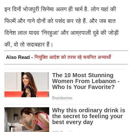
इन दिनों भोजपुरी सिनेमा अलग ही चार्म है. लोग यहां की
फिल्में और गाने दोनों को पसंद कर रहे हैं. और जब बात
दिनेश लाल यादव ‘निरहुआ’ और आम्रपाली दुबे की जोड़ी
की, वो तो सदाबहार हैं।
Also Read -
नियुक्ति आदेश को तरस रहे चयनित अभ्यार्थी