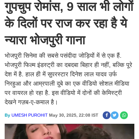
गुपचुप रोमांस, 9 साल भी लोगों
के दिलों पर राज कर रहा है ये
न्यारा भोजपुरी गाना
भोजपुरी सिनेमा की सबसे पसंदीदा जोड़ियों में से एक हैं.
भोजपुरी फिल्म इंडस्ट्री का दबदबा बिहार ही नहीं, बल्कि पूरे
देश में है. हाल ही में सुपरस्टार दिनेश लाल यादव उर्फ ​​
निरहुआ और आम्रपाली दुबे का एक वीडियो सोशल मीडिया
पर वायरल हो रहा है. इस वीडियो में दोनों की केमिस्ट्री
देखने गज़ब-ए-कमाल है।
By
UMESH PUROHIT
May 30, 2025, 22:08 IST