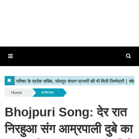
Home
मनोरंजन
Bhojpuri Song: देर रात
निरहुआ संग आम्रपाली दुबे का