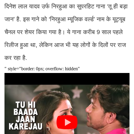
दिनेश लाल यादव उर्फ ​​निरहुआ का सुपरहिट गाना ‘तू ही बड़ा
जान’ है. इस गाने को ‘निरहुआ म्यूजिक वर्ल्ड’ नाम के यूट्यूब
चैनल पर शेयर किया गया है। ये गाना करीब 9 साल पहले
रिलीज हुआ था, लेकिन आज भी यह लोगों के दिलों पर राज
कर रहा है.