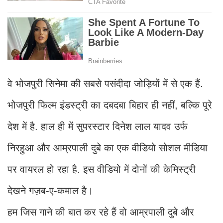
वे भोजपुरी सिनेमा की सबसे पसंदीदा जोड़ियों में से एक हैं.
भोजपुरी फिल्म इंडस्ट्री का दबदबा बिहार ही नहीं, बल्कि पूरे
देश में है. हाल ही में सुपरस्टार दिनेश लाल यादव उर्फ ​​
निरहुआ और आम्रपाली दुबे का एक वीडियो सोशल मीडिया
पर वायरल हो रहा है. इस वीडियो में दोनों की केमिस्ट्री
देखने गज़ब-ए-कमाल है।
हम जिस गाने की बात कर रहे हैं वो आम्रपाली दुबे और