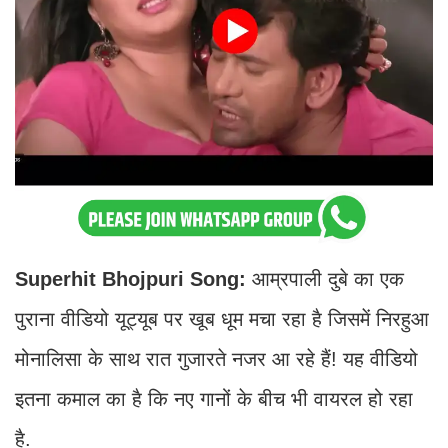
Superhit Bhojpuri Song:
आम्रपाली दुबे का एक
पुराना वीडियो यूट्यूब पर खूब धूम मचा रहा है जिसमें निरहुआ
मोनालिसा के साथ रात गुजारते नजर आ रहे हैं! यह वीडियो
इतना कमाल का है कि नए गानों के बीच भी वायरल हो रहा
है.