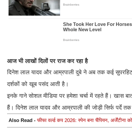
आज भी लाखों दिलों पर राज कर रहा है
दिनेश लाल यादव और आम्रपाली दुबे ने अब तक कई सुपरहिट 
दर्शकों को खूब पसंद आती है।
इनके गाने सोशल मीडिया पर हमेशा चर्चा में रहते हैं। खास बा
हैं। दिनेश लाल यादव और आम्रपाली की जोड़ी सिर्फ पर्दे तक
Also Read -
फीफा वर्ल्ड कप 2026: स्पेन बना चैंपियन, अर्जेंटीना 