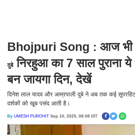
Bhojpuri Song : आज भी लाख
निरहुआ का 7 साल पुराना ये
दुबे
बन जायगा दिन, देखें
दिनेश लाल यादव और आम्रपाली दुबे ने अब तक कई सुपरहिट 
दर्शकों को खूब पसंद आती है।
By
UMESH PUROHIT
Sep 10, 2025, 08:08 IST