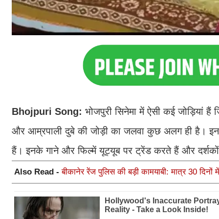
Bhojpuri Song:
भोजपुरी सिनेमा में ऐसी कई जोड़ियां है
और आम्रपाली दुबे की जोड़ी का जलवा कुछ अलग ही है। इन द
हैं। इनके गाने और फिल्में यूट्यूब पर ट्रेंड करते हैं और दर्शक
Also Read -
बीकानेर रेंज पुलिस की बड़ी कामयाबी: मात्र 30 दिनों