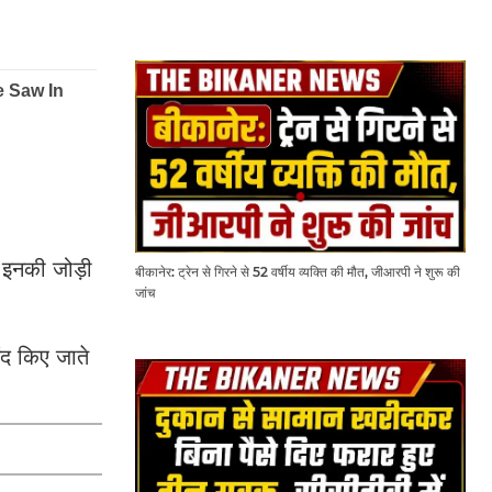
 इनकी जोड़ी
बीकानेर: ट्रेन से गिरने से 52 वर्षीय व्यक्ति की मौत, जीआरपी ने शुरू की
जांच
ंद किए जाते