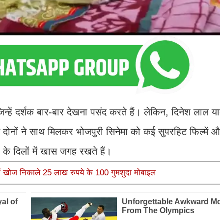
ं जिन्हें दर्शक बार-बार देखना पसंद करते हैं। लेकिन, दिनेश लाल य
ोनों ने साथ मिलकर भोजपुरी सिनेमा को कई सुपरहिट फिल्में और
ों के दिलों में खास जगह रखते हैं।
 में खोज निकाले 25 लाख रुपये के 100 गुमशुदा मोबाइल