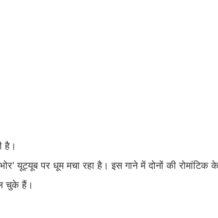
ी है।
 यूट्यूब पर धूम मचा रहा है। इस गाने में दोनों की रोमांटिक केम
 चुके हैं।