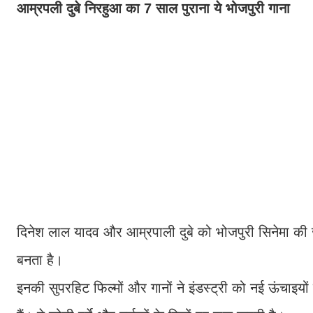
आम्रपली दुबे निरहुआ का 7 साल पुराना ये भोजपुरी गाना
दिनेश लाल यादव और आम्रपाली दुबे को भोजपुरी सिनेमा की जान
बनता है।
इनकी सुपरहिट फिल्मों और गानों ने इंडस्ट्री को नई ऊंचाइयो