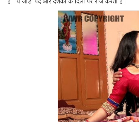
हैं। ये जोड़ी पर्दे और दर्शकों के दिलों पर राज करती है।