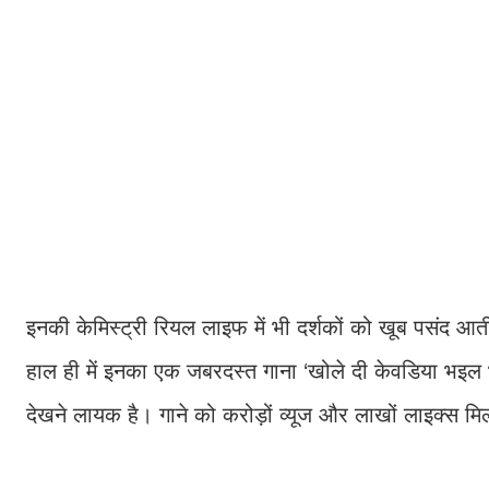
इनकी केमिस्ट्री रियल लाइफ में भी दर्शकों को खूब पसंद आत
हाल ही में इनका एक जबरदस्त गाना ‘खोले दी केवडिया भइल भोर’
देखने लायक है। गाने को करोड़ों व्यूज और लाखों लाइक्स मिल