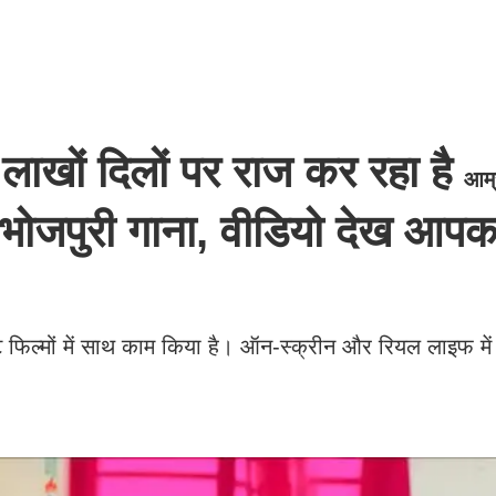
ों दिलों पर राज कर रहा है
आम्
 भोजपुरी गाना, वीडियो देख आपक
फिल्मों में साथ काम किया है। ऑन-स्क्रीन और रियल लाइफ में