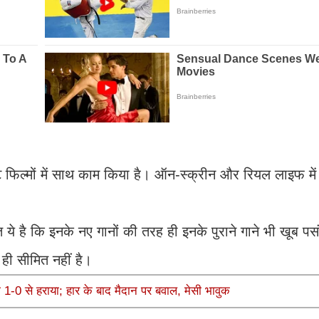
फिल्मों में साथ काम किया है। ऑन-स्क्रीन और रियल लाइफ में
त ये है कि इनके नए गानों की तरह ही इनके पुराने गाने भी खूब पस
 ही सीमित नहीं है।
को 1-0 से हराया; हार के बाद मैदान पर बवाल, मेसी भावुक