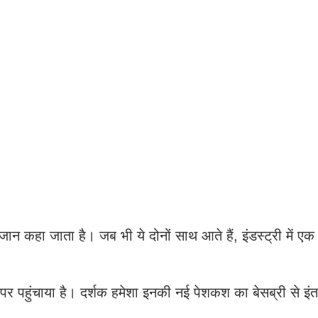
 कहा जाता है। जब भी ये दोनों साथ आते हैं, इंडस्ट्री में एक न
ं पर पहुंचाया है। दर्शक हमेशा इनकी नई पेशकश का बेसब्री से इ