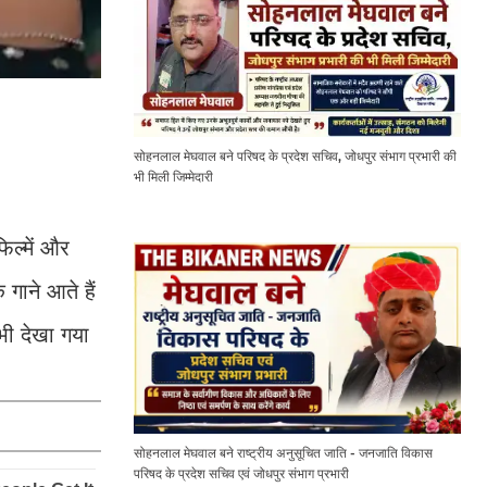
सोहनलाल मेघवाल बने परिषद के प्रदेश सचिव, जोधपुर संभाग प्रभारी की
भी मिली जिम्मेदारी
िल्में और
गाने आते हैं
भी देखा गया
सोहनलाल मेघवाल बने राष्ट्रीय अनुसूचित जाति - जनजाति विकास
परिषद के प्रदेश सचिव एवं जोधपुर संभाग प्रभारी