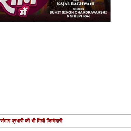
ंभाग प्रभारी की भी मिली जिम्मेदारी