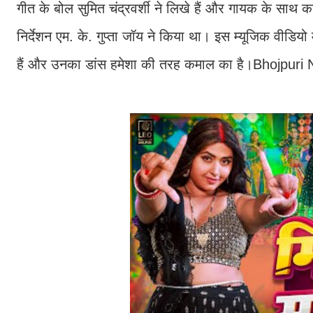
गीत के बोल सुमित चंद्रवर्शी ने लिखे हैं और गायक के साथ 
निर्देशन एम. के. गुप्ता जॉय ने किया था। इस म्यूजिक वीडियो
हैं और उनका डांस हमेशा की तरह कमाल का है।Bhojpu