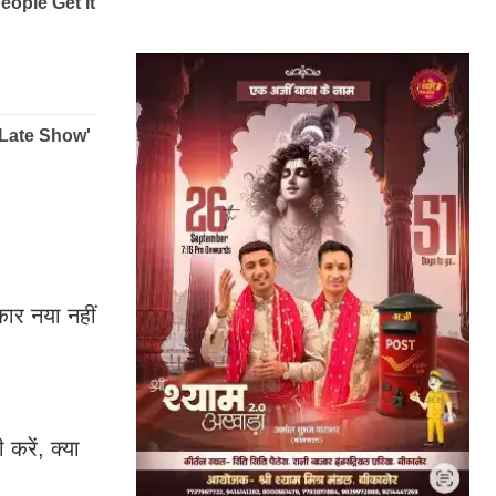
ार नया नहीं
करें, क्या