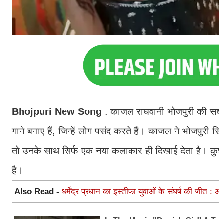
Bhojpuri New Song
: काजल राघवानी भोजपुरी की सबसे
गाने बनाए हैं, जिन्हें लोग पसंद करते हैं। काजल ने भोजपुर
तो उनके साथ सिर्फ एक नया कलाकार ही दिखाई देता है। कुछ 
है।
Also Read -
धर्मेंद्र प्रधान का इस्तीफा युवाओं के संघर्ष की जीत 