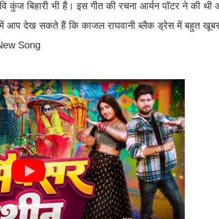
कवि कुंज बिहारी भी हैं। इस गीत की रचना आर्यन पॉटर ने की थी 
 में आप देख सकते हैं कि काजल राघवानी ब्लैक ड्रेस में बहुत खू
ri New Song