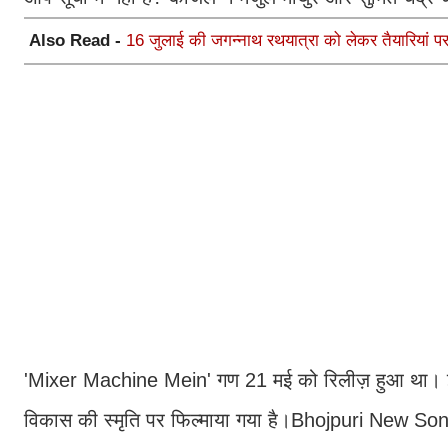
Also Read -
16 जुलाई की जगन्नाथ रथयात्रा को लेकर तैयारियां पर
'Mixer Machine Mein' गण 21 मई को रिलीज़ हुआ था। इसे 
विकास की स्मृति पर फिल्माया गया है।Bhojpuri New Son