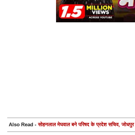
Also Read -
सोहनलाल मेघवाल बने परिषद के प्रदेश सचिव, जोधपुर स