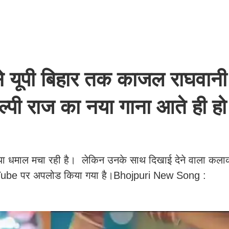
 यूपी बिहार तक काजल राघवानी
िल्पी राज का नया गाना आते ही हो
या धमाल मचा रही है। लेकिन उनके साथ दिखाई देने वाला कलाक
uTube पर अपलोड किया गया है।Bhojpuri New Song :