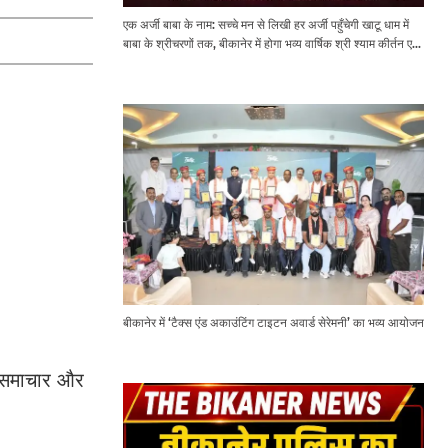
एक अर्जी बाबा के नाम: सच्चे मन से लिखी हर अर्जी पहुँचेगी खाटू धाम में
बाबा के श्रीचरणों तक, बीकानेर में होगा भव्य वार्षिक श्री श्याम कीर्तन एवं
श्री श्याम अखाड़ा 2.0
बीकानेर में ‘टैक्स एंड अकाउंटिंग टाइटन अवार्ड सेरेमनी’ का भव्य आयोजन
सुसमाचार और