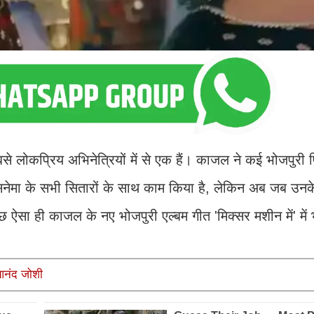
 लोकप्रिय अभिनेत्रियों में से एक हैं। काजल ने कई भोजपुरी फ
ी सिनेमा के सभी सितारों के साथ काम किया है, लेकिन अब जब उनके 
ऐसा ही काजल के नए भोजपुरी एल्बम गीत 'मिक्सर मशीन में' में 
: आनंद जोशी