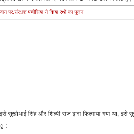
वान पर,संरक्षक पचीसिया ने किया रथों का पूजन
सुखोथाई सिंह और शिल्पी राज द्वारा फिल्माया गया था, इसे 
g :