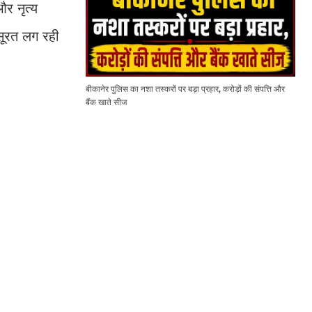
और नृत्य
बसूरत लग रही
बीकानेर पुलिस का नशा तस्करों पर बड़ा प्रहार, करोड़ों की संपत्ति और
बैंक खाते सीज