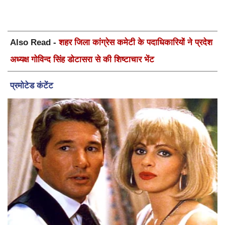
Also Read -
शहर जिला कांग्रेस कमेटी के पदाधिकारियों ने प्रदेश
अध्यक्ष गोविन्द सिंह डोटासरा से की शिष्टाचार भेंट