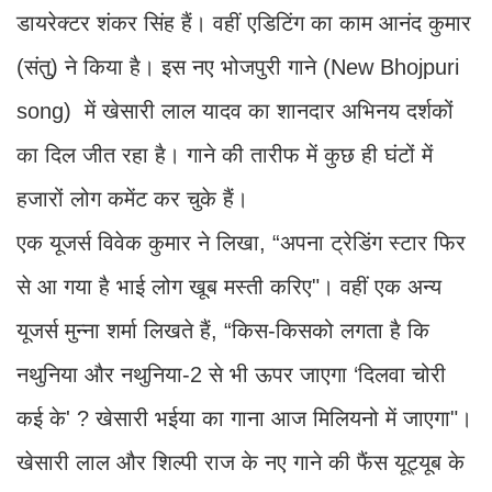
डायरेक्टर शंकर सिंह हैं। वहीं एडिटिंग का काम आनंद कुमार
(संतु) ने किया है। इस नए भोजपुरी गाने (New Bhojpuri
song) में खेसारी लाल यादव का शानदार अभिनय दर्शकों
का दिल जीत रहा है। गाने की तारीफ में कुछ ही घंटों में
हजारों लोग कमेंट कर चुके हैं।
एक यूजर्स विवेक कुमार ने लिखा, “अपना ट्रेडिंग स्टार फिर
से आ गया है भाई लोग खूब मस्ती करिए"। वहीं एक अन्य
यूजर्स मुन्ना शर्मा लिखते हैं, “किस-किसको लगता है कि
नथुनिया और नथुनिया-2 से भी ऊपर जाएगा ‘दिलवा चोरी
कई के' ? खेसारी भईया का गाना आज मिलियनो में जाएगा"।
खेसारी लाल और शिल्पी राज के नए गाने की फैंस यूट्यूब के