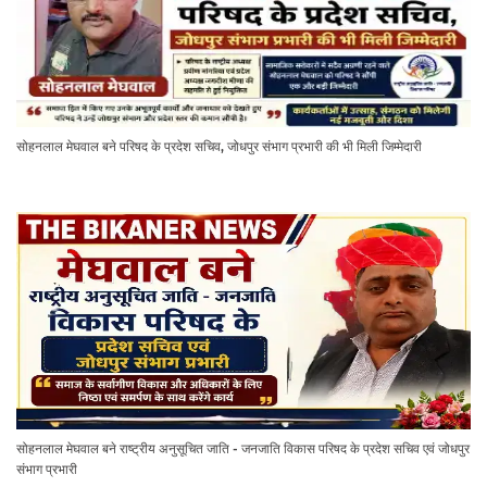
सोहनलाल मेघवाल बने परिषद के प्रदेश सचिव, जोधपुर संभाग प्रभारी की भी मिली जिम्मेदारी
सोहनलाल मेघवाल बने राष्ट्रीय अनुसूचित जाति - जनजाति विकास परिषद के प्रदेश सचिव एवं जोधपुर
संभाग प्रभारी