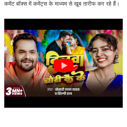
कमेंट बॉक्स में कमेंट्स के माध्यम से खूब तारीफ कर रहे हैं।