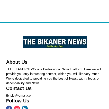
About Us
THEBIKANERNEWS is a Professional News Platform. Here we will
provide you only interesting content, which you will like very much.
We’re dedicated to providing you the best of News, with a focus on
dependability and News .
Contact Us
tbnbkn@gmail.com
Follow Us