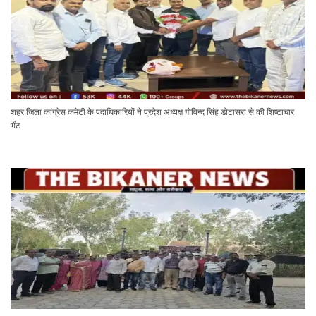
शहर जिला कांग्रेस कमेटी के पदाधिकारियों ने प्रदेश अध्यक्ष गोविन्द सिंह डोटासरा से की शिष्टाचार
भेंट