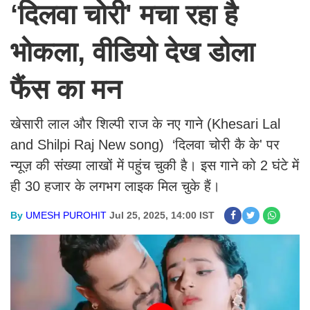
‘दिलवा चोरी' मचा रहा है
भोकला, वीडियो देख डोला
फैंस का मन
खेसारी लाल और शिल्पी राज के नए गाने (Khesari Lal
and Shilpi Raj New song) ‘दिलवा चोरी कै के' पर
न्यूज़ की संख्या लाखों में पहुंच चुकी है। इस गाने को 2 घंटे में
ही 30 हजार के लगभग लाइक मिल चुके हैं।
By
UMESH PUROHIT
Jul 25, 2025, 14:00 IST