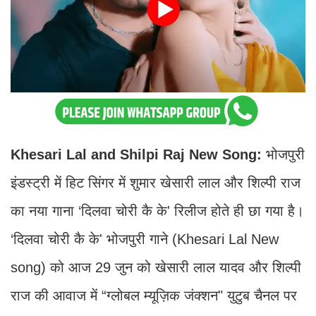
Khesari Lal and Shilpi Raj New Song:
भोजपुरी
इंडस्ट्री में हिट सिंगर में शुमार खेसारी लाल और शिल्पी राज
का नया गाना ‘दिलवा चोरी कै के' रिलीज होते ही छा गया है।
‘दिलवा चोरी कै के' भोजपुरी गाने (Khesari Lal New
song) को आज 29 जुन को खेसारी लाल यादव और शिल्पी
राज की आवाज में “ग्लोबल म्यूज़िक जंक्शन" युटुब चैनल पर