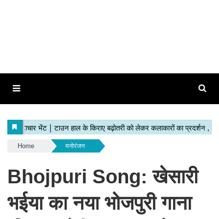
Home
मनोरंजन
Bhojpuri Song: खेसारी
भईया का नया भोजपुरी गाना