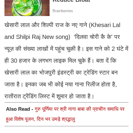
खेसारी लाल और शिल्पी राज के नए गाने (Khesari Lal
and Shilpi Raj New song) ‘दिलवा चोरी कै के' पर
न्यूज़ की संख्या लाखों में पहुंच चुकी है। इस गाने को 2 घंटे में
ही 30 हजार के लगभग लाइक मिल चुके हैं। बता दें कि
खेसारी लाल का भोजपुरी इंडस्ट्री का ट्रेडिंग स्टार बन
जाता है। इनका जब भी कोई नया गाना रिलीज होता है,
रातोंरात ट्रेंडिंग लिस्ट में शुमार हो जाता है।
Also Read -
गुरु पूर्णिमा पर श्री नागा बाबा की प्राचीन समाधि पर
हुआ विशेष पूजन, दिन भर उमड़े श्रद्धालु