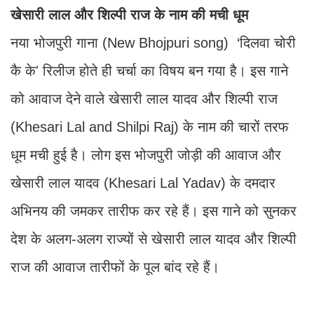
खेसारी लाल और शिल्पी राज के नाम की मची धूम
नया भोजपुरी गाना (New Bhojpuri song) ‘दिलवा चोरी
कै के' रिलीज होते ही चर्चा का विषय बन गया है। इस गाने
को आवाज देने वाले खेसारी लाल यादव और शिल्पी राज
(Khesari Lal and Shilpi Raj) के नाम की चारों तरफ
धूम मची हुई है। लोग इस भोजपुरी जोड़ी की आवाज और
खेसारी लाल यादव (Khesari Lal Yadav) के दमदार
अभिनय की जमकर तारीफ कर रहे हैं। इस गाने को सुनकर
देश के अलग-अलग राज्यों से खेसारी लाल यादव और शिल्पी
राज की आवाज तारीफों के पूल बांद रहे हैं।