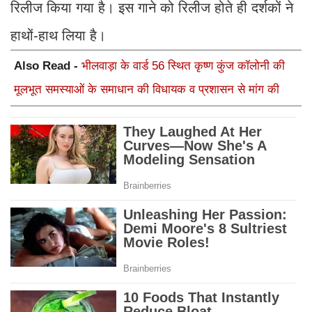
रिलीज किया गया है। इस गाने को रिलीज होते ही दर्शकों ने
हाथों-हाथ लिया है।
Also Read -
भीलवाड़ा के वार्ड 56 स्थित कृष्ण कुंज कॉलोनी की
मूलभूत समस्याओं के समाधान की विधायक व प्रशासन से मांग की