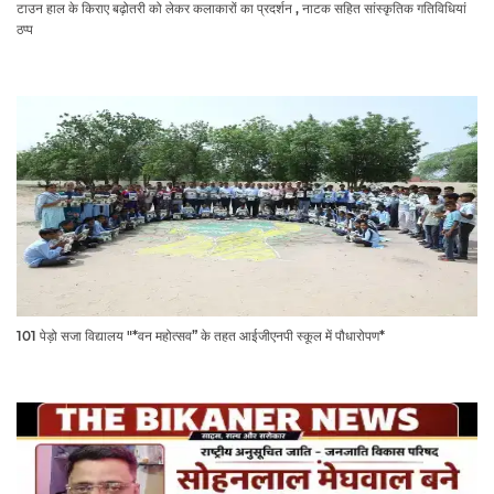
टाउन हाल के किराए बढ़ोतरी को लेकर कलाकारों का प्रदर्शन , नाटक सहित सांस्कृतिक गतिविधियां
ठप्प
101 पेड़ो सजा विद्यालय "*वन महोत्सव” के तहत आईजीएनपी स्कूल में पौधारोपण*