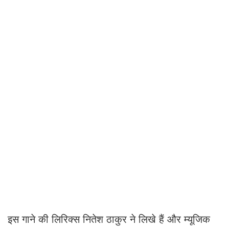
इस गाने की लिरिक्स नितेश ठाकुर ने लिखे हैं और म्यूजिक