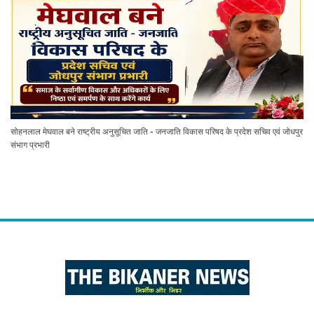
सोहनलाल मेघवाल बने राष्ट्रीय अनुसूचित जाति - जनजाति विकास परिषद के प्रदेश सचिव एवं जोधपुर
संभाग प्रभारी