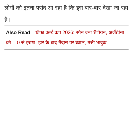
लोगों को इतना पसंद आ रहा है कि इस बार-बार देखा जा रहा
है।
Also Read -
फीफा वर्ल्ड कप 2026: स्पेन बना चैंपियन, अर्जेंटीना
को 1-0 से हराया; हार के बाद मैदान पर बवाल, मेसी भावुक