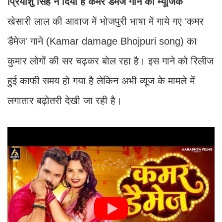
प्रियांशु सिंह ने दिया है कमर डैमेज गाने को म्यूजिक
खेसारी लाल की आवाज में भोजपुरी भाषा में गाये गए ‘कमर
डैमेज' गाने (Kamar damage Bhojpuri song) का
कुमार लोगों की सर चढ़कर बोल रहा है। इस गाने को रिलीज
हुई काफी समय हो गया है लेकिन अभी व्यूज के मामले में
लगातार बढ़ोतरी देखी जा रही है।