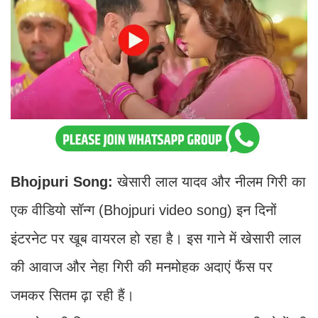
Bhojpuri Song:
खेसारी लाल यादव और नीलम गिरी का
एक वीडियो सॉन्ग (Bhojpuri video song) इन दिनों
इंटरनेट पर खूब वायरल हो रहा है। इस गाने में खेसारी लाल
की आवाज और नेहा गिरी की मनमोहक अदाएं फैंस पर
जमकर सितम ढ़ा रही हैं।