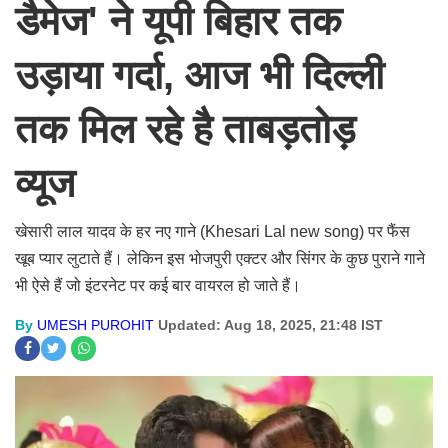
डैमेज' ने यूपी बिहार तक
उड़ाया गर्दा, आज भी दिल्ली
तक मिल रहे है ताबड़तोड़
व्यूज
खेसारी लाल यादव के हर नए गाने (Khesari Lal new song) पर फैंस
खूब प्यार लुटाते हैं। लेकिन इस भोजपुरी एक्टर और सिंगर के कुछ पुराने गाने
भी ऐसे हैं जो इंटरनेट पर कई बार वायरल हो जाते हैं।
By
UMESH PUROHIT
Updated: Aug 18, 2025, 21:48 IST