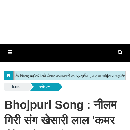
Home
मनोरंजन
Bhojpuri Song : नीलम
गिरी संग खेसारी लाल 'कमर