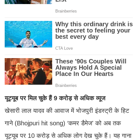
यूट्यूब पर मिल चुके हैं 9 करोड़ से अधिक व्यूज
खेसारी लाल यादव की आवाज में भोजपुरी इंडस्ट्री के हिट
गाने (Bhojpuri hit song) ‘कमर डैमेज' को अब तक
यूट्यूब पर 10 करोड़ से अधिक लोग देख चुके हैं। यह गाना