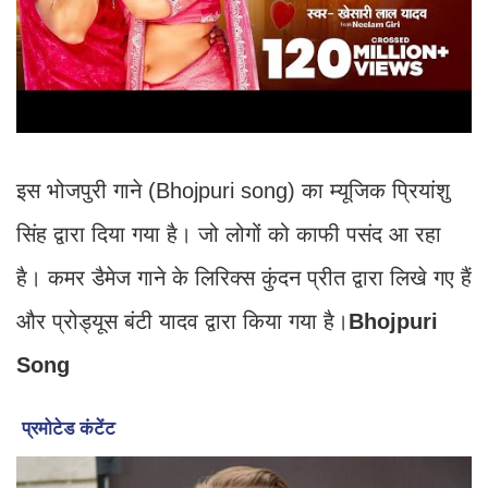
इस भोजपुरी गाने (Bhojpuri song) का म्यूजिक प्रियांशु
सिंह द्वारा दिया गया है। जो लोगों को काफी पसंद आ रहा
है। कमर डैमेज गाने के लिरिक्स कुंदन प्रीत द्वारा लिखे गए हैं
और प्रोड्यूस बंटी यादव द्वारा किया गया है।
Bhojpuri
Song