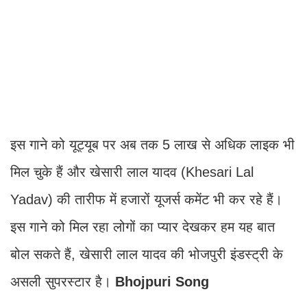
इस गाने को यूट्यूब पर अब तक 5 लाख से अधिक लाइक भी
मिल चुके हैं और खेसारी लाल यादव (Khesari Lal
Yadav) की तारीफ में हजारों यूजर्स कमेंट भी कर रहे हैं।
इस गाने को मिल रहा लोगों का प्यार देखकर हम यह बात
बोल सकते हैं, खेसारी लाल यादव की भोजपुरी इंडस्ट्री के
असली सुपरस्टार है।
Bhojpuri Song