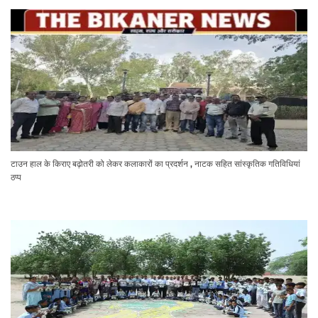
टाउन हाल के किराए बढ़ोतरी को लेकर कलाकारों का प्रदर्शन , नाटक सहित सांस्कृतिक गतिविधियां
ठप्प