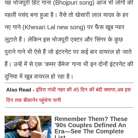
यह भोजपुरी हिट गाना (Bhojpuri song) आज भी लोगों की
पहली पसंद बना हुआ है। वैसे तो खेसारी लाल यादव के हर
नए गाने (Khesari Lal new song) पर फैंस खूब प्यार
लुटाते हैं। लेकिन इस भोजपुरी एक्टर और सिंगर के कुछ
पुराने गाने भी ऐसे हैं जो इंटरनेट पर कई बार वायरल हो जाते
हैं। उन्हें में से एक ‘कमर डैमेज' गाना भी इन दोनों इंटरनेट की
दुनिया में खूब वायरल हो रहा है।
Also Read -
इंदिरा गांधी नहर की 45 दिन की बंदी समाप्त,अब इस
दिन तक बीकानेर पहुंचेगा पानी