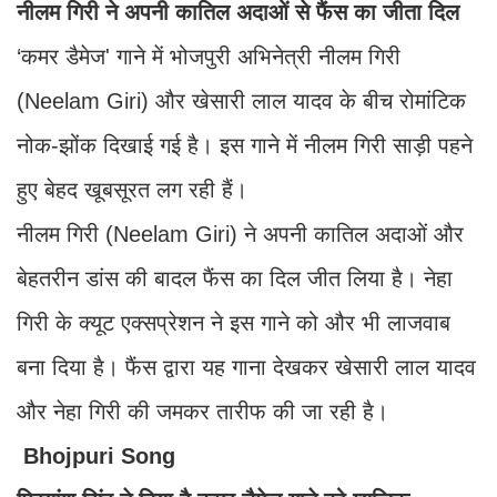
नीलम गिरी ने अपनी कातिल अदाओं से फैंस का जीता दिल
‘कमर डैमेज' गाने में भोजपुरी अभिनेत्री नीलम गिरी
(Neelam Giri) और खेसारी लाल यादव के बीच रोमांटिक
नोक-झोंक दिखाई गई है। इस गाने में नीलम गिरी साड़ी पहने
हुए बेहद खूबसूरत लग रही हैं।
नीलम गिरी (Neelam Giri) ने अपनी कातिल अदाओं और
बेहतरीन डांस की बादल फैंस का दिल जीत लिया है। नेहा
गिरी के क्यूट एक्सप्रेशन ने इस गाने को और भी लाजवाब
बना दिया है। फैंस द्वारा यह गाना देखकर खेसारी लाल यादव
और नेहा गिरी की जमकर तारीफ की जा रही है।
Bhojpuri Song