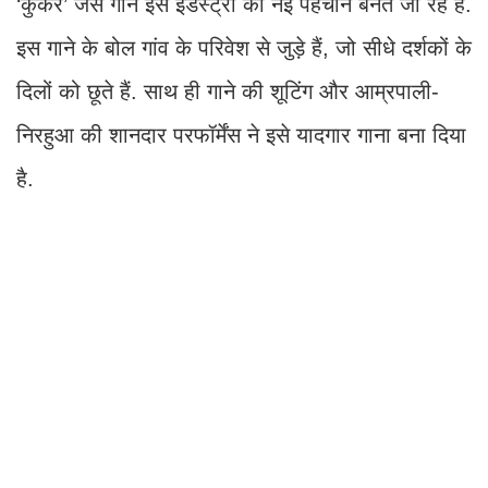
‘कुकर’ जैसे गाने इस इंडस्ट्री की नई पहचान बनते जा रहे हैं.
इस गाने के बोल गांव के परिवेश से जुड़े हैं, जो सीधे दर्शकों के
दिलों को छूते हैं. साथ ही गाने की शूटिंग और आम्रपाली-
निरहुआ की शानदार परफॉर्मेंस ने इसे यादगार गाना बना दिया
है.