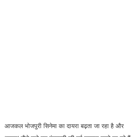
आजकल भोजपुरी सिनेमा का दायरा बढ़ता जा रहा है और