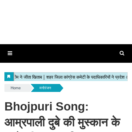
Home
मनोरंजन
Bhojpuri Song:
आम्रपाली दुबे की मुस्कान के