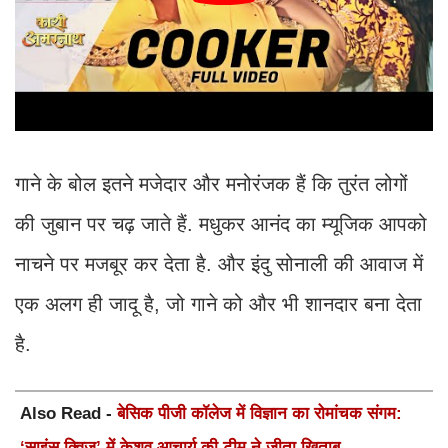
गाने के बोल इतने मजेदार और मनोरंजक हैं कि तुरंत लोगों
की जुबान पर चढ़ जाते हैं. मधुकर आनंद का म्यूजिक आपको
नाचने पर मजबूर कर देता है. और इंदु सोनाली की आवाज में
एक अलग ही जादू है, जो गाने को और भी शानदार बना देता
है.
Also Read -
बेसिक पीजी कॉलेज में विज्ञान का रोमांचक संगम:
‘साइंस क्विज’ में केशव आचार्य की टीम ने जीता खिताब