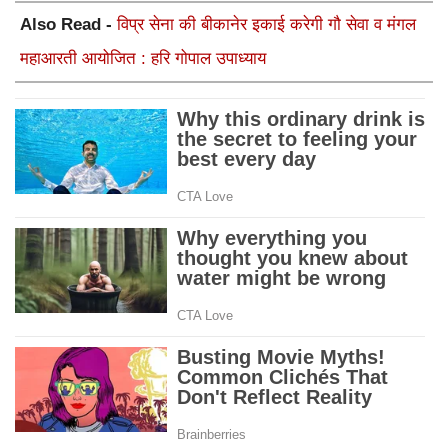
Also Read -
विप्र सेना की बीकानेर इकाई करेगी गौ सेवा व मंगल
महाआरती आयोजित : हरि गोपाल उपाध्याय