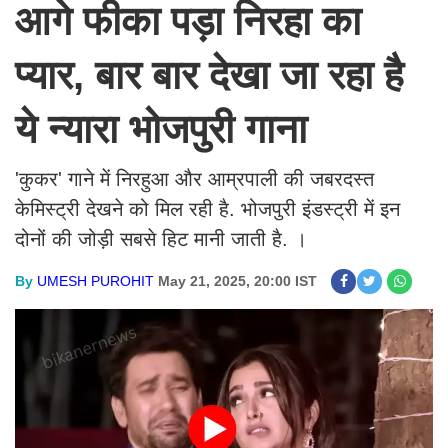
आगे फीका पड़ा निरहा का
प्यार, बार बार देखा जा रहा है
ये न्यारा भोजपुरी गाना
'कुकर' गाने में निरहुआ और आम्रपाली की जबरदस्त
केमिस्ट्री देखने को मिल रही है. भोजपुरी इंडस्ट्री में इन
दोनों की जोड़ी सबसे हिट मानी जाती है. ।
By
UMESH PUROHIT
May 21, 2025, 20:00 IST