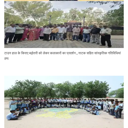
टाउन हाल के किराए बढ़ोतरी को लेकर कलाकारों का प्रदर्शन , नाटक सहित सांस्कृतिक गतिविधियां
ठप्प