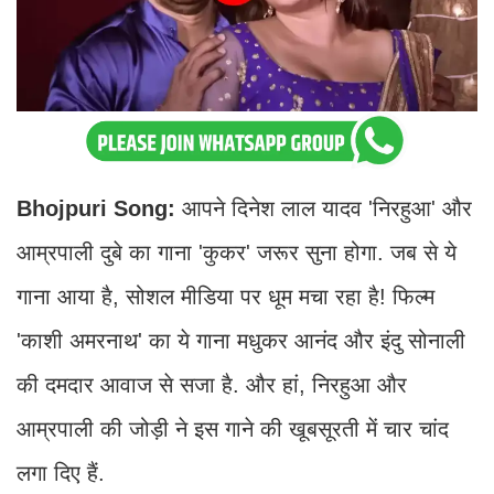
Bhojpuri Song:
आपने दिनेश लाल यादव 'निरहुआ' और
आम्रपाली दुबे का गाना 'कुकर' जरूर सुना होगा. जब से ये
गाना आया है, सोशल मीडिया पर धूम मचा रहा है! फिल्म
'काशी अमरनाथ' का ये गाना मधुकर आनंद और इंदु सोनाली
की दमदार आवाज से सजा है. और हां, निरहुआ और
आम्रपाली की जोड़ी ने इस गाने की खूबसूरती में चार चांद
लगा दिए हैं.