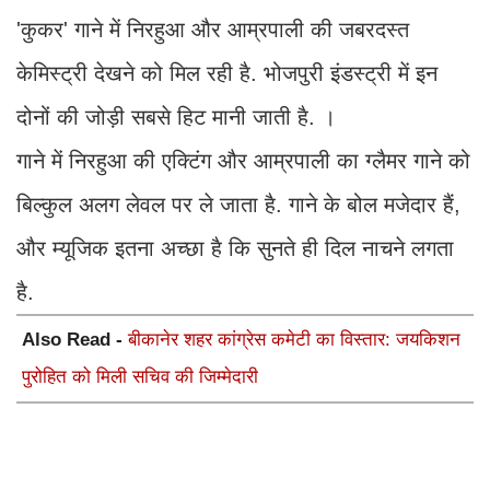
'कुकर' गाने में निरहुआ और आम्रपाली की जबरदस्त
केमिस्ट्री देखने को मिल रही है. भोजपुरी इंडस्ट्री में इन
दोनों की जोड़ी सबसे हिट मानी जाती है. ।
गाने में निरहुआ की एक्टिंग और आम्रपाली का ग्लैमर गाने को
बिल्कुल अलग लेवल पर ले जाता है. गाने के बोल मजेदार हैं,
और म्यूजिक इतना अच्छा है कि सुनते ही दिल नाचने लगता
है.
Also Read -
बीकानेर शहर कांग्रेस कमेटी का विस्तार: जयकिशन
पुरोहित को मिली सचिव की जिम्मेदारी